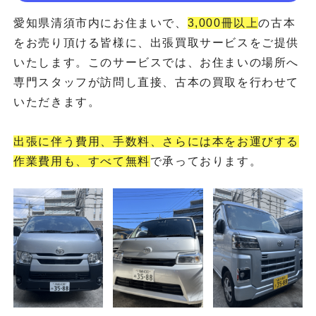
愛知県清須市内にお住まいで、
3,000冊以上
の古本
をお売り頂ける皆様に、出張買取サービスをご提供
いたします。このサービスでは、お住まいの場所へ
専門スタッフが訪問し直接、古本の買取を行わせて
いただきます。
出張に伴う費用、手数料、さらには本をお運びする
作業費用も、すべて無料
で承っております。