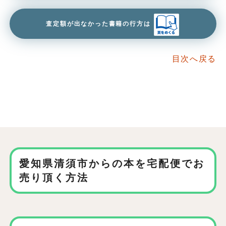
査定額が出なかった書籍の行方は
目次へ戻る
愛知県清須市からの本を
宅配便でお
売り頂く方法