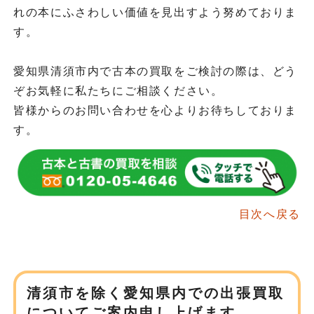
れの本にふさわしい価値を見出すよう努めておりま
す。
愛知県清須市内で古本の買取をご検討の際は、どう
ぞお気軽に私たちにご相談ください。
皆様からのお問い合わせを心よりお待ちしておりま
す。
目次へ戻る
清須市を除く愛知県内での
出張買取
についてご案内申し上げます。