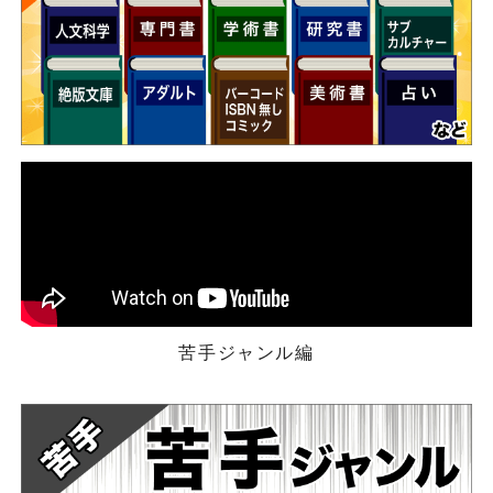
苦手ジャンル編