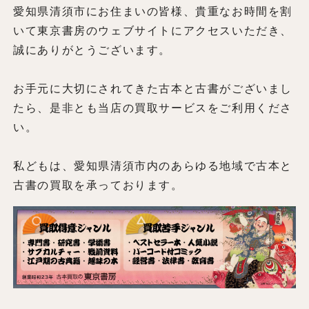
愛知県清須市にお住まいの皆様、貴重なお時間を割
いて東京書房のウェブサイトにアクセスいただき、
誠にありがとうございます。
お手元に大切にされてきた古本と古書がございまし
たら、是非とも当店の買取サービスをご利用くださ
い。
私どもは、愛知県清須市内のあらゆる地域で古本と
古書の買取を承っております。