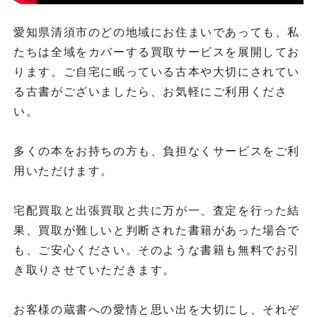
愛知県清須市のどの地域にお住まいであっても、私
たちは全域をカバーする買取サービスを展開してお
ります。ご自宅に眠っている古本や大切にされてい
る古書がございましたら、お気軽にご利用くださ
い。
多くの本をお持ちの方も、負担なくサービスをご利
用いただけます。
宅配買取と出張買取と共に万が一、査定を行った結
果、買取が難しいと判断された書籍があった場合で
も、ご安心ください。そのような書籍も無料でお引
き取りさせていただきます。
お客様の蔵書への愛情と思い出を大切にし、それぞ