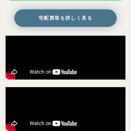
宅配買取を詳しく見る