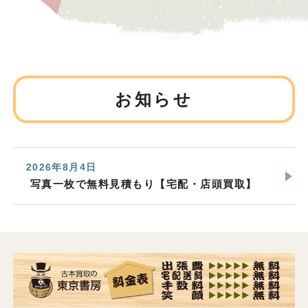
お知らせ
2026年8月4日
写真一枚で無料見積もり【宅配・店頭買取】