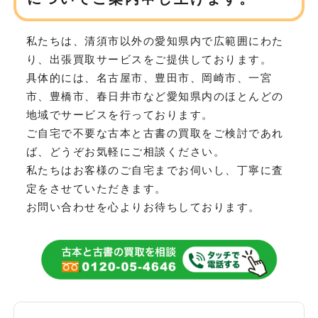
私たちは、清須市以外の愛知県内で広範囲にわた
り、
出張買取サービスをご提供しております。
具体的には、名古屋市、豊田市、岡崎市、一宮
市、豊橋市、春日井市など
愛知県内のほとんどの
地域でサービスを行っております。
ご自宅で不要な古本と古書の買取をご検討であれ
ば、どうぞお気軽にご相談ください。
私たちはお客様のご自宅までお伺いし、丁寧に査
定をさせていただきます。
お問い合わせを心よりお待ちしております。