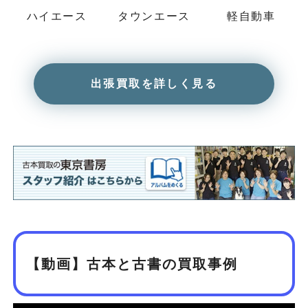
ハイエース
タウンエース
軽自動車
出張買取を詳しく見る
【動画】古本と古書の買取事例