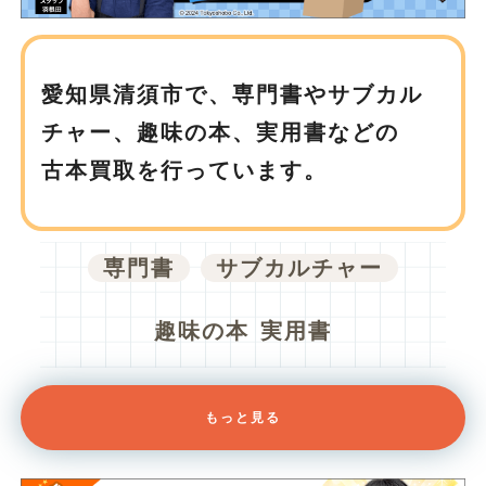
愛知県清須市で、
専門書やサブカル
チャー、趣味の本、実用書などの
古本買取を行っています。
専門書
サブカルチャー
趣味の本
実用書
もっと見る