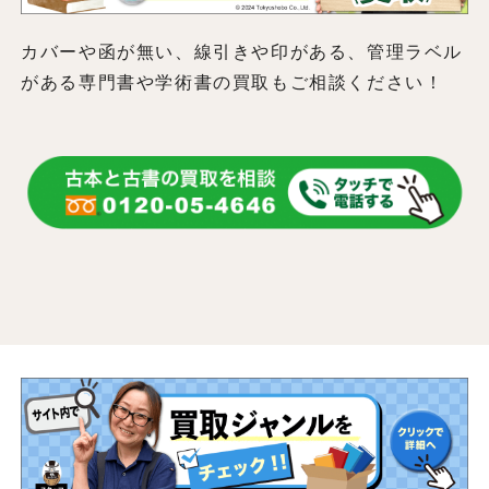
カバーや函が無い、線引きや印がある、管理ラベル
がある専門書や学術書の買取もご相談ください！