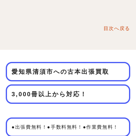
目次へ戻る
愛知県清須市への古本出張買取
3,000冊以上から対応！
●出張費無料！●手数料無料！●作業費無料！