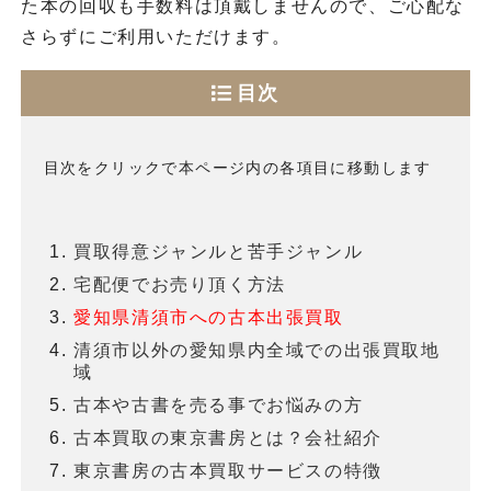
た本の回収も手数料は頂戴しませんので、ご心配な
さらずにご利用いただけます。
目次
目次をクリックで本ページ内の各項目に移動します
買取得意ジャンルと苦手ジャンル
宅配便でお売り頂く方法
愛知県清須市への古本出張買取
清須市以外の愛知県内全域での出張買取地
域
古本や古書を売る事でお悩みの方
古本買取の東京書房とは？会社紹介
東京書房の古本買取サービスの特徴