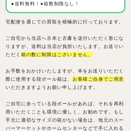
●送料無料！●箱数制限なし！
宅配便を通じての買取を積極的に行っております。
ご自宅から当店へ古本と古書を送付いただく形にな
りますが、送料は当店が負担いたします。お送りい
ただく
箱の数に制限はございません。
お手数をおかけいたしますが、本をお送りいただく
際に使用する段ボール箱は、
お客様ご自身でご用意
いただきますようお願い申し上げます。
ご自宅に余っている段ボールがあれば、それを再利
用いただくことも環境に優しく、お勧めです。もし
手元に適切なサイズの箱がない場合は、地元のスー
パーマーケットやホームセンターなどで手に入れる