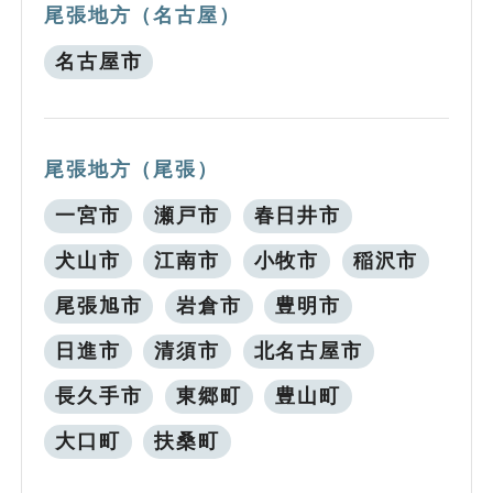
尾張地方（名古屋）
名古屋市
尾張地方（尾張）
一宮市
瀬戸市
春日井市
犬山市
江南市
小牧市
稲沢市
尾張旭市
岩倉市
豊明市
日進市
清須市
北名古屋市
長久手市
東郷町
豊山町
大口町
扶桑町