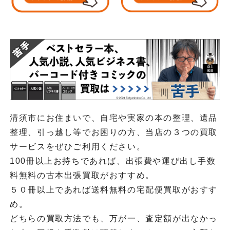
清須市にお住まいで、自宅や実家の本の整理、遺品
整理、引っ越し等でお困りの方、当店の３つの買取
サービスをぜひご利用ください。
100冊以上お持ちであれば、出張費や運び出し手数
料無料の古本出張買取がおすすめ。
５０冊以上であれば送料無料の宅配便買取がおすす
め。
どちらの買取方法でも、万が一、査定額が出なかっ