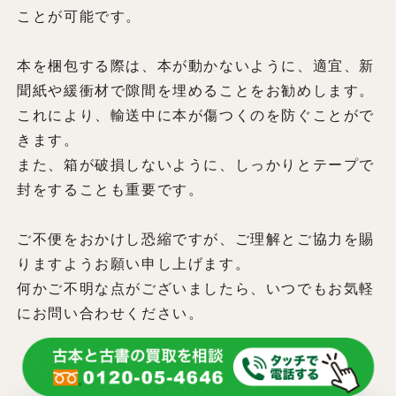
ことが可能です。
本を梱包する際は、本が動かないように、適宜、新
聞紙や緩衝材で隙間を埋めることをお勧めします。
これにより、輸送中に本が傷つくのを防ぐことがで
きます。
また、箱が破損しないように、しっかりとテープで
封をすることも重要です。
ご不便をおかけし恐縮ですが、ご理解とご協力を賜
りますようお願い申し上げます。
何かご不明な点がございましたら、いつでもお気軽
にお問い合わせください。