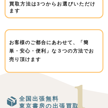
買取方法は3つからお選びいただけ
ます
お客様のご都合にあわせて、
「簡
単・安心・便利」な３つの方法でお
売り頂けます
全国出張無料
東京書房の出張買取