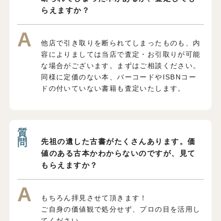
らえますか？
他店で引き取りを断られてしまったものも、内
容によりましては当店で査定・お引取りが可能
な場合がございます。まずはご相談ください。
同様に定価のない本、バーコードやISBNコー
ドの付いていない書籍も査定いたします。
先祖の遺した古書がたくさんあります。価
値のある古本かわからないのですが、見て
もらえますか？
もちろん拝見させて頂きます！
ご自身の価値観で処分せず、プロの目を活用し
てください。