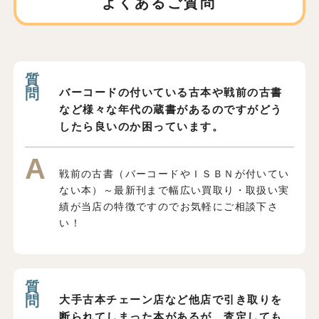
よくあるご質問
バーコードの付いている古本や戦前の古書
など様々な年代の蔵書があるのですがどう
したら良いのか困っています。
戦前の古書（バーコードやＩＳＢＮが付いてい
ない本）～最新刊まで幅広い買取り・取扱い実
績が当店の特徴ですのでお気軽にご相談下さ
い！
大手古本チェーン店など他店で引き取りを
断られてしまった本があるが、査定しても