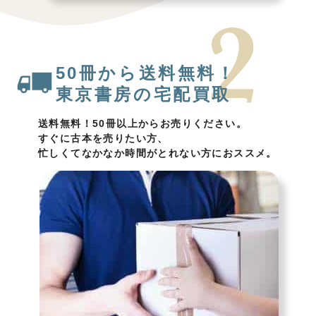
50冊から送料無料！
東京書房の宅配買取
送料無料！50冊以上からお売りください。
すぐに古本を売りたい方、
忙しくてなかなか時間がとれない方におススメ。