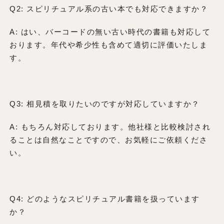
Q2: スピリチュアル系の古い本でも対応できますか？
A: はい、バーコードの無い古い時代の書籍も対応して
おります。年代や希少性も含めて適切に評価いたしま
す。
Q3: 相見積を取りたいのですが対応していますか？
A: もちろん対応しております。他社様と比較検討され
ることは自然なことですので、お気軽にご依頼くださ
い。
Q4: どのようなスピリチュアル書籍を扱っています
か？