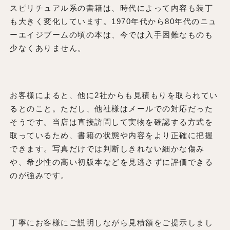
スピリチュアル系の書籍は、時代によって内容も装丁
も大きく変化しています。1970年代から80年代のニュ
ーエイジブームの頃の本は、今では入手困難なものも
少なくありません。
お客様によると、他に2社からも見積もりを取られてい
るとのこと。ただし、他社様はメールでの対応だった
そうです。当店は直接訪問して実物を確認する方式を
取っているため、書籍の状態や内容をより正確に把握
できます。写真だけでは判断しきれない細かな傷み
や、希少性の高い初版本などを見逃さずに評価できる
のが強みです。
丁寧にお客様にご説明しながら見積額をご提示しまし