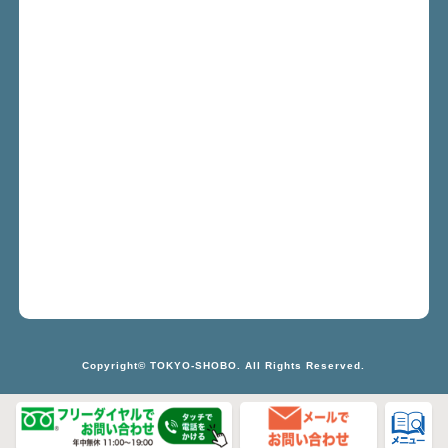
Copyright© TOKYO-SHOBO. All Rights Reserved.