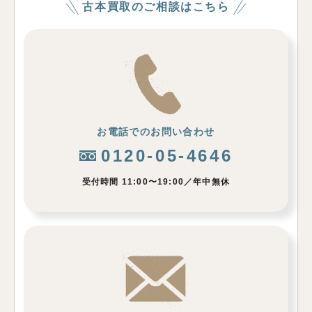
古本買取のご相談はこちら
お電話でのお問い合わせ
0120-05-4646
受付時間 11:00〜19:00／年中無休