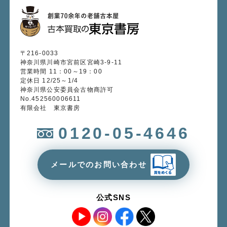
〒216-0033
神奈川県川崎市宮前区宮崎3-9-11
営業時間 11：00～19：00
定休日 12/25～1/4
神奈川県公安委員会古物商許可
No.452560006611
有限会社 東京書房
0120-05-4646
メールでのお問い合わせ
公式SNS