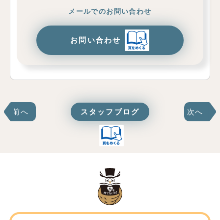
メールでのお問い合わせ
お問い合わせ
前へ
スタッフブログ
次へ