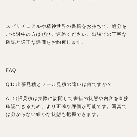
スピリチュアルや精神世界の書籍をお持ちで、処分を
ご検討中の方はぜひご連絡ください。出張での丁寧な
確認と適正な評価をお約束します。
FAQ
Q1: 出張見積とメール見積の違いは何ですか？
A: 出張見積は実際に訪問して書籍の状態や内容を直接
確認できるため、より正確な評価が可能です。写真で
は分からない細かな状態も把握できます。