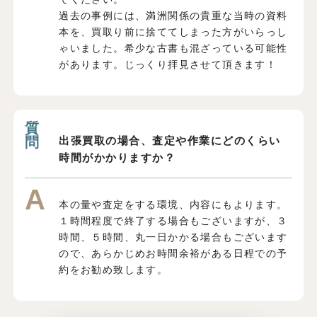
過去の事例には、満洲関係の貴重な当時の資料
本を、買取り前に捨ててしまった方がいらっし
ゃいました。希少な古書も混ざっている可能性
があります。じっくり拝見させて頂きます！
出張買取の場合、査定や作業にどのくらい
時間がかかりますか？
本の量や査定をする環境、内容にもよります。
１時間程度で終了する場合もございますが、３
時間、５時間、丸一日かかる場合もございます
ので、あらかじめお時間余裕がある日程での予
約をお勧め致します。