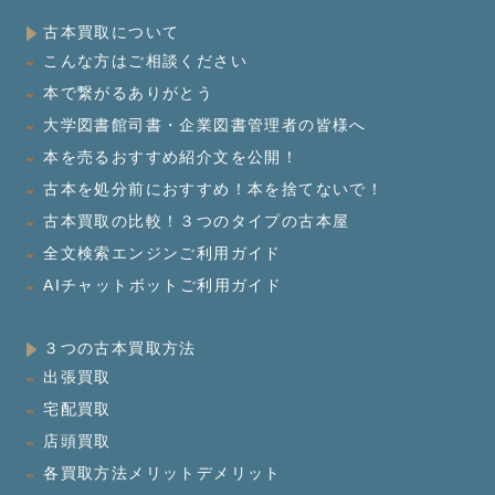
古本買取について
こんな方はご相談ください
本で繋がるありがとう
大学図書館司書・企業図書管理者の皆様へ
本を売るおすすめ紹介文を公開！
古本を処分前におすすめ！本を捨てないで！
古本買取の比較！３つのタイプの古本屋
全文検索エンジンご利用ガイド
AIチャットボットご利用ガイド
３つの古本買取方法
出張買取
宅配買取
店頭買取
各買取方法メリットデメリット