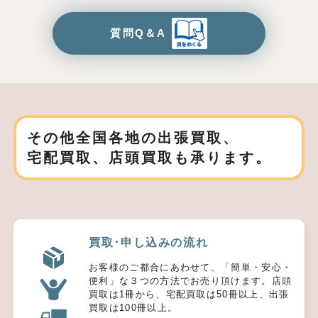
質問Q＆A
その他全国各地の出張買取、
宅配買取、店頭買取も承ります。
買取･申し込みの流れ
お客様のご都合にあわせて、「簡単・安心・
便利」な３つの方法でお売り頂けます。店頭
買取は1冊から、宅配買取は50冊以上、出張
買取は100冊以上。