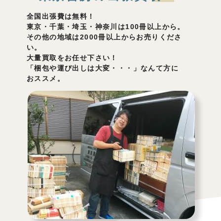
全国出張費は無料！
東京・千葉・埼玉・神奈川は100冊以上から。
その他の地域は2000冊以上からお売りくださ
い。
大量買取をお任せ下さい！
「梱包や運び出しは大変・・・」なんて方に
おススメ。