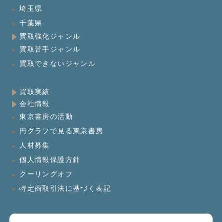
埼玉県
千葉県
買取強化ジャンル
買取苦手ジャンル
買取できないジャンル
買取実績
会社情報
東京書房の活動
円グラフで見る東京書房
人材募集
個人情報保護方針
クーリングオフ
特定商取引法に基づく表記