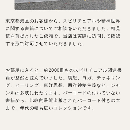
東京都港区のお客様から、スピリチュアルや精神世界
に関する書籍についてご相談をいただきました。相見
積を前提としたご依頼で、当店は実際に訪問して確認
する形で対応させていただきました。
お部屋に入ると、約2000冊ものスピリチュアル関連書
籍が整然と並んでいました。瞑想、ヨガ、チャネリン
グ、ヒーリング、東洋思想、西洋神秘主義など、ジャ
ンルは多岐にわたります。バーコードの付いていない
書籍から、比較的最近出版されたバーコード付きの本
まで、年代の幅も広いコレクションです。