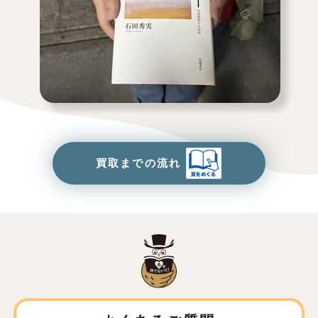
買取までの流れ