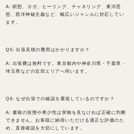
A: 瞑想、ヨガ、ヒーリング、チャネリング、東洋思
想、西洋神秘主義など、幅広いジャンルに対応してい
ます。
Q5: 出張見積の費用はかかりますか？
A: 出張費は無料です。東京都内や神奈川県・千葉県・
埼玉県などの近郊エリアへ伺います。
Q6: なぜ出張での確認を重視しているのですか？
A: 書籍の状態や希少性は実物を見なければ正確に判断
できません。お客様に納得いただける適正な評価のた
め、直接確認を大切にしています。