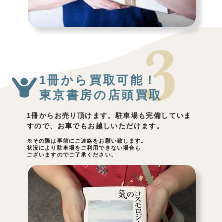
1冊から買取可能！
東京書房の店頭買取
1冊からお売り頂けます。駐車場も完備していま
すので、お車でもお越しいただけます。
※その際は事前にご連絡をお願い致します。
状況により駐車場をご利用できない場合も
ございますのでご了承ください。