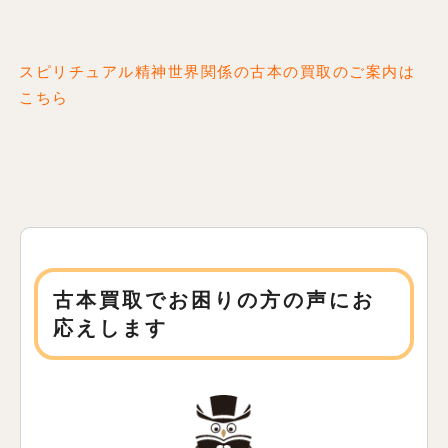
スピリチュアル精神世界関係の古本の買取のご案内は
こちら
古本買取でお困りの方の声にお
応えします