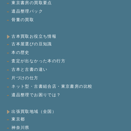
東京書房の買取要点
遺品整理パック
骨董の買取
古本買取お役立ち情報
古本屋選びの豆知識
本の歴史
査定が出なかった本の行方
古本と古書の違い
片づけの仕方
ネット型・古書組合店・東京書房の比較
遺品整理でお困りでは？
出張買取地域（全国）
東京都
神奈川県