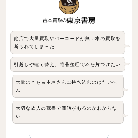
他店で大量買取やバーコードが無い本の買取を
断られてしまった
引越しや建て替え、遺品整理で本を片づけたい
大量の本を古本屋さんに持ち込むのはたいへ
ん
大切な故人の蔵書で価値があるのかわからな
い