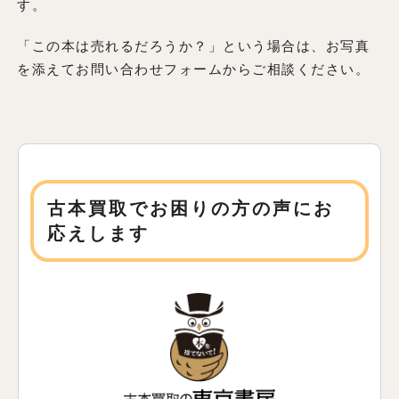
す。
「この本は売れるだろうか？」という場合は、お写真
を添えてお問い合わせフォームからご相談ください。
古本買取でお困りの方の声にお
応えします