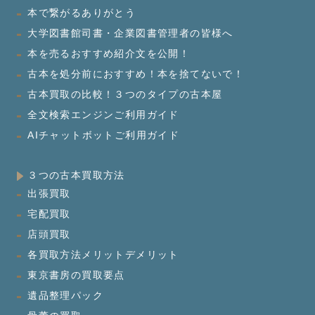
本で繋がるありがとう
大学図書館司書・企業図書管理者の皆様へ
本を売るおすすめ紹介文を公開！
古本を処分前におすすめ！本を捨てないで！
古本買取の比較！３つのタイプの古本屋
全文検索エンジンご利用ガイド
AIチャットボットご利用ガイド
３つの古本買取方法
出張買取
宅配買取
店頭買取
各買取方法メリットデメリット
東京書房の買取要点
遺品整理パック