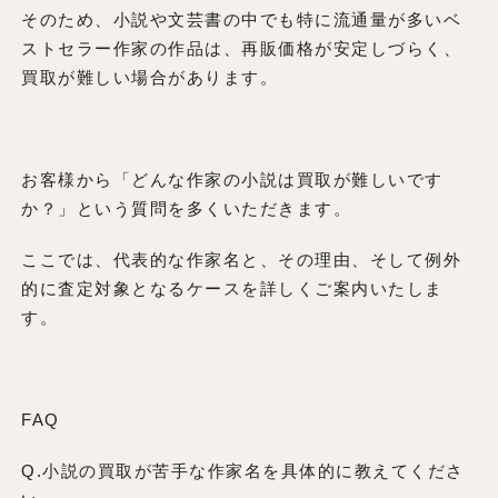
そのため、小説や文芸書の中でも特に流通量が多いベ
ストセラー作家の作品は、再販価格が安定しづらく、
買取が難しい場合があります。
お客様から「どんな作家の小説は買取が難しいです
か？」という質問を多くいただきます。
ここでは、代表的な作家名と、その理由、そして例外
的に査定対象となるケースを詳しくご案内いたしま
す。
FAQ
Q.小説の買取が苦手な作家名を具体的に教えてくださ