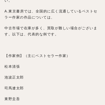
い。
A.東京書房では、全国的に広く流通しているベストセ
ラー作家の作品については、
中古市場で在庫が多く、買取が難しい場合がございま
す。以下は、代表的な例です。
【作家例】（主にベストセラー作家）
松本清張
池波正太郎
司馬遼太郎
東野圭吾