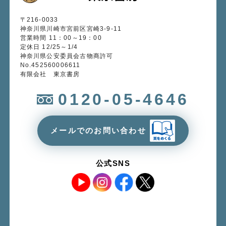
〒216-0033
神奈川県川崎市宮前区宮崎3-9-11
営業時間 11：00～19：00
定休日 12/25～1/4
神奈川県公安委員会古物商許可
No.452560006611
有限会社 東京書房
0120-05-4646
メールでのお問い合わせ
公式SNS