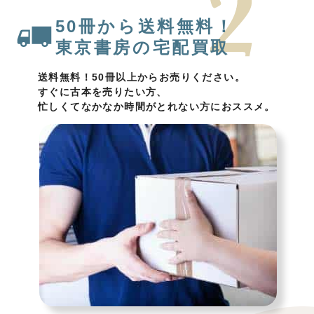
50冊から送料無料！
東京書房の宅配買取
送料無料！50冊以上からお売りください。
すぐに古本を売りたい方、
忙しくてなかなか時間がとれない方におススメ。