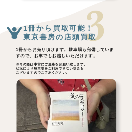
1冊から買取可能！
東京書房の店頭買取
1冊からお売り頂けます。駐車場も完備していま
すので、お車でもお越しいただけます。
※その際は事前にご連絡をお願い致します。
状況により駐車場をご利用できない場合も
ございますのでご了承ください。