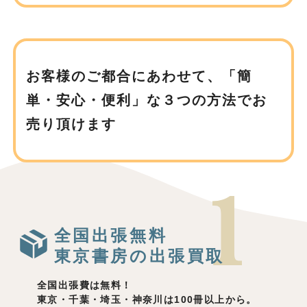
お客様のご都合にあわせて、
「簡
単・安心・便利」な３つの方法でお
売り頂けます
全国出張無料
東京書房の出張買取
全国出張費は無料！
東京・千葉・埼玉・神奈川は100冊以上から。