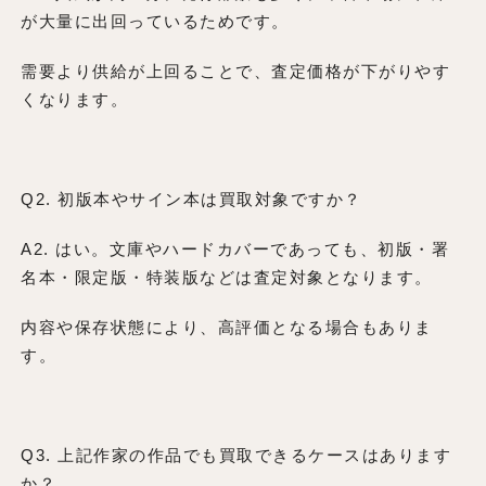
が大量に出回っているためです。
需要より供給が上回ることで、査定価格が下がりやす
くなります。
Q2. 初版本やサイン本は買取対象ですか？
A2. はい。文庫やハードカバーであっても、初版・署
名本・限定版・特装版などは査定対象となります。
内容や保存状態により、高評価となる場合もありま
す。
Q3. 上記作家の作品でも買取できるケースはあります
か？