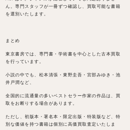
ん。専門スタッフが一冊ずつ確認し、買取可能な書籍
を選別いたします。
まとめ
東京書房では、専門書・学術書を中心とした古本買取
を行っています。
小説の中でも、松本清張・東野圭吾・宮部みゆき・池
井戸潤など、
全国的に流通量の多いベストセラー作家の作品は、買
取をお断りする場合があります。
ただし、初版本・署名本・限定出版・特装版など、特
別な価値を持つ書籍は個別に高価買取査定いたしま