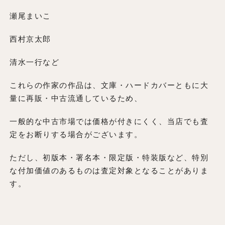
瀬尾まいこ
西村京太郎
清水一行など
これらの作家の作品は、文庫・ハードカバーともに大
量に再販・中古流通しているため、
一般的な中古市場では価格が付きにくく、当店でも査
定をお断りする場合がございます。
ただし、初版本・署名本・限定版・特装版など、特別
な付加価値のあるものは査定対象となることがありま
す。