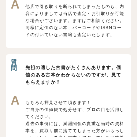
他店で引き取りを断られてしまったものも、内
容によりましては当店で査定・お引取りが可能
な場合がございます。まずはご相談ください。
同様に定価のない本、バーコードやISBNコー
ドの付いていない書籍も査定いたします。
先祖の遺した古書がたくさんあります。価
値のある古本かわからないのですが、見て
もらえますか？
もちろん拝見させて頂きます！
ご自身の価値観で処分せず、プロの目を活用し
てください。
過去の事例には、満洲関係の貴重な当時の資料
本を、買取り前に捨ててしまった方がいらっし