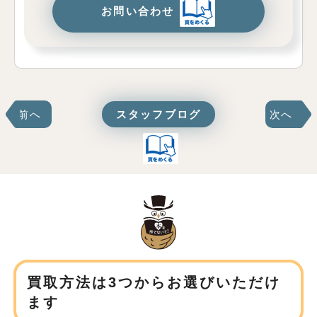
お問い合わせ
前へ
スタッフブログ
次へ
買取方法は3つからお選びいただけ
ます