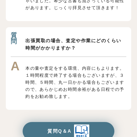
ゃいました。希少な古書も混ざっている可能性
があります。じっくり拝見させて頂きます！
出張買取の場合、査定や作業にどのくらい
時間がかかりますか？
本の量や査定をする環境、内容にもよります。
１時間程度で終了する場合もございますが、３
時間、５時間、丸一日かかる場合もございます
ので、あらかじめお時間余裕がある日程での予
約をお勧め致します。
質問Q＆A