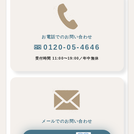
お電話でのお問い合わせ
0120-05-4646
受付時間 11:00〜19:00／年中無休
メールでのお問い合わせ