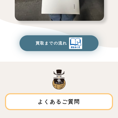
買取までの流れ
よくあるご質問