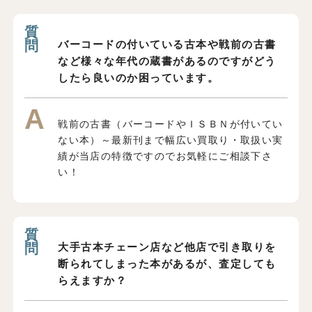
バーコードの付いている古本や戦前の古書
など様々な年代の蔵書があるのですがどう
したら良いのか困っています。
戦前の古書（バーコードやＩＳＢＮが付いてい
ない本）～最新刊まで幅広い買取り・取扱い実
績が当店の特徴ですのでお気軽にご相談下さ
い！
大手古本チェーン店など他店で引き取りを
断られてしまった本があるが、査定しても
らえますか？