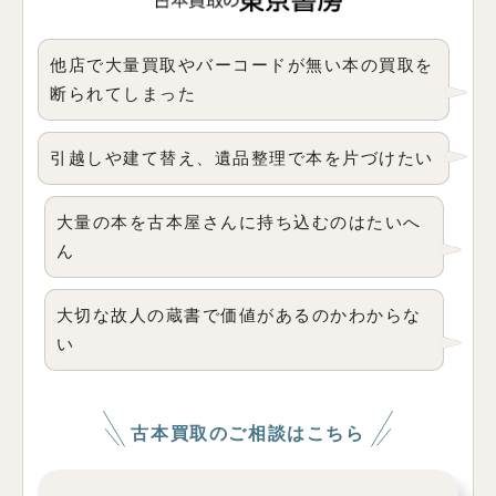
他店で大量買取やバーコードが無い本の買取を
断られてしまった
引越しや建て替え、遺品整理で本を片づけたい
大量の本を古本屋さんに持ち込むのはたいへ
ん
大切な故人の蔵書で価値があるのかわからな
い
古本買取のご相談はこちら