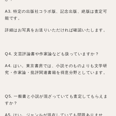
A3. 特定の出版社コラボ版、記念出版、絶版は査定可
能です。
詳細はお写真をお送りいただければ確認いたします。
Q4. 文芸評論書や作家論なども扱っていますか？
A4. はい。東京書房では、小説そのものよりも文学研
究・作家論・批評関連書籍を得意分野としています。
Q5. 一般書と小説が混ざっていても査定してもらえま
すか？
A5. はい。ジャンルが混在していても問題ありませ