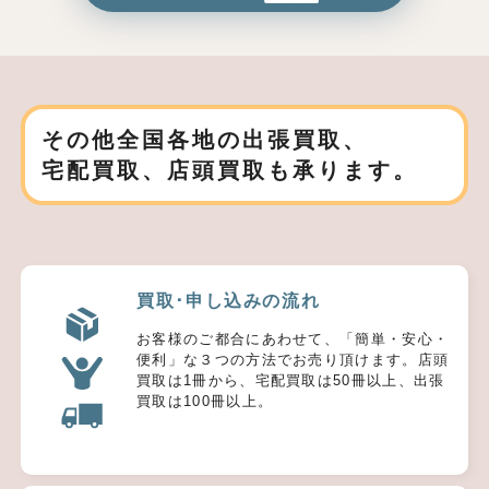
その他全国各地の出張買取、
宅配買取、店頭買取も承ります。
買取･申し込みの流れ
お客様のご都合にあわせて、「簡単・安心・
便利」な３つの方法でお売り頂けます。店頭
買取は1冊から、宅配買取は50冊以上、出張
買取は100冊以上。