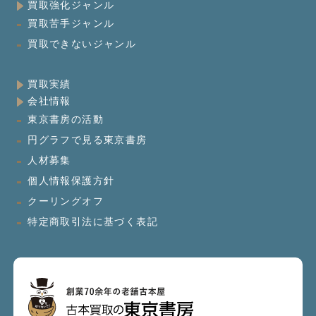
買取強化ジャンル
買取苦手ジャンル
買取できないジャンル
買取実績
会社情報
東京書房の活動
円グラフで見る東京書房
人材募集
個人情報保護方針
クーリングオフ
特定商取引法に基づく表記