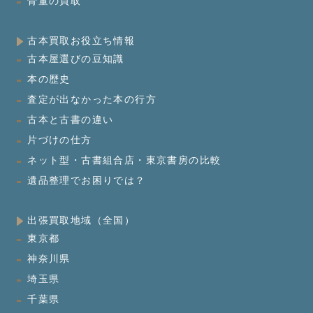
骨董の買取
古本買取お役立ち情報
古本屋選びの豆知識
本の歴史
査定が出なかった本の行方
古本と古書の違い
片づけの仕方
ネット型・古書組合店・東京書房の比較
遺品整理でお困りでは？
出張買取地域（全国）
東京都
神奈川県
埼玉県
千葉県