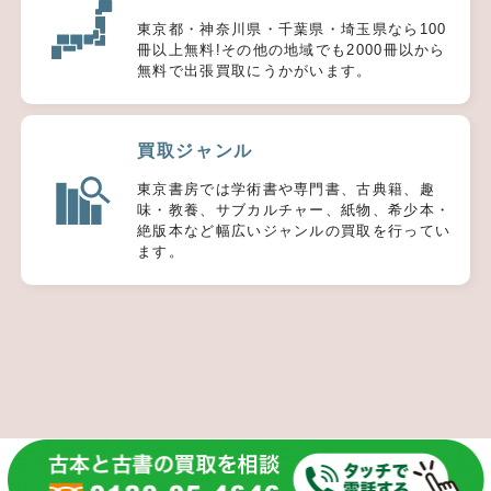
東京都・神奈川県・千葉県・埼玉県なら100
冊以上無料!その他の地域でも2000冊以から
無料で出張買取にうかがいます。
買取ジャンル
東京書房では学術書や専門書、古典籍、趣
味・教養、サブカルチャー、紙物、希少本・
絶版本など幅広いジャンルの買取を行ってい
ます。