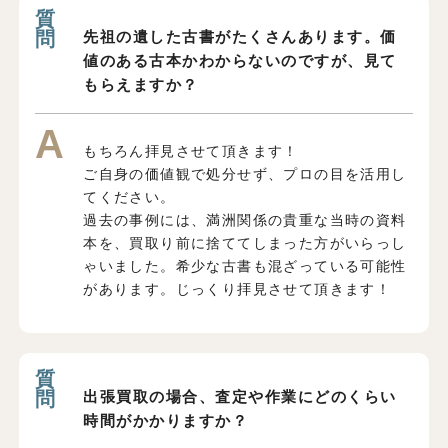
先祖の遺した古書がたくさんあります。価
値のある古本かわからないのですが、見て
もらえますか？
もちろん拝見させて頂きます！
ご自身の価値観で処分せず、プロの目を活用し
てください。
過去の事例には、満洲関係の貴重な当時の資料
本を、買取り前に捨ててしまった方がいらっし
ゃいました。希少な古書も混ざっている可能性
があります。じっくり拝見させて頂きます！
出張買取の場合、査定や作業にどのくらい
時間がかかりますか？