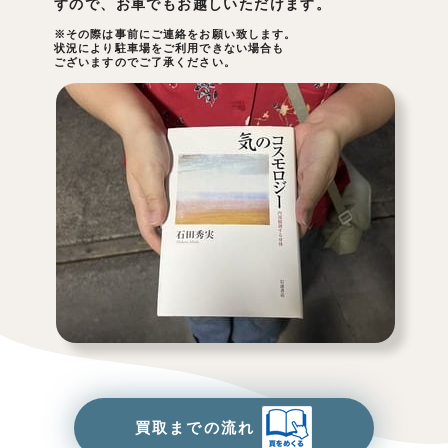
すので、お車でもお越しいただけます。
※その際は事前にご連絡をお願い致します。
状況により駐車場をご利用できない場合も
ございますのでご了承ください。
買取までの流れ