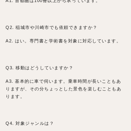
A1. 首都圏は100冊以上から承っています。
Q2. 稲城市や川崎市でも依頼できますか？
A2. はい。専門書と学術書を対象に対応しています。
Q3. 移動はどうしていますか？
A3. 基本的に車で伺います。乗車時間が長いこともあ
りますが、その分ちょっとした景色を楽しむこともあ
ります。
Q4. 対象ジャンルは？