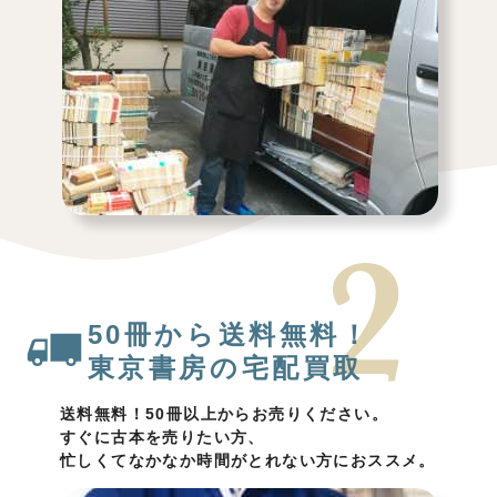
50冊から送料無料！
東京書房の宅配買取
送料無料！50冊以上からお売りください。
すぐに古本を売りたい方、
忙しくてなかなか時間がとれない方におススメ。