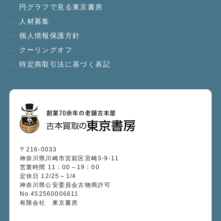
円グラフで見る東京書房
人材募集
個人情報保護方針
クーリングオフ
特定商取引法に基づく表記
〒216-0033
神奈川県川崎市宮前区宮崎3-9-11
営業時間 11：00～19：00
定休日 12/25～1/4
神奈川県公安委員会古物商許可
No.452560006611
有限会社 東京書房