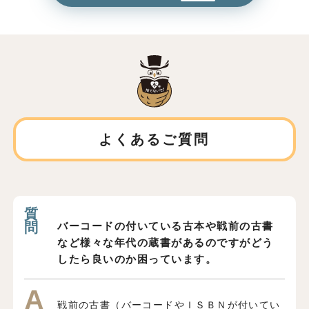
よくあるご質問
バーコードの付いている古本や戦前の古書
など様々な年代の蔵書があるのですがどう
したら良いのか困っています。
戦前の古書（バーコードやＩＳＢＮが付いてい