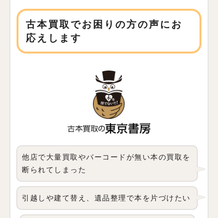
古本買取でお困りの方の声にお
応えします
他店で大量買取やバーコードが無い本の買取を
断られてしまった
引越しや建て替え、遺品整理で本を片づけたい