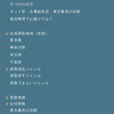
片づけの仕方
ネット型・古書組合店・東京書房の比較
遺品整理でお困りでは？
出張買取地域（全国）
東京都
神奈川県
埼玉県
千葉県
買取強化ジャンル
買取苦手ジャンル
買取できないジャンル
買取実績
会社情報
東京書房の活動