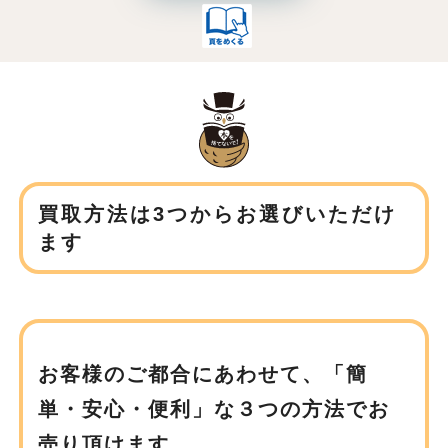
買取方法は3つからお選びいただけ
ます
お客様のご都合にあわせて、
「簡
単・安心・便利」な３つの方法でお
売り頂けます