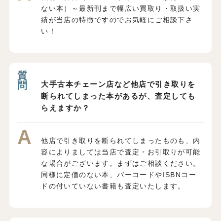
ない本）～最新刊まで幅広い買取り・取扱い実
績が当店の特徴ですのでお気軽にご相談下さ
い！
大手古本チェーン店など他店で引き取りを
断られてしまった本があるが、査定しても
らえますか？
他店で引き取りを断られてしまったものも、内
容によりましては当店で査定・お引取りが可能
な場合がございます。まずはご相談ください。
同様に定価のない本、バーコードやISBNコー
ドの付いていない書籍も査定いたします。