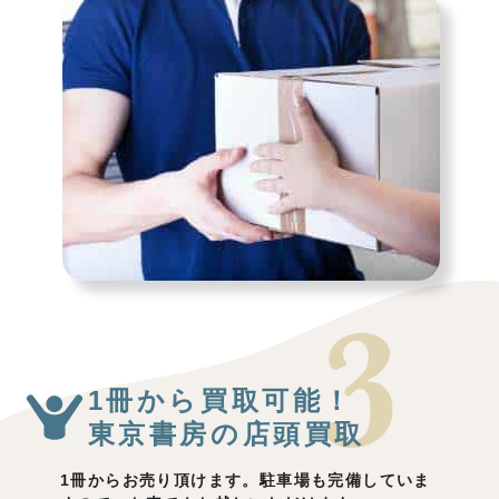
1冊から買取可能！
東京書房の店頭買取
1冊からお売り頂けます。駐車場も完備していま