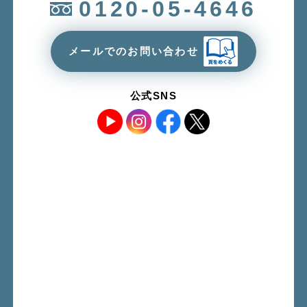
0120-05-4646
メールでのお問い合わせ
公式SNS