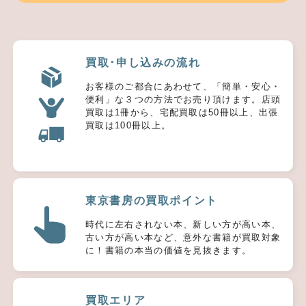
買取･申し込みの流れ
お客様のご都合にあわせて、「簡単・安心・
便利」な３つの方法でお売り頂けます。店頭
買取は1冊から、宅配買取は50冊以上、出張
買取は100冊以上。
東京書房の買取ポイント
時代に左右されない本、新しい方が高い本、
古い方が高い本など、意外な書籍が買取対象
に！書籍の本当の価値を見抜きます。
買取エリア