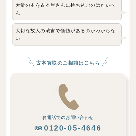
大量の本を古本屋さんに持ち込むのはたいへ
ん
大切な故人の蔵書で価値があるのかわからな
い
古本買取のご相談はこちら
お電話でのお問い合わせ
0120-05-4646