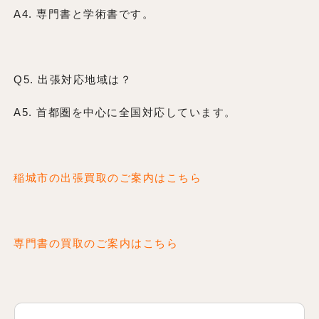
A4. 専門書と学術書です。
Q5. 出張対応地域は？
A5. 首都圏を中心に全国対応しています。
稲城市の出張買取のご案内はこちら
専門書の買取のご案内はこちら