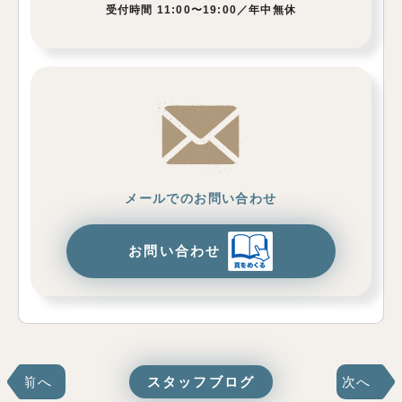
受付時間 11:00〜19:00／年中無休
メールでのお問い合わせ
お問い合わせ
前へ
スタッフブログ
次へ