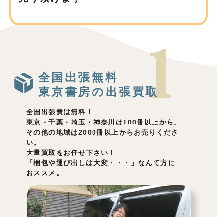
全国出張無料
東京書房の出張買取
全国出張費は無料！
東京・千葉・埼玉・神奈川は100冊以上から。
その他の地域は2000冊以上からお売りくださ
い。
大量買取をお任せ下さい！
「梱包や運び出しは大変・・・」なんて方に
おススメ。