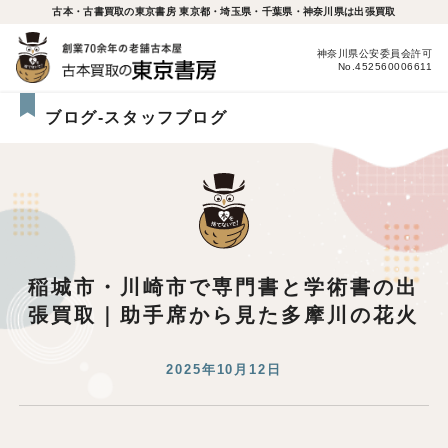
古本・古書買取の東京書房 東京都・埼玉県・千葉県・神奈川県は出張買取
神奈川県公安委員会許可
No.452560006611
ブログ-スタッフブログ
稲城市・川崎市で専門書と学術書の出
張買取｜助手席から見た多摩川の花火
2025年10月12日