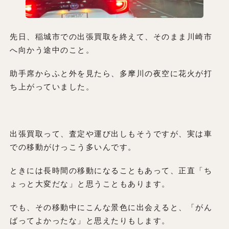
先日、稲城市での出張買取を終えて、そのまま川崎市
へ向かう途中のこと。
助手席からふと外を見たら、多摩川の夜空に花火が打
ち上がっていました。
出張買取って、査定や運び出しもそうですが、実は車
での移動がけっこう多いんです。
ときには長時間の移動になることもあって、正直「ち
ょっと大変だな」と思うこともあります。
でも、その移動中にこんな景色に出会えると、「がん
ばってよかったな」と思えたりもします。