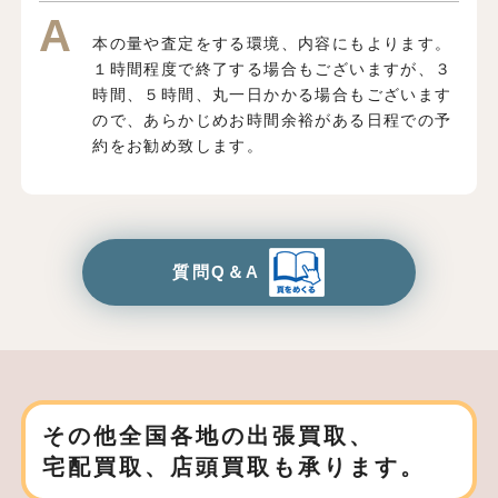
本の量や査定をする環境、内容にもよります。
１時間程度で終了する場合もございますが、３
時間、５時間、丸一日かかる場合もございます
ので、あらかじめお時間余裕がある日程での予
約をお勧め致します。
質問Q＆A
その他全国各地の出張買取、
宅配買取、店頭買取も承ります。