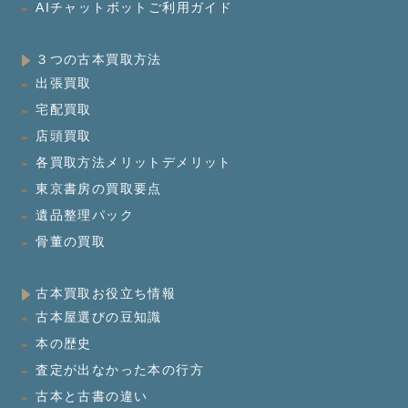
AIチャットボットご利用ガイド
３つの古本買取方法
出張買取
宅配買取
店頭買取
各買取方法メリットデメリット
東京書房の買取要点
遺品整理パック
骨董の買取
古本買取お役立ち情報
古本屋選びの豆知識
本の歴史
査定が出なかった本の行方
古本と古書の違い