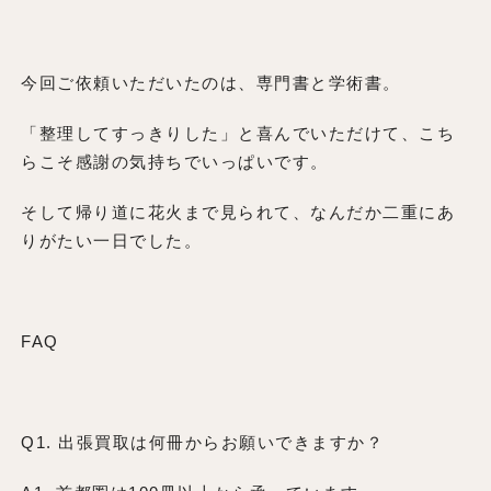
今回ご依頼いただいたのは、専門書と学術書。
「整理してすっきりした」と喜んでいただけて、こち
らこそ感謝の気持ちでいっぱいです。
そして帰り道に花火まで見られて、なんだか二重にあ
りがたい一日でした。
FAQ
Q1. 出張買取は何冊からお願いできますか？