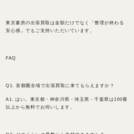
東京書房の出張買取は金額だけでなく「整理が終わる
安心感」でもご支持いただいています。
FAQ
Q1. 首都圏全域で出張買取に来てもらえますか？
A1. はい。東京都・神奈川県・埼玉県・千葉県は100冊
以上から無料でお伺いします。