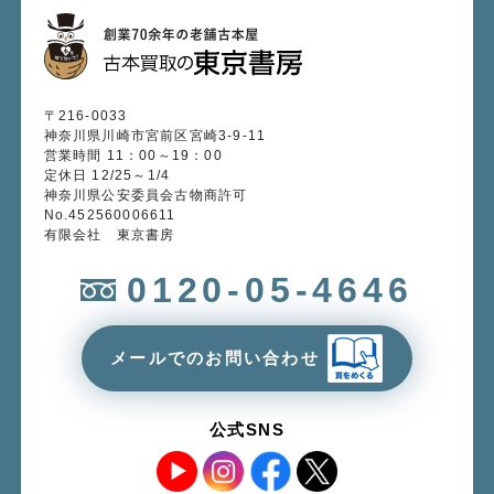
〒216-0033
神奈川県川崎市宮前区宮崎3-9-11
営業時間 11：00～19：00
定休日 12/25～1/4
神奈川県公安委員会古物商許可
No.452560006611
有限会社 東京書房
0120-05-4646
メールでのお問い合わせ
公式SNS