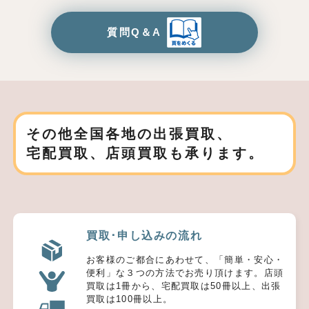
質問Q＆A
その他全国各地の出張買取、
宅配買取、店頭買取も承ります。
買取･申し込みの流れ
お客様のご都合にあわせて、「簡単・安心・
便利」な３つの方法でお売り頂けます。店頭
買取は1冊から、宅配買取は50冊以上、出張
買取は100冊以上。