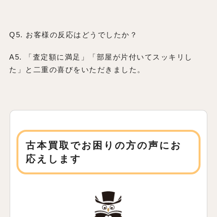
Q5. お客様の反応はどうでしたか？
A5. 「査定額に満足」「部屋が片付いてスッキリし
た」と二重の喜びをいただきました。
古本買取でお困りの方の声にお
応えします