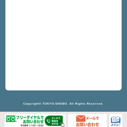
Copyright© TOKYO-SHOBO. All Rights Reserved.