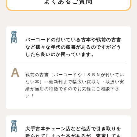
よくあるご質問
バーコードの付いている古本や戦前の古書
など様々な年代の蔵書があるのですがどう
したら良いのか困っています。
戦前の古書（バーコードやＩＳＢＮが付いてい
ない本）～最新刊まで幅広い買取り・取扱い実
績が当店の特徴ですのでお気軽にご相談下さ
い！
大手古本チェーン店など他店で引き取りを
断られてしまった本があるが、査定しても