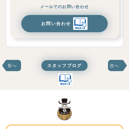
メールでのお問い合わせ
お問い合わせ
前へ
スタッフブログ
次へ