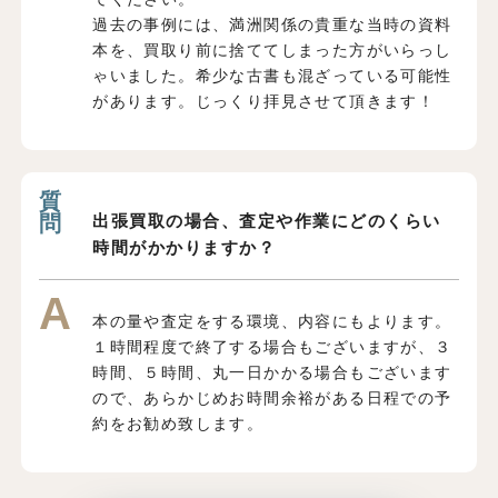
過去の事例には、満洲関係の貴重な当時の資料
本を、買取り前に捨ててしまった方がいらっし
ゃいました。希少な古書も混ざっている可能性
があります。じっくり拝見させて頂きます！
出張買取の場合、査定や作業にどのくらい
時間がかかりますか？
本の量や査定をする環境、内容にもよります。
１時間程度で終了する場合もございますが、３
時間、５時間、丸一日かかる場合もございます
ので、あらかじめお時間余裕がある日程での予
約をお勧め致します。