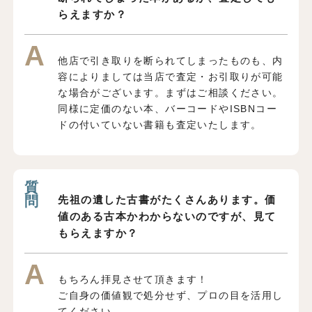
らえますか？
他店で引き取りを断られてしまったものも、内
容によりましては当店で査定・お引取りが可能
な場合がございます。まずはご相談ください。
同様に定価のない本、バーコードやISBNコー
ドの付いていない書籍も査定いたします。
先祖の遺した古書がたくさんあります。価
値のある古本かわからないのですが、見て
もらえますか？
もちろん拝見させて頂きます！
ご自身の価値観で処分せず、プロの目を活用し
てください。