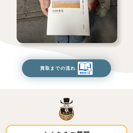
買取までの流れ