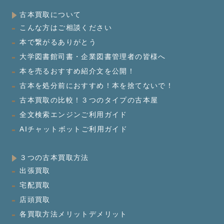
古本買取について
こんな方はご相談ください
本で繋がるありがとう
大学図書館司書・企業図書管理者の皆様へ
本を売るおすすめ紹介文を公開！
古本を処分前におすすめ！本を捨てないで！
古本買取の比較！３つのタイプの古本屋
全文検索エンジンご利用ガイド
AIチャットボットご利用ガイド
３つの古本買取方法
出張買取
宅配買取
店頭買取
各買取方法メリットデメリット