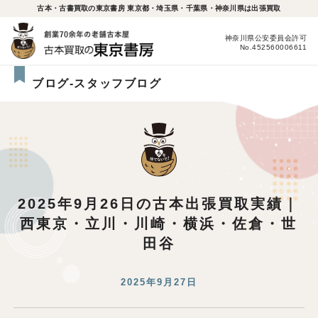
古本・古書買取の東京書房 東京都・埼玉県・千葉県・神奈川県は出張買取
神奈川県公安委員会許可
No.452560006611
ブログ-スタッフブログ
2025年9月26日の古本出張買取実績｜
西東京・立川・川崎・横浜・佐倉・世
田谷
2025年9月27日