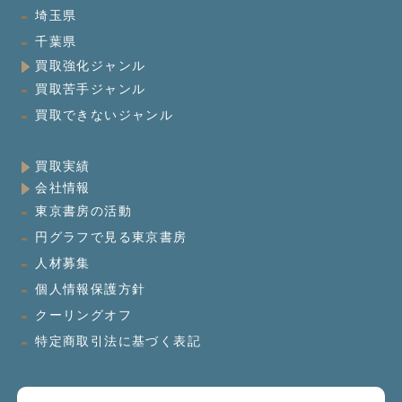
埼玉県
千葉県
買取強化ジャンル
買取苦手ジャンル
買取できないジャンル
買取実績
会社情報
東京書房の活動
円グラフで見る東京書房
人材募集
個人情報保護方針
クーリングオフ
特定商取引法に基づく表記