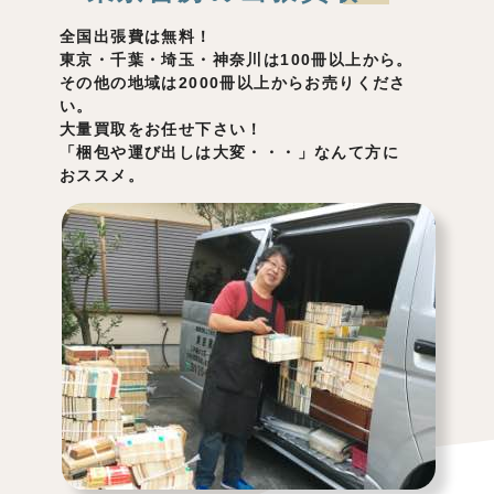
全国出張費は無料！
東京・千葉・埼玉・神奈川は100冊以上から。
その他の地域は2000冊以上からお売りくださ
い。
大量買取をお任せ下さい！
「梱包や運び出しは大変・・・」なんて方に
おススメ。