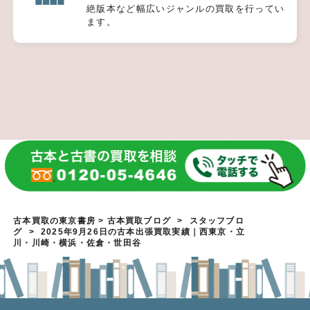
絶版本など幅広いジャンルの買取を行ってい
ます。
古本買取の東京書房
>
古本買取ブログ
>
スタッフブロ
グ
>
2025年9月26日の古本出張買取実績｜西東京・立
川・川崎・横浜・佐倉・世田谷