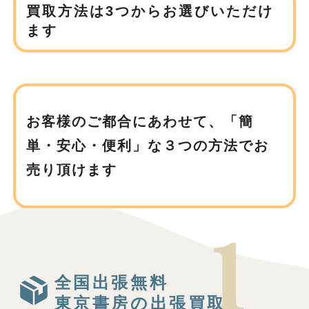
買取方法は3つからお選びいただけ
ます
お客様のご都合にあわせて、
「簡
単・安心・便利」な３つの方法でお
売り頂けます
全国出張無料
東京書房の出張買取