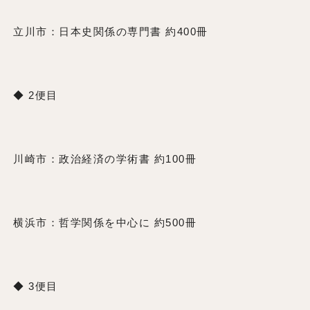
立川市：日本史関係の専門書 約400冊
◆ 2便目
川崎市：政治経済の学術書 約100冊
横浜市：哲学関係を中心に 約500冊
◆ 3便目