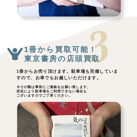
1冊から買取可能！
東京書房の店頭買取
1冊からお売り頂けます。駐車場も完備していま
すので、お車でもお越しいただけます。
※その際は事前にご連絡をお願い致します。
状況により駐車場をご利用できない場合も
ございますのでご了承ください。