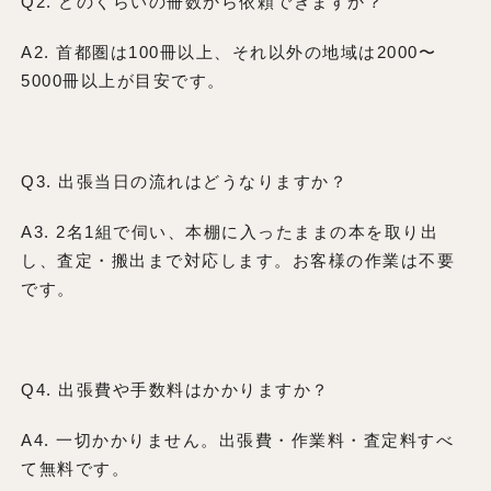
Q2. どのくらいの冊数から依頼できますか？
A2. 首都圏は100冊以上、それ以外の地域は2000〜
5000冊以上が目安です。
Q3. 出張当日の流れはどうなりますか？
A3. 2名1組で伺い、本棚に入ったままの本を取り出
し、査定・搬出まで対応します。お客様の作業は不要
です。
Q4. 出張費や手数料はかかりますか？
A4. 一切かかりません。出張費・作業料・査定料すべ
て無料です。