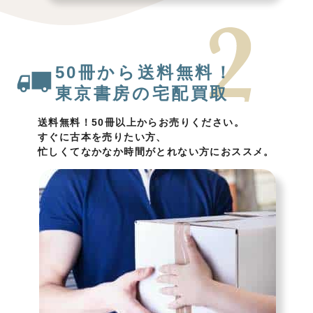
50冊から送料無料！
東京書房の宅配買取
送料無料！50冊以上からお売りください。
すぐに古本を売りたい方、
忙しくてなかなか時間がとれない方におススメ。