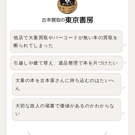
他店で大量買取やバーコードが無い本の買取を
断られてしまった
引越しや建て替え、遺品整理で本を片づけたい
大量の本を古本屋さんに持ち込むのはたいへ
ん
大切な故人の蔵書で価値があるのかわからな
い