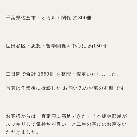
千葉県佐倉市：オカルト関係 約300冊
世田谷区：思想・哲学関係を中心に 約150冊
二日間で合計 1650冊 を整理・査定いたしました。
写真は作業後に撮影した お伺い先のお宅の本棚 です。
お客様からは「査定額に満足できた」「本棚や部屋が
スッキリして気持ちが良い」と二重の喜びのお声をい
ただきました。