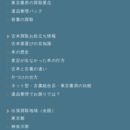
東京書房の買取要点
遺品整理パック
骨董の買取
古本買取お役立ち情報
古本屋選びの豆知識
本の歴史
査定が出なかった本の行方
古本と古書の違い
片づけの仕方
ネット型・古書組合店・東京書房の比較
遺品整理でお困りでは？
出張買取地域（全国）
東京都
神奈川県