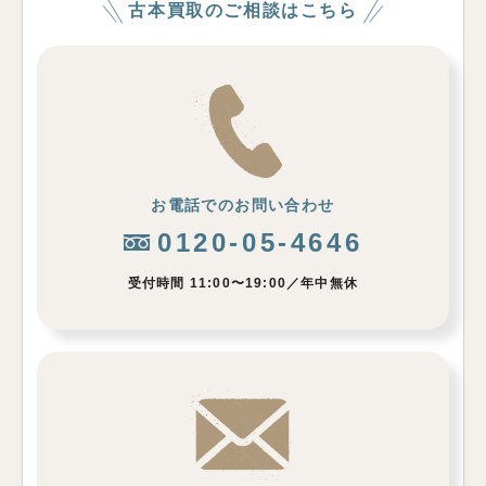
古本買取のご相談はこちら
お電話でのお問い合わせ
0120-05-4646
受付時間 11:00〜19:00／年中無休