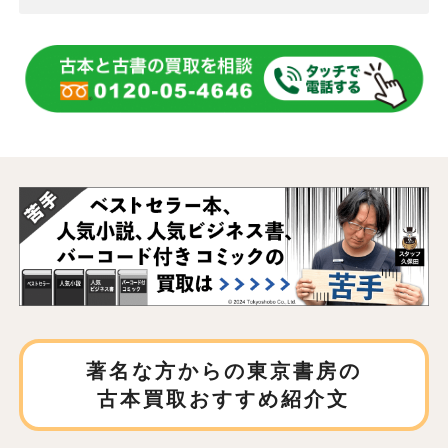
著名な方からの東京書房の
古本買取おすすめ紹介文