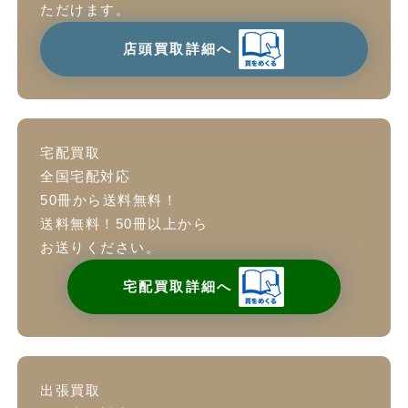
ただけます。
店頭買取詳細へ
宅配買取
全国宅配対応
50冊から送料無料！
送料無料！50冊以上から
お送りください。
宅配買取詳細へ
出張買取