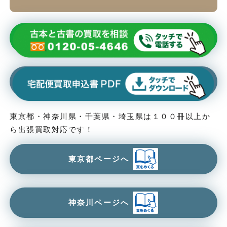
東京都・神奈川県・千葉県・埼玉県は１００冊以上か
ら出張買取対応です！
東京都ページへ
神奈川ページへ