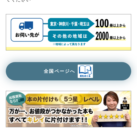
全国ページへ