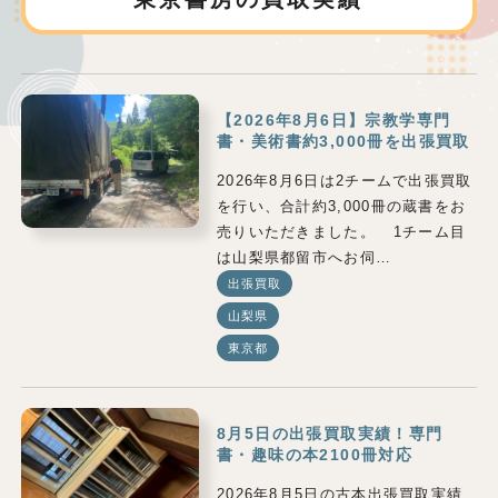
【2026年8月6日】宗教学専門
書・美術書約3,000冊を出張買取
2026年8月6日は2チームで出張買取
を行い、合計約3,000冊の蔵書をお
売りいただきました。 1チーム目
は山梨県都留市へお伺…
出張買取
山梨県
東京都
8月5日の出張買取実績！専門
書・趣味の本2100冊対応
2026年8月5日の古本出張買取実績