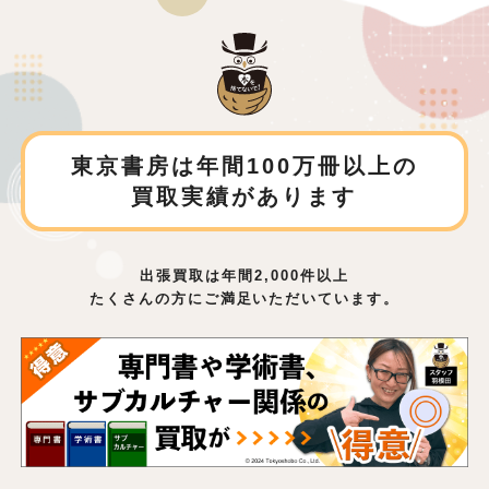
東京書房は年間100万冊以上の
買取実績があります
出張買取は年間2,000件以上
たくさんの方にご満足いただいています。