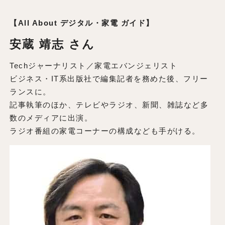
【All About デジタル・家電 ガイド】
安蔵 靖志 さん
Techジャーナリスト／家電エバンジェリスト
ビジネス・IT系出版社で編集記者を務めた後、フリー
ランスに。
記事執筆のほか、テレビやラジオ、新聞、雑誌など多
数のメディアに出演。
ラジオ番組の家電コーナーの構成なども手がける。