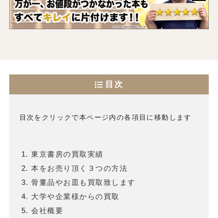
目次
目次をクリックで本ページ内の各項目に移動します
東京書房の買取実績
本をお売り頂く３つの方法
骨董品やお皿も買取致します
大学や企業様からの買取
会社概要