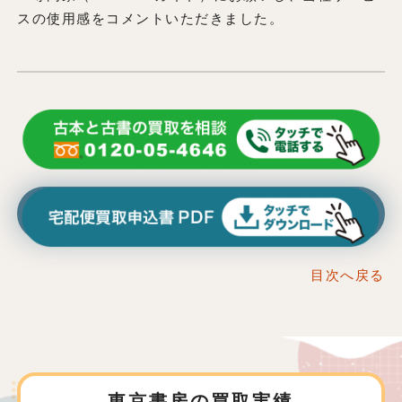
スの使用感をコメントいただきました。
目次へ戻る
東京書房の買取実績