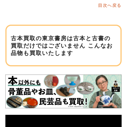
目次へ戻る
古本買取の東京書房は
古本と古書の
買取だけではございません
こんなお
品物も買取いたします