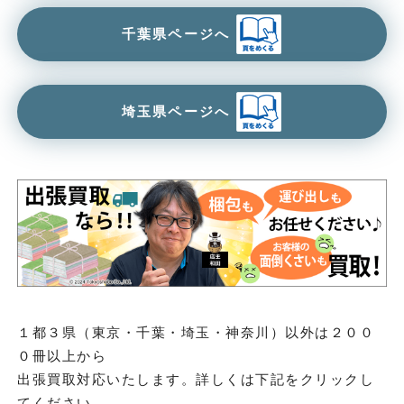
千葉県ページへ
埼玉県ページへ
１都３県（東京・千葉・埼玉・神奈川）以外は２００
０冊以上から
出張買取対応いたします。詳しくは下記をクリックし
てください