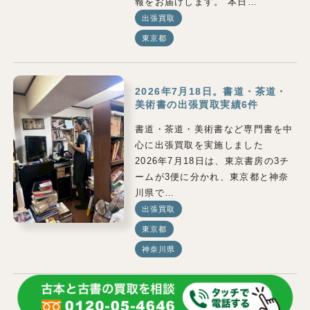
報をお届けします。 本日…
出張買取
東京都
2026年7月18日。書道・茶道・
美術書の出張買取実績6件
書道・茶道・美術書など専門書を中
心に出張買取を実施しました
2026年7月18日は、東京書房の3チ
ームが3便に分かれ、東京都と神奈
川県で…
出張買取
東京都
神奈川県