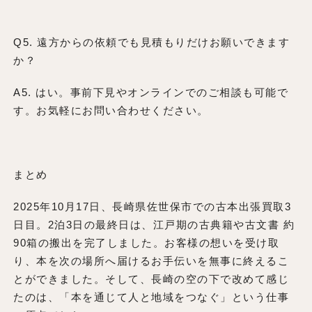
Q5. 遠方からの依頼でも見積もりだけお願いできます
か？
A5. はい。事前下見やオンラインでのご相談も可能で
す。お気軽にお問い合わせください。
まとめ
2025年10月17日、長崎県佐世保市での古本出張買取3
日目。2泊3日の最終日は、江戸期の古典籍や古文書 約
90箱の搬出を完了しました。お客様の想いを受け取
り、本を次の場所へ届けるお手伝いを無事に終えるこ
とができました。そして、長崎の空の下で改めて感じ
たのは、「本を通じて人と地域をつなぐ」という仕事