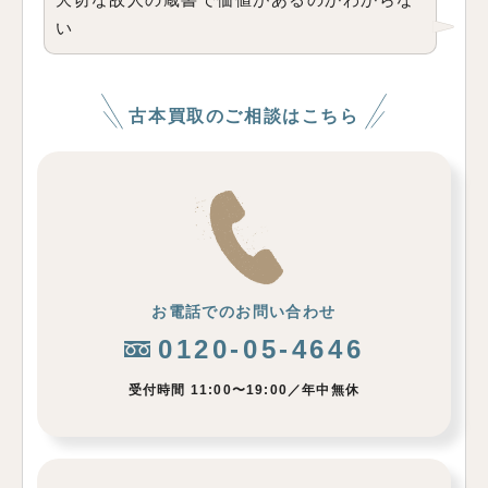
い
古本買取のご相談はこちら
お電話でのお問い合わせ
0120-05-4646
受付時間 11:00〜19:00／年中無休