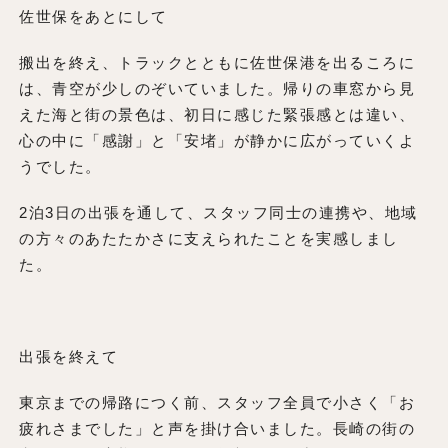
佐世保をあとにして
搬出を終え、トラックとともに佐世保港を出るころに
は、青空が少しのぞいていました。帰りの車窓から見
えた海と街の景色は、初日に感じた緊張感とは違い、
心の中に「感謝」と「安堵」が静かに広がっていくよ
うでした。
2泊3日の出張を通して、スタッフ同士の連携や、地域
の方々のあたたかさに支えられたことを実感しまし
た。
出張を終えて
東京までの帰路につく前、スタッフ全員で小さく「お
疲れさまでした」と声を掛け合いました。長崎の街の