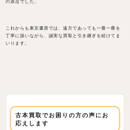
の原点でした。
これからも東京書房では、遠方であっても一冊一冊を
丁寧に扱いながら、誠実な買取と引き継ぎを続けてま
いります。
古本買取でお困りの方の声にお
応えします