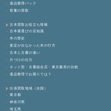
遺品整理パック
骨董の買取
古本買取お役立ち情報
古本屋選びの豆知識
本の歴史
査定が出なかった本の行方
古本と古書の違い
片づけの仕方
ネット型・古書組合店・東京書房の比較
遺品整理でお困りでは？
出張買取地域（全国）
東京都
神奈川県
埼玉県