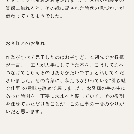
てトラックへ積み込みを進めました。木箱や和装本の
質感に触れると、その紙に記された時代の息づかいが
伝わってくるようでした。
お客様とのお別れ
作業がすべて完了したのはお昼すぎ。玄関先でお客様
が一言、「主人が大事にしてきた本を、こうして次へ
つなげてもらえるのはありがたいです」と話してくだ
さいました。その言葉に、私たちが担っている“引き継
ぐ仕事”の意味を改めて感じました。お客様の手の中に
あった時間を、丁寧に未来へと渡していく。その役割
を任せていただけることが、この仕事の一番のやりが
いだと思います。