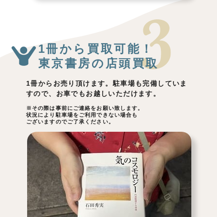
1冊から買取可能！
東京書房の店頭買取
1冊からお売り頂けます。駐車場も完備していま
すので、お車でもお越しいただけます。
※その際は事前にご連絡をお願い致します。
状況により駐車場をご利用できない場合も
ございますのでご了承ください。