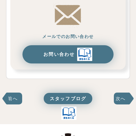
メールでのお問い合わせ
お問い合わせ
前へ
スタッフブログ
次へ