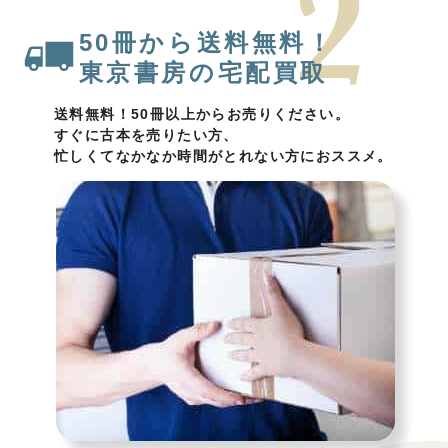
50冊から送料無料！
東京書房の宅配買取
送料無料！50冊以上からお売りください。
すぐに古本を売りたい方、
忙しくてなかなか時間がとれない方におススメ。