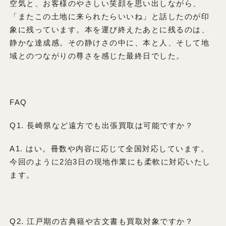
空気と、お客様のやさしい笑顔を思い出しながら、
「またこの土地に来られたらいいね」と話したのが印
象に残っています。本を運び終えたあとに残るのは、
静かな達成感。その静けさの中に、本と人、そして地
域とのつながりの尊さを感じた最終日でした。
FAQ
Q1. 長崎県など遠方でも出張買取は可能ですか？
A1. はい。冊数や内容に応じて全国対応しています。
今回のように2泊3日の現地作業にも柔軟に対応いたし
ます。
Q2. 江戸期の古典籍や古文書も買取対象ですか？