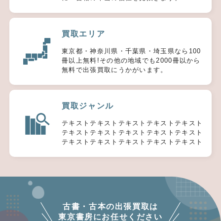
買取エリア
東京都・神奈川県・千葉県・埼玉県なら100
冊以上無料!その他の地域でも2000冊以から
無料で出張買取にうかがいます。
買取ジャンル
テキストテキストテキストテキストテキスト
テキストテキストテキストテキストテキスト
テキストテキストテキストテキストテキスト
古書・古本の出張買取は
東京書房にお任せください