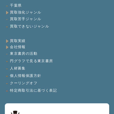
千葉県
買取強化ジャンル
買取苦手ジャンル
買取できないジャンル
買取実績
会社情報
東京書房の活動
円グラフで見る東京書房
人材募集
個人情報保護方針
クーリングオフ
特定商取引法に基づく表記