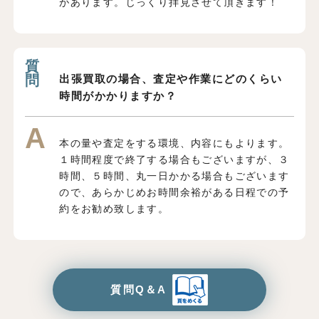
があります。じっくり拝見させて頂きます！
出張買取の場合、査定や作業にどのくらい
時間がかかりますか？
本の量や査定をする環境、内容にもよります。
１時間程度で終了する場合もございますが、３
時間、５時間、丸一日かかる場合もございます
ので、あらかじめお時間余裕がある日程での予
約をお勧め致します。
質問Q＆A