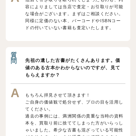
容によりましては当店で査定・お引取りが可能
な場合がございます。まずはご相談ください。
同様に定価のない本、バーコードやISBNコー
ドの付いていない書籍も査定いたします。
先祖の遺した古書がたくさんあります。価
値のある古本かわからないのですが、見て
もらえますか？
もちろん拝見させて頂きます！
ご自身の価値観で処分せず、プロの目を活用し
てください。
過去の事例には、満洲関係の貴重な当時の資料
本を、買取り前に捨ててしまった方がいらっし
ゃいました。希少な古書も混ざっている可能性