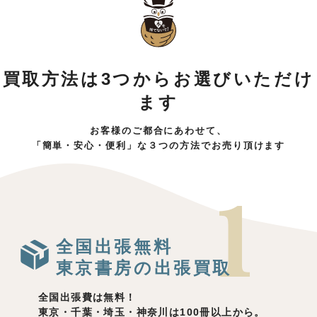
買取方法は3つからお選びいただけ
ます
お客様のご都合にあわせて、
「簡単・安心・便利」な３つの方法でお売り頂けます
全国出張無料
東京書房の出張買取
全国出張費は無料！
東京・千葉・埼玉・神奈川は100冊以上から。