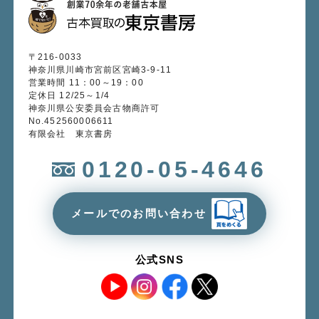
〒216-0033
神奈川県川崎市宮前区宮崎3-9-11
営業時間 11：00～19：00
定休日 12/25～1/4
神奈川県公安委員会古物商許可
No.452560006611
有限会社 東京書房
0120-05-4646
メールでのお問い合わせ
公式SNS