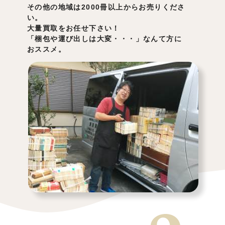
その他の地域は2000冊以上からお売りくださ
い。
大量買取をお任せ下さい！
「梱包や運び出しは大変・・・」なんて方に
おススメ。