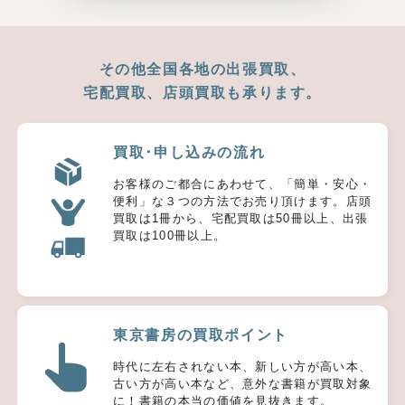
その他全国各地の出張買取、
宅配買取、店頭買取も承ります。
買取･申し込みの流れ
お客様のご都合にあわせて、「簡単・安心・
便利」な３つの方法でお売り頂けます。店頭
買取は1冊から、宅配買取は50冊以上、出張
買取は100冊以上。
東京書房の買取ポイント
時代に左右されない本、新しい方が高い本、
古い方が高い本など、意外な書籍が買取対象
に！書籍の本当の価値を見抜きます。