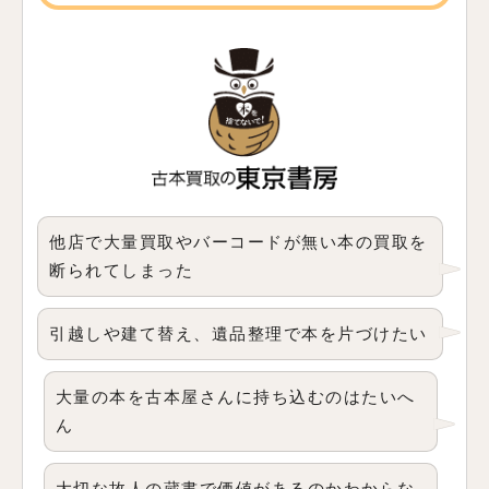
他店で大量買取やバーコードが無い本の買取を
断られてしまった
引越しや建て替え、遺品整理で本を片づけたい
大量の本を古本屋さんに持ち込むのはたいへ
ん
大切な故人の蔵書で価値があるのかわからな