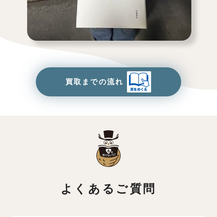
買取までの流れ
よくあるご質問