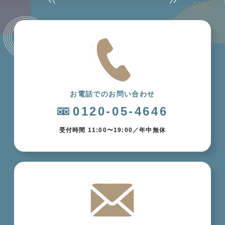
お電話でのお問い合わせ
0120-05-4646
受付時間 11:00〜19:00／年中無休