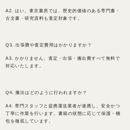
A2. はい。東京書房では、歴史的価値のある専門書・
古文書・研究資料も査定対象です。
Q3. 出張費や査定費用はかかりますか？
A3. かかりません。査定・出張・搬出費すべて無料で
対応いたします。
Q4. 搬出はどのように行われますか？
A4. 専門スタッフと提携運送業者が連携し、安全かつ
丁寧に作業を行います。書籍の状態に応じて保護・梱
包を徹底しています。