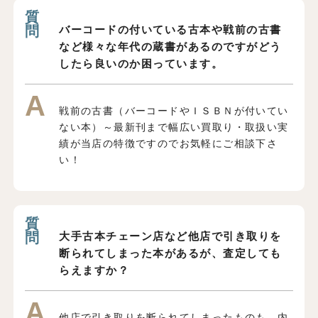
バーコードの付いている古本や戦前の古書
など様々な年代の蔵書があるのですがどう
したら良いのか困っています。
戦前の古書（バーコードやＩＳＢＮが付いてい
ない本）～最新刊まで幅広い買取り・取扱い実
績が当店の特徴ですのでお気軽にご相談下さ
い！
大手古本チェーン店など他店で引き取りを
断られてしまった本があるが、査定しても
らえますか？
他店で引き取りを断られてしまったものも、内