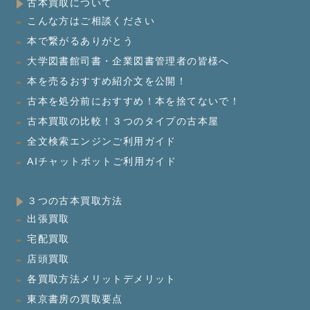
古本買取について
こんな方はご相談ください
本で繋がるありがとう
大学図書館司書・企業図書管理者の皆様へ
本を売るおすすめ紹介文を公開！
古本を処分前におすすめ！本を捨てないで！
古本買取の比較！３つのタイプの古本屋
全文検索エンジンご利用ガイド
AIチャットボットご利用ガイド
３つの古本買取方法
出張買取
宅配買取
店頭買取
各買取方法メリットデメリット
東京書房の買取要点