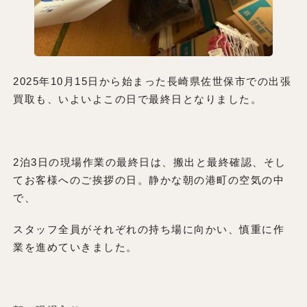
2025年10月15日から始まった長崎県佐世保市での出張
買取も、いよいよこの日で最終日となりました。
2泊3日の現場作業の最終日は、搬出と最終確認、そし
てお客様へのご挨拶の日。静かな朝の港町の空気の中
で、
スタッフ全員がそれぞれの持ち場に向かい、慎重に作
業を進めていきました。