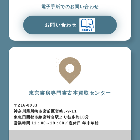
電子手紙でのお問い合わせ
お問い合わせ
東京書房専門書古本買取センター
〒216-0033
神奈川県川崎市宮前区宮崎3-9-11
東急田園都市線宮崎台駅より徒歩約10分
営業時間 11：00～19：00／定休日 年末年始