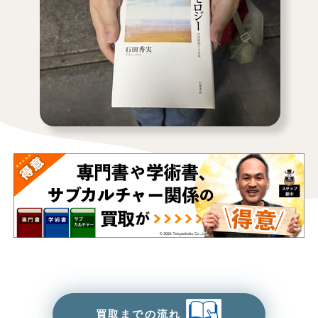
買取までの流れ