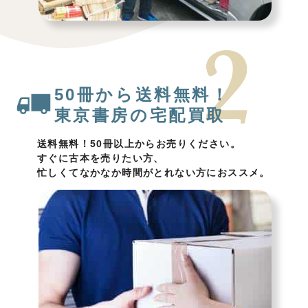
50冊から送料無料！
東京書房の宅配買取
送料無料！50冊以上からお売りください。
すぐに古本を売りたい方、
忙しくてなかなか時間がとれない方におススメ。