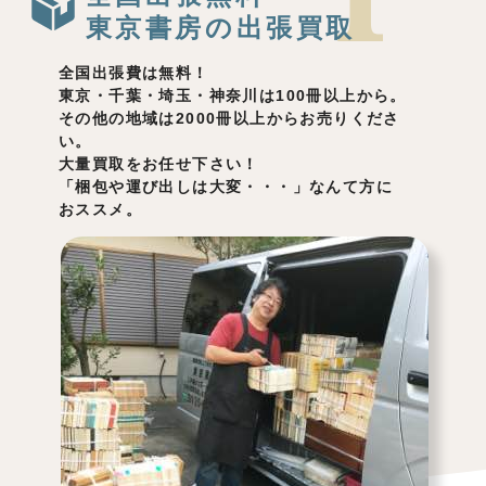
東京書房の出張買取
全国出張費は無料！
東京・千葉・埼玉・神奈川は100冊以上から。
その他の地域は2000冊以上からお売りくださ
い。
大量買取をお任せ下さい！
「梱包や運び出しは大変・・・」なんて方に
おススメ。