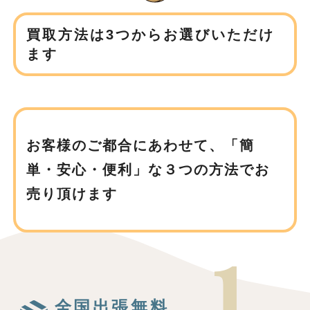
買取方法は3つからお選びいただけ
ます
お客様のご都合にあわせて、
「簡
単・安心・便利」な３つの方法でお
売り頂けます
全国出張無料