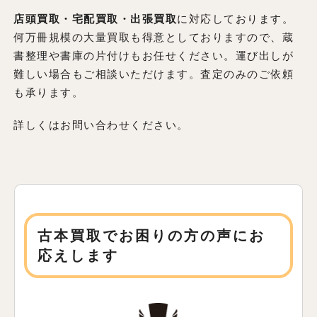
店頭買取・宅配買取・出張買取
に対応しております。
何万冊規模の大量買取も得意としておりますので、蔵
書整理や書庫の片付けもお任せください。運び出しが
難しい場合もご相談いただけます。査定のみのご依頼
も承ります。
詳しくはお問い合わせください。
古本買取でお困りの方の声にお
応えします