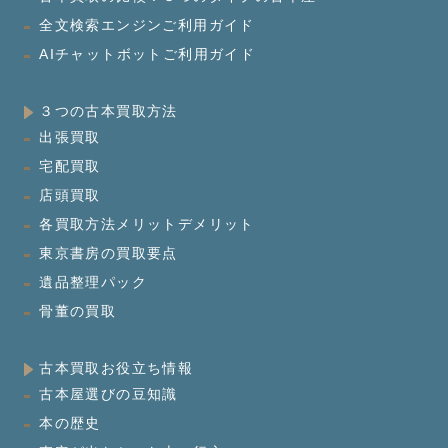
全文検索エンジンご利用ガイド
AIチャットボットご利用ガイド
３つの古本買取方法
出張買取
宅配買取
店頭買取
各買取方法メリットデメリット
東京書房の買取要点
遺品整理パック
骨董の買取
古本買取お役立ち情報
古本屋選びの豆知識
本の歴史