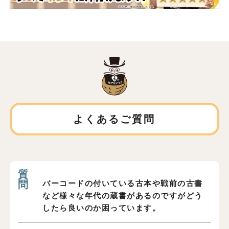
よくあるご質問
バーコードの付いている古本や戦前の古書
など様々な年代の蔵書があるのですがどう
したら良いのか困っています。