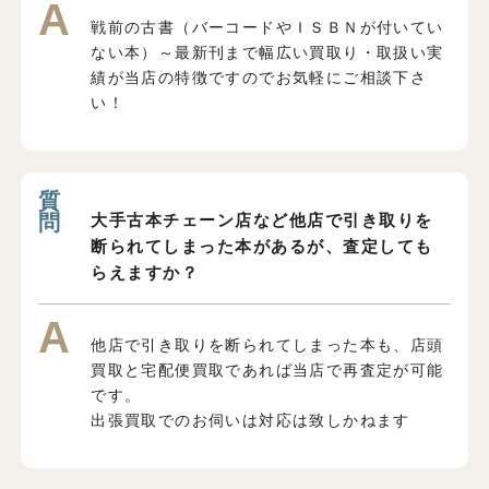
戦前の古書（バーコードやＩＳＢＮが付いてい
ない本）～最新刊まで幅広い買取り・取扱い実
績が当店の特徴ですのでお気軽にご相談下さ
い！
大手古本チェーン店など他店で引き取りを
断られてしまった本があるが、査定しても
らえますか？
他店で引き取りを断られてしまった本も、店頭
買取と宅配便買取であれば当店で再査定が可能
です。
出張買取でのお伺いは対応は致しかねます