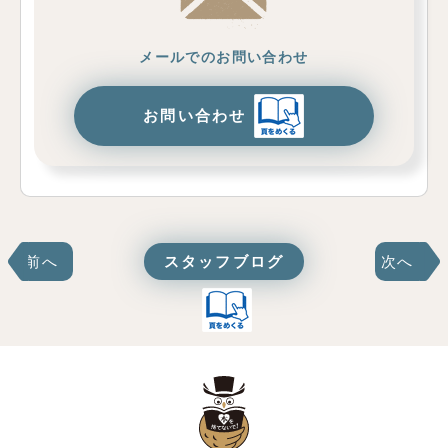
メールでのお問い合わせ
お問い合わせ
前へ
スタッフブログ
次へ