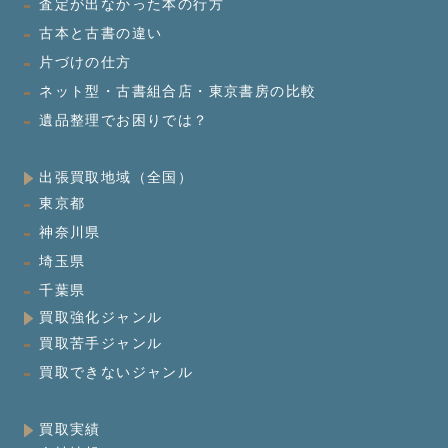
査定が出なかった本の行方
古本と古書の違い
片づけの仕方
ネット型・古書組合店・東京書房の比較
遺品整理でお困りでは？
出張買取地域（全国）
東京都
神奈川県
埼玉県
千葉県
買取強化ジャンル
買取苦手ジャンル
買取できないジャンル
買取実績