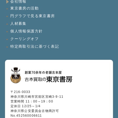
会社情報
東京書房の活動
円グラフで見る東京書房
人材募集
個人情報保護方針
クーリングオフ
特定商取引法に基づく表記
〒216-0033
神奈川県川崎市宮前区宮崎3-9-11
営業時間 11：00～19：00
定休日 12/25～1/4
神奈川県公安委員会古物商許可
No.452560006611