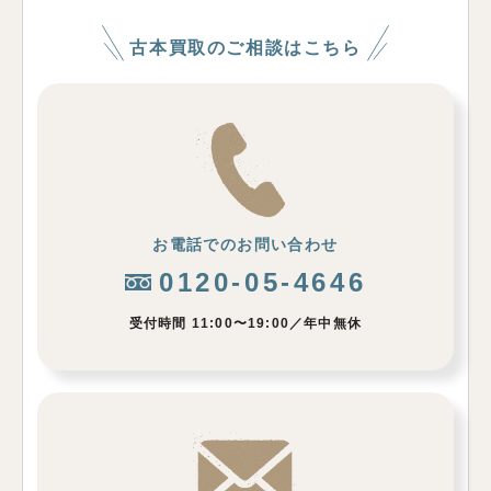
古本買取のご相談はこちら
お電話でのお問い合わせ
0120-05-4646
受付時間 11:00〜19:00／年中無休