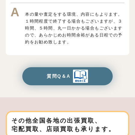
本の量や査定をする環境、内容にもよります。
１時間程度で終了する場合もございますが、３
時間、５時間、丸一日かかる場合もございます
ので、あらかじめお時間余裕がある日程での予
約をお勧め致します。
質問Q＆A
その他全国各地の出張買取、
宅配買取、店頭買取も承ります。