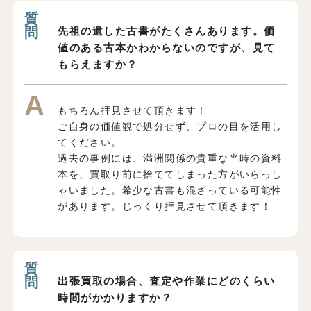
先祖の遺した古書がたくさんあります。価
値のある古本かわからないのですが、見て
もらえますか？
もちろん拝見させて頂きます！
ご自身の価値観で処分せず、プロの目を活用し
てください。
過去の事例には、満洲関係の貴重な当時の資料
本を、買取り前に捨ててしまった方がいらっし
ゃいました。希少な古書も混ざっている可能性
があります。じっくり拝見させて頂きます！
出張買取の場合、査定や作業にどのくらい
時間がかかりますか？