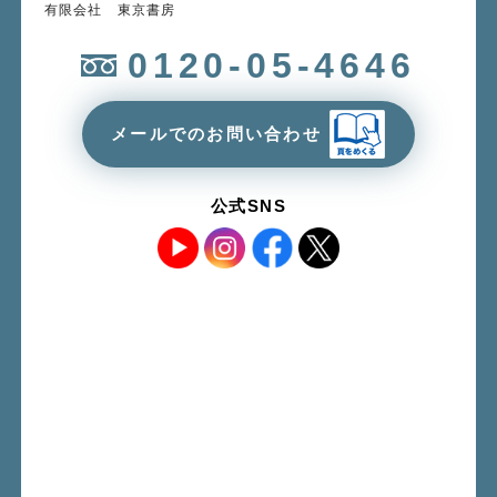
有限会社 東京書房
0120-05-4646
メールでのお問い合わせ
公式SNS