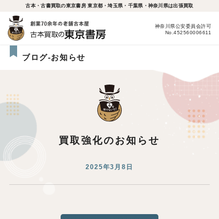
古本・古書買取の東京書房 東京都・埼玉県・千葉県・神奈川県は出張買取
神奈川県公安委員会許可
No.452560006611
ブログ-お知らせ
買取強化のお知らせ
2025年3月8日