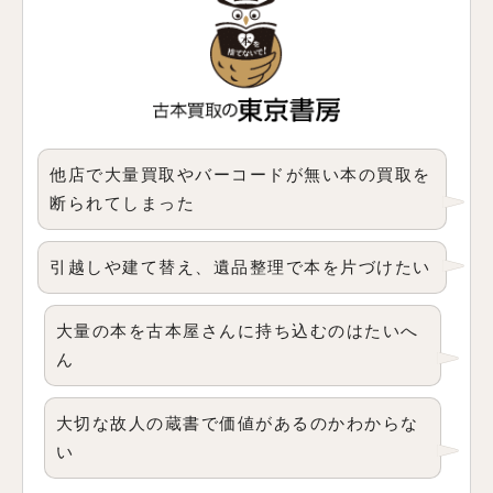
他店で大量買取やバーコードが無い本の買取を
断られてしまった
引越しや建て替え、遺品整理で本を片づけたい
大量の本を古本屋さんに持ち込むのはたいへ
ん
大切な故人の蔵書で価値があるのかわからな
い