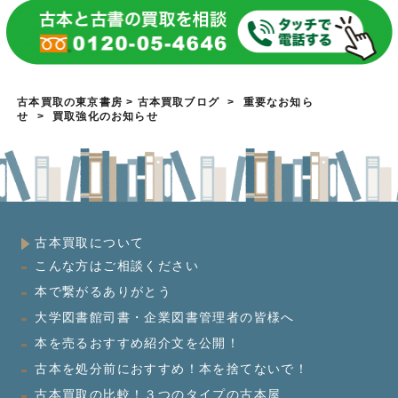
古本買取の東京書房
>
古本買取ブログ
>
重要なお知ら
せ
>
買取強化のお知らせ
古本買取について
こんな方はご相談ください
本で繋がるありがとう
大学図書館司書・企業図書管理者の皆様へ
本を売るおすすめ紹介文を公開！
古本を処分前におすすめ！本を捨てないで！
古本買取の比較！３つのタイプの古本屋