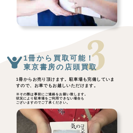
1冊から買取可能！
東京書房の店頭買取
1冊からお売り頂けます。駐車場も完備していま
すので、お車でもお越しいただけます。
※その際は事前にご連絡をお願い致します。
状況により駐車場をご利用できない場合も
ございますのでご了承ください。