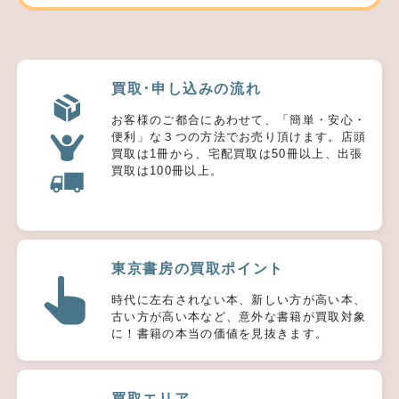
買取･申し込みの流れ
お客様のご都合にあわせて、「簡単・安心・
便利」な３つの方法でお売り頂けます。店頭
買取は1冊から、宅配買取は50冊以上、出張
買取は100冊以上。
東京書房の買取ポイント
時代に左右されない本、新しい方が高い本、
古い方が高い本など、意外な書籍が買取対象
に！書籍の本当の価値を見抜きます。
買取エリア