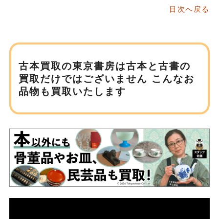
目次へ戻る
古本買取の東京書房は
古本と古書の
買取だけではございません
こんなお
品物も買取いたします