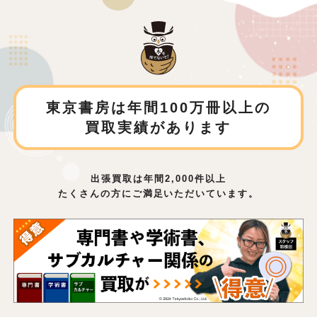
東京書房は年間100万冊以上の
買取実績があります
出張買取は年間2,000件以上
たくさんの方にご満足いただいています。