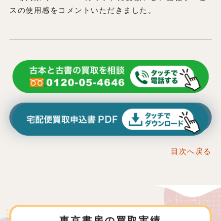
スの使用感をコメントいただきました。
目次へ戻る
東京書房の買取実績