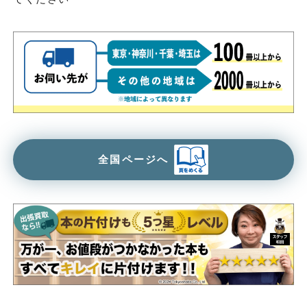
全国ページへ