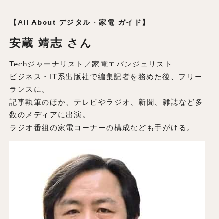
【All About デジタル・家電 ガイド】
安蔵 靖志 さん
Techジャーナリスト／家電エバンジェリスト
ビジネス・IT系出版社で編集記者を務めた後、フリー
ランスに。
記事執筆のほか、テレビやラジオ、新聞、雑誌など多
数のメディアに出演。
ラジオ番組の家電コーナーの構成なども手がける。