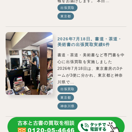
報をお届けします。 本日…
出張買取
東京都
2026年7月18日。書道・茶道・
美術書の出張買取実績6件
書道・茶道・美術書など専門書を中
心に出張買取を実施しました
2026年7月18日は、東京書房の3チ
ームが3便に分かれ、東京都と神奈
川県で…
出張買取
東京都
神奈川県