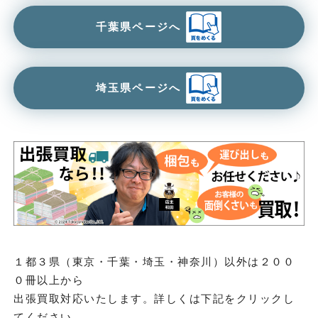
千葉県ページへ
埼玉県ページへ
１都３県（東京・千葉・埼玉・神奈川）以外は２００
０冊以上から
出張買取対応いたします。詳しくは下記をクリックし
てください