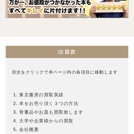
目次
目次をクリックで本ページ内の各項目に移動します
東京書房の買取実績
本をお売り頂く３つの方法
骨董品やお皿も買取致します
大学や企業様からの買取
会社概要