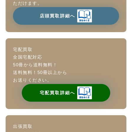
ただけます。
店頭買取詳細へ
宅配買取
全国宅配対応
50冊から送料無料！
送料無料！50冊以上から
お送りください。
宅配買取詳細へ
出張買取