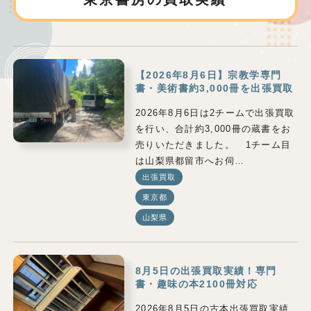
【2026年8月6日】宗教学専門
書・美術書約3,000冊を出張買取
2026年8月6日は2チームで出張買取
を行い、合計約3,000冊の蔵書をお
売りいただきました。 1チーム目
は山梨県都留市へお伺…
出張買取
東京都
山梨県
8月5日の出張買取実績！専門
書・趣味の本2100冊対応
2026年8月5日の古本出張買取実績