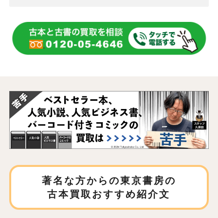
著名な方からの東京書房の
古本買取おすすめ紹介文