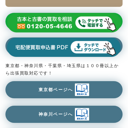
東京都・神奈川県・千葉県・埼玉県は１００冊以上か
ら出張買取対応です！
東京都ページへ
神奈川ページへ