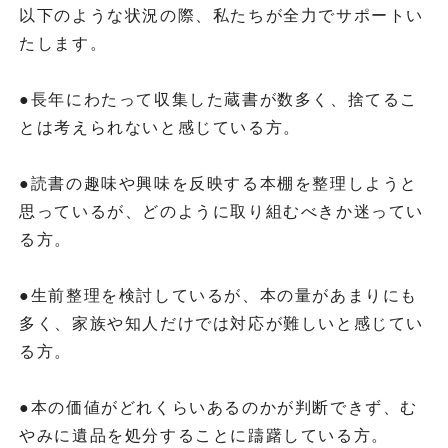
以下のような状況の際、私たちが全力でサポートい
たします。
●長年にわたって収集した蔵書が数多く、捨てるこ
とは考えられないと感じている方。
●読書の趣味や興味を反映する本棚を整理しようと
思っているが、どのように取り組むべきか迷ってい
る方。
●生前整理を検討しているが、本の量があまりにも
多く、家族や知人だけでは対応が難しいと感じてい
る方。
●本の価値がどれくらいあるのかが判断できず、む
やみに遺品を処分することに躊躇している方。