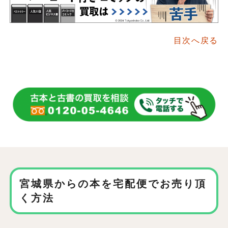
目次へ戻る
宮城県からの本を宅配便でお売り頂
く方法