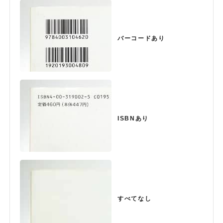
バーコードあり
ISBNあり
すべてなし