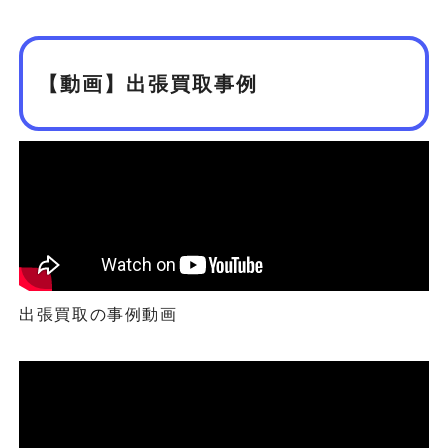
【動画】出張買取事例
出張買取の事例動画