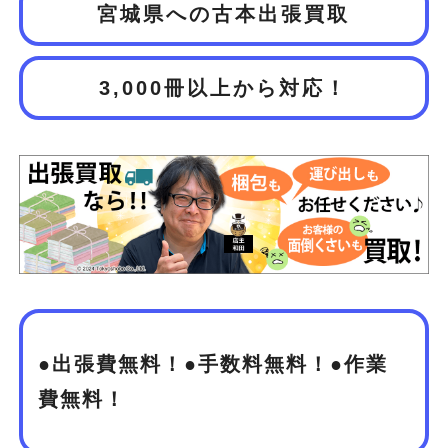
宮城県への古本出張買取
3,000冊以上から対応！
●出張費無料！●手数料無料！●作業
費無料！