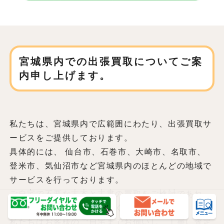
宮城県内での
出張買取についてご案
内申し上げます。
私たちは、宮城県内で広範囲にわたり、
出張買取サ
ービスをご提供しております。
具体的には、 仙台市、石巻市、大崎市、名取市、
登米市、気仙沼市など
宮城県内のほとんどの地域で
サービスを行っております。
ご自宅で不要な古本と古書の買取をご検討であれ
ば、どうぞお気軽にご相談ください。
私たちはお客様のご自宅までお伺いし、丁寧に査定