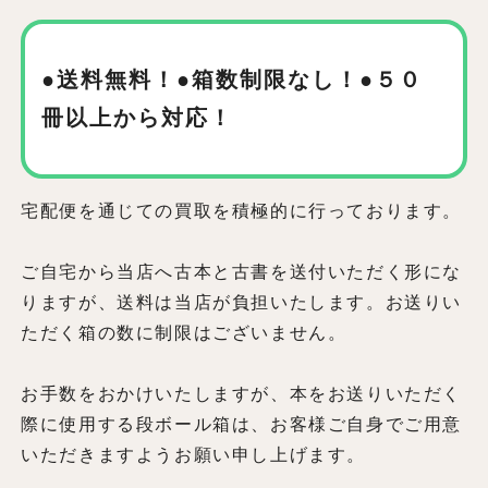
●送料無料！●箱数制限なし！
●５０
冊以上から対応！
宅配便を通じての買取を積極的に行っております。
ご自宅から当店へ古本と古書を送付いただく形にな
りますが、送料は当店が負担いたします。お送りい
ただく箱の数に制限はございません。
お手数をおかけいたしますが、本をお送りいただく
際に使用する段ボール箱は、お客様ご自身でご用意
いただきますようお願い申し上げます。