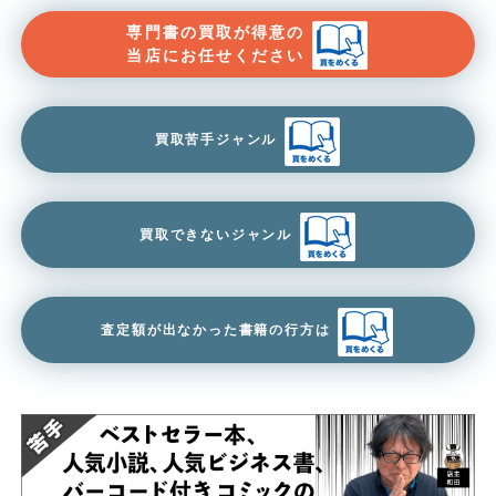
専門書の買取が得意の
当店にお任せください
買取苦手ジャンル
買取できないジャンル
査定額が出なかった書籍の行方は