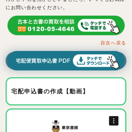
にお問い合わせください。
目次へ戻る
宅配申込書の作成【動画】