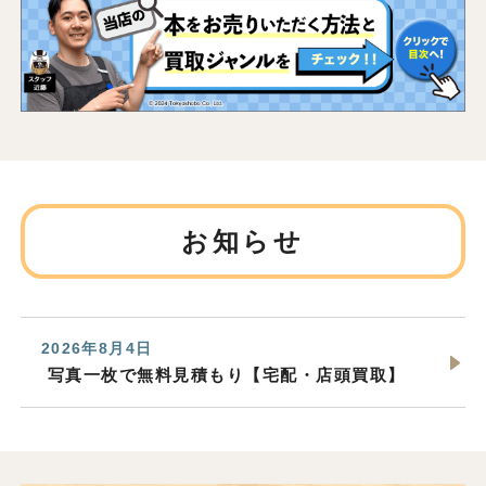
お知らせ
2026年8月4日
写真一枚で無料見積もり【宅配・店頭買取】