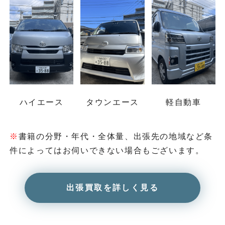
ハイエース
タウンエース
軽自動車
※
書籍の分野・年代・全体量、出張先の地域など
条
件によってはお伺いできない場合もございます。
出張買取を詳しく見る