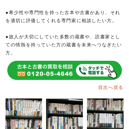
●希少性や専門性を持った古本や古書があり、それ
を適切に評価してくれる専門家に相談したい方。
●故人が大切にしていた多数の蔵書や、読書家とし
ての情熱を持っていた方の蔵書を未来へつなぎたい
方。
目次へ戻る