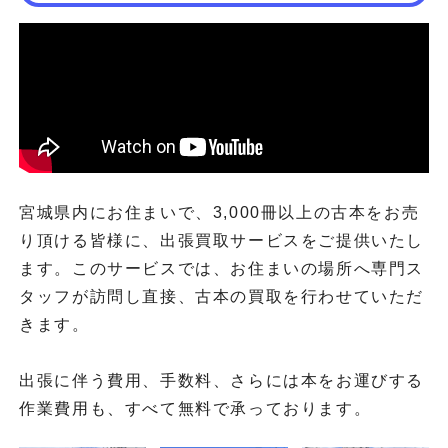
宮城県内にお住まいで、3,000冊以上の古本をお売
り頂ける皆様に、出張買取サービスをご提供いたし
ます。このサービスでは、お住まいの場所へ専門ス
タッフが訪問し直接、古本の買取を行わせていただ
きます。
出張に伴う費用、手数料、さらには本をお運びする
作業費用も、すべて無料で承っております。