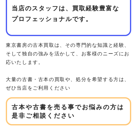
当店のスタッフは、買取経験豊富な
プロフェッショナルです。
東京書房の古本買取は、その専門的な知識と経験、
そして独自の強みを活かして、お客様のニーズにお
応いたします。
大量の古書・古本の買取や、処分を希望する方は、
ぜひ当店をご利用ください
古本や古書を売る事でお悩みの方は
是非ご相談ください