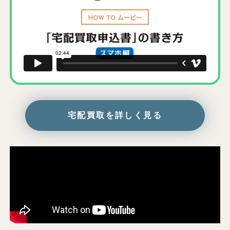
宅配買取を詳しく見る