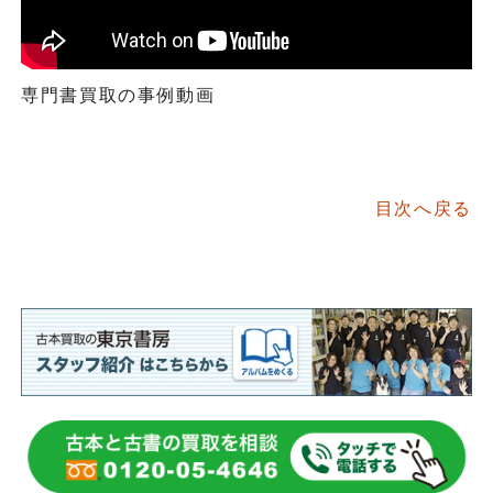
専門書買取の事例動画
目次へ戻る