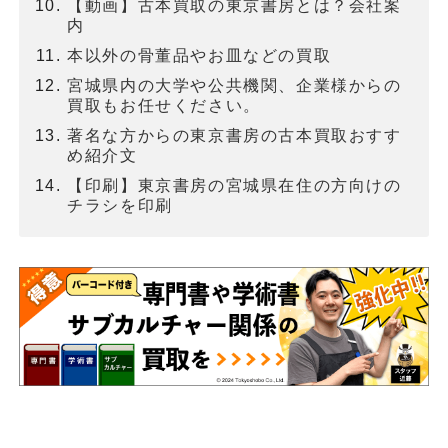
【動画】古本買取の東京書房とは？会社案
内
本以外の骨董品やお皿などの買取
宮城県内の大学や公共機関、企業様からの
買取もお任せください。
著名な方からの東京書房の古本買取おすす
め紹介文
【印刷】東京書房の宮城県在住の方向けの
チラシを印刷