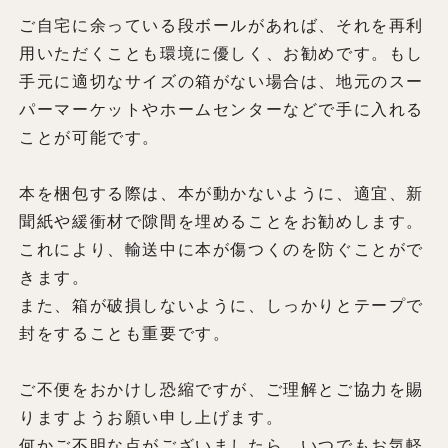
ご自宅に余っている段ボールがあれば、それを再利
用いただくことも環境に優しく、お勧めです。もし
手元に適切なサイズの箱がない場合は、地元のスー
パーマーケットやホームセンターなどで手に入れる
ことが可能です。
本を梱包する際は、本が動かないように、適宜、新
聞紙や緩衝材で隙間を埋めることをお勧めします。
これにより、輸送中に本が傷つくのを防ぐことがで
きます。
また、箱が破損しないように、しっかりとテープで
封をすることも重要です。
ご不便をおかけし恐縮ですが、ご理解とご協力を賜
りますようお願い申し上げます。
何かご不明な点がございましたら、いつでもお気軽