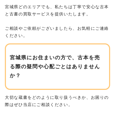
宮城県どのエリアでも、私たちは丁寧で安心な古本
と古書の買取サービスを提供いたします。
ご相談やご依頼がございましたら、お気軽にご連絡
ください。
宮城県にお住まいの方で、
古本を売
る際の疑問や心配ごとはありません
か？
大切な蔵書をどのように取り扱うべきか、お困りの
際はぜひ当店にご相談ください。