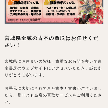
宮城県全域の古本の買取はお任せくだ
さい！
宮城県にお住まいの皆様、貴重なお時間を割いて東
京書房のウェブサイトにアクセスいただき、誠にあ
りがとうございます。
お手元に大切にされてきた古本と古書がございまし
たら、是非とも当店の買取サービスをご利用くださ
い。