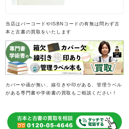
当店はバーコードやISBNコードの有無は問わず古
本と古書の買取をいたします
カバーや函が無い、線引きや印がある、管理ラベル
がある専門書や学術書の買取もご相談ください！