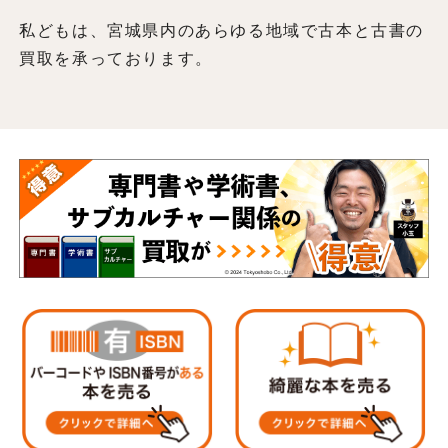
私どもは、宮城県内のあらゆる地域で古本と古書の
買取を承っております。