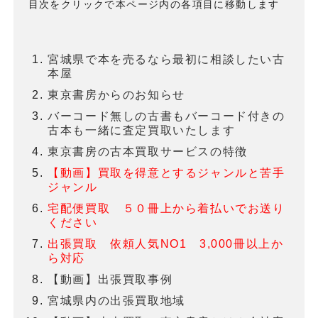
目次をクリックで本ページ内の各項目に移動します
宮城県で本を売るなら最初に相談したい古
本屋
東京書房からのお知らせ
バーコード無しの古書もバーコード付きの
古本も一緒に査定買取いたします
東京書房の古本買取サービスの特徴
【動画】買取を得意とするジャンルと苦手
ジャンル
宅配便買取 ５０冊上から着払いでお送り
ください
出張買取 依頼人気NO1 3,000冊以上か
ら対応
【動画】出張買取事例
宮城県内の出張買取地域