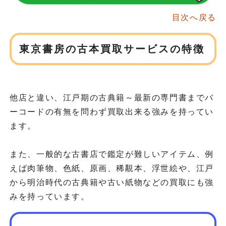
目次へ戻る
東京書房の古本買取サービスの特徴
他店と違い、江戸期の古典籍～最新の専門書までバ
ーコードの有無を問わず買取出来る強みを持ってい
ます。
また、一般的な古書店で鑑定が難しいアイテム、例
えば肉筆物、色紙、原画、稀覯本、浮世絵や、江戸
から明治時代の古典籍や古い紙物などの買取にも強
みを持っています。