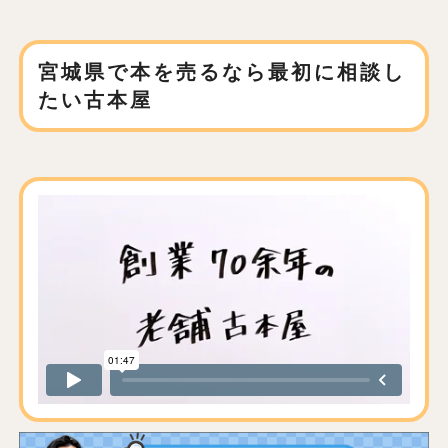
宮城県で本を売るなら
最初に相談し
たい古本屋