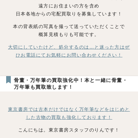
遠方にお住まいの方を含め
日本各地からの宅配買取りを募集しています！
本の背表紙の写真を撮って送っていただくことで
概算見積もりも可能です。
大切にしていたけど、処分するのは…と迷った方はぜ
ひお電話にてお気軽にお問い合わせください！
骨董・万年筆の買取強化中！本と一緒に骨董・
万年筆も買取致します！
東京書房では古本だけではなく万年筆などをはじめと
した古物の買取も強化しております！
こんにちは。東京書房スタッフのりんです！