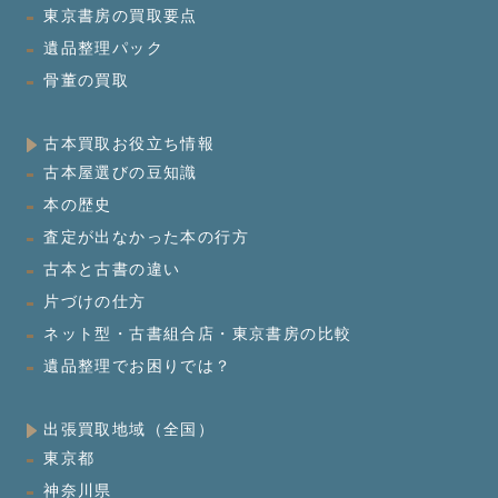
東京書房の買取要点
遺品整理パック
骨董の買取
古本買取お役立ち情報
古本屋選びの豆知識
本の歴史
査定が出なかった本の行方
古本と古書の違い
片づけの仕方
ネット型・古書組合店・東京書房の比較
遺品整理でお困りでは？
出張買取地域（全国）
東京都
神奈川県