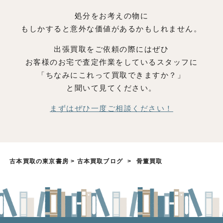
処分をお考えの物に
もしかすると意外な価値があるかもしれません。
出張買取をご依頼の際にはぜひ
お客様のお宅で査定作業をしているスタッフに
「ちなみにこれって買取できますか？」
と聞いて見てください。
まずはぜひ一度ご相談ください！
古本買取の東京書房
>
古本買取ブログ
>
骨董買取