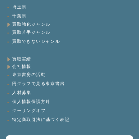
埼玉県
千葉県
買取強化ジャンル
買取苦手ジャンル
買取できないジャンル
買取実績
会社情報
東京書房の活動
円グラフで見る東京書房
人材募集
個人情報保護方針
クーリングオフ
特定商取引法に基づく表記