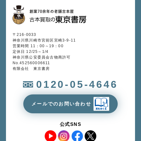
〒216-0033
神奈川県川崎市宮前区宮崎3-9-11
営業時間 11：00～19：00
定休日 12/25～1/4
神奈川県公安委員会古物商許可
No.452560006611
有限会社 東京書房
0120-05-4646
メールでのお問い合わせ
公式SNS