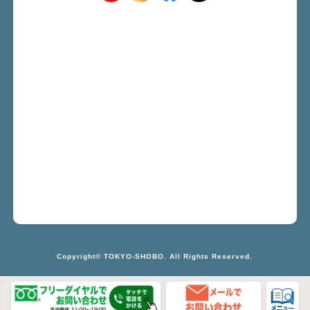
Copyright© TOKYO-SHOBO. All Rights Reserved.