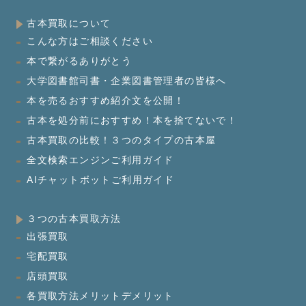
古本買取について
こんな方はご相談ください
本で繋がるありがとう
大学図書館司書・企業図書管理者の皆様へ
本を売るおすすめ紹介文を公開！
古本を処分前におすすめ！本を捨てないで！
古本買取の比較！３つのタイプの古本屋
全文検索エンジンご利用ガイド
AIチャットボットご利用ガイド
３つの古本買取方法
出張買取
宅配買取
店頭買取
各買取方法メリットデメリット