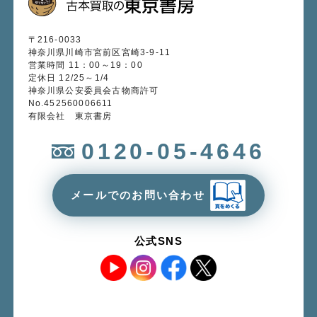
〒216-0033
神奈川県川崎市宮前区宮崎3-9-11
営業時間 11：00～19：00
定休日 12/25～1/4
神奈川県公安委員会古物商許可
No.452560006611
有限会社 東京書房
0120-05-4646
メールでのお問い合わせ
公式SNS