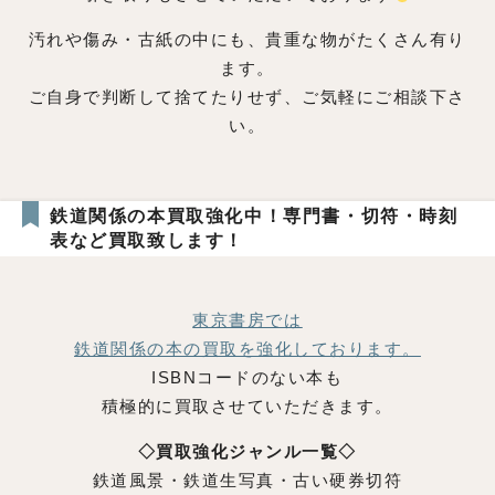
汚れや傷み・古紙の中にも、貴重な物がたくさん有り
ます。
ご自身で判断して捨てたりせず、ご気軽にご相談下さ
い。
鉄道関係の本買取強化中！専門書・切符・時刻
表など買取致します！
東京書房では
鉄道関係の本の買取を強化しております。
ISBNコードのない本も
積極的に買取させていただきます。
◇買取強化ジャンル一覧◇
鉄道風景・鉄道生写真・古い硬券切符