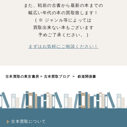
また、戦前の古書から最新の本までの
幅広い年代の本の買取致します！
( ※ ジャンル等によっては
買取出来ない本もございます
予めご了承ください。 )
まずはお気軽にご相談ください！
古本買取の東京書房
>
古本買取ブログ
>
鉄道関係書
古本買取について