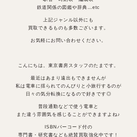
鉄道関係の図鑑や辞典…etc
上記ジャンル以外にも
買取できるものも多数ございます。
お気軽にお問い合わせください。
こんにちは。東京書房スタッフのたまです。
最近はあまり遠出もできませんが
私は電車に揺られてのんびりと小旅行するのが
日々の気分転換になるので好きです◎
普段通勤などで使う電車と
また違う雰囲気を感じることができますよね♪
ISBNバーコード付の
専門書・研究書なども絶賛買取強化中です！