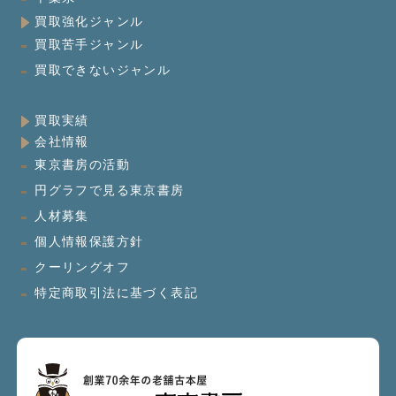
買取強化ジャンル
買取苦手ジャンル
買取できないジャンル
買取実績
会社情報
東京書房の活動
円グラフで見る東京書房
人材募集
個人情報保護方針
クーリングオフ
特定商取引法に基づく表記