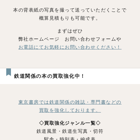
本の背表紙の写真を撮って送っていただくことで
概算見積もりも可能です。
まずはぜひ
弊社ホームページ お問い合わせフォームや
お電話にてお気軽にお問い合わせください！
鉄道関係の本の買取強化中！
東京書房では鉄道関係の雑誌・専門書などの
買取を強化しております。
◇買取強化ジャンル一覧◇
鉄道風景・鉄道生写真・切符
駅舎・時刻表・編成表