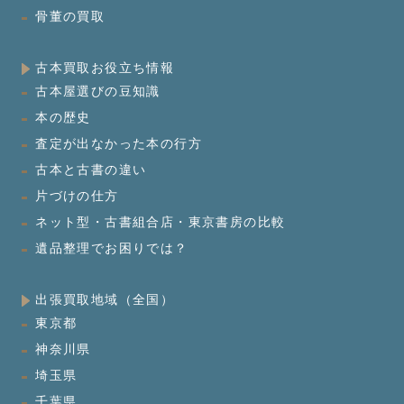
骨董の買取
古本買取お役立ち情報
古本屋選びの豆知識
本の歴史
査定が出なかった本の行方
古本と古書の違い
片づけの仕方
ネット型・古書組合店・東京書房の比較
遺品整理でお困りでは？
出張買取地域（全国）
東京都
神奈川県
埼玉県
千葉県