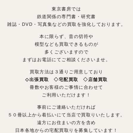
東京書房では
鉄道関係の専門書・研究書
雑誌・DVD・写真集などの買取を強化しております。
本に限らず、昔の切符や
模型なども買取できるものが
多くございますので
まずはお電話にてご相談くださいませ。
買取方法は３通りご用意しており
◇出張買取 ◇宅配買取 ◇店舗買取
冊数やお客様のご事情に合わせて
ご利用いただけます！
事前にご連絡いただければ
５０冊以上から着払いにて当店で買取りいたします。
遠方にお住まいの方を含め
日本各地からの宅配買取りを募集しています！