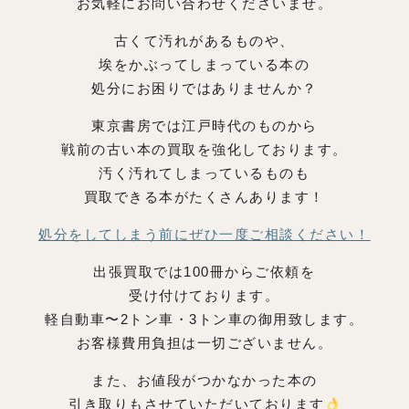
お気軽にお問い合わせくださいませ。
古くて汚れがあるものや、
埃をかぶってしまっている本の
処分にお困りではありませんか？
東京書房では江戸時代のものから
戦前の古い本の買取を強化しております。
汚く汚れてしまっているものも
買取できる本がたくさんあります！
処分をしてしまう前にぜひ一度ご相談ください！
出張買取では100冊からご依頼を
受け付けております。
軽自動車〜2トン車・3トン車の御用致します。
お客様費用負担は一切ございません。
また、お値段がつかなかった本の
引き取りもさせていただいております