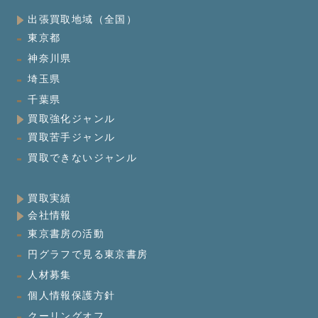
出張買取地域（全国）
東京都
神奈川県
埼玉県
千葉県
買取強化ジャンル
買取苦手ジャンル
買取できないジャンル
買取実績
会社情報
東京書房の活動
円グラフで見る東京書房
人材募集
個人情報保護方針
クーリングオフ