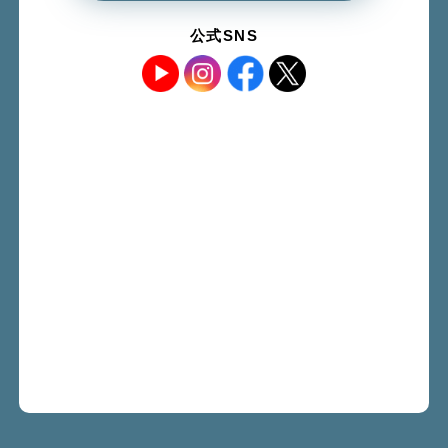
公式SNS