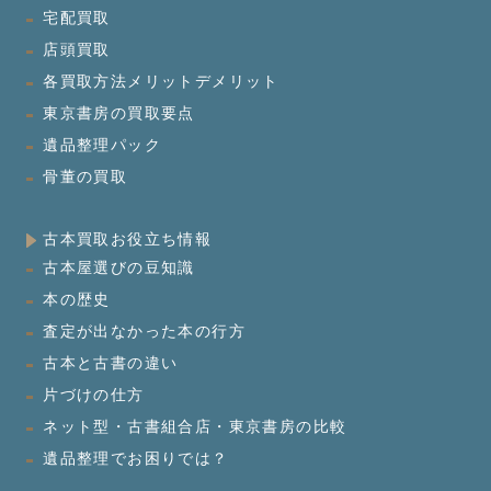
宅配買取
店頭買取
各買取方法メリットデメリット
東京書房の買取要点
遺品整理パック
骨董の買取
古本買取お役立ち情報
古本屋選びの豆知識
本の歴史
査定が出なかった本の行方
古本と古書の違い
片づけの仕方
ネット型・古書組合店・東京書房の比較
遺品整理でお困りでは？