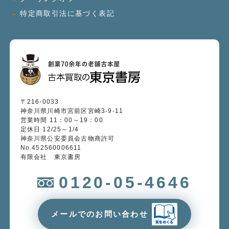
特定商取引法に基づく表記
〒216-0033
神奈川県川崎市宮前区宮崎3-9-11
営業時間 11：00～19：00
定休日 12/25～1/4
神奈川県公安委員会古物商許可
No.452560006611
有限会社 東京書房
0120-05-4646
メールでのお問い合わせ