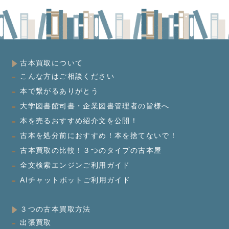
古本買取について
こんな方はご相談ください
本で繋がるありがとう
大学図書館司書・企業図書管理者の皆様へ
本を売るおすすめ紹介文を公開！
古本を処分前におすすめ！本を捨てないで！
古本買取の比較！３つのタイプの古本屋
全文検索エンジンご利用ガイド
AIチャットボットご利用ガイド
３つの古本買取方法
出張買取