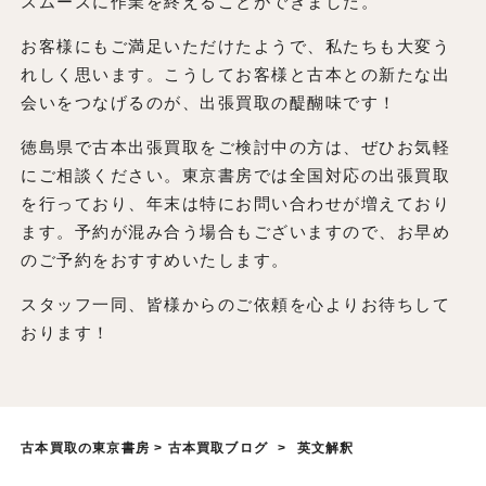
スムーズに作業を終えることができました。
お客様にもご満足いただけたようで、私たちも大変う
れしく思います。こうしてお客様と古本との新たな出
会いをつなげるのが、出張買取の醍醐味です！
徳島県で古本出張買取をご検討中の方は、ぜひお気軽
にご相談ください。東京書房では全国対応の出張買取
を行っており、年末は特にお問い合わせが増えており
ます。予約が混み合う場合もございますので、お早め
のご予約をおすすめいたします。
スタッフ一同、皆様からのご依頼を心よりお待ちして
おります！
古本買取の東京書房
>
古本買取ブログ
>
英文解釈