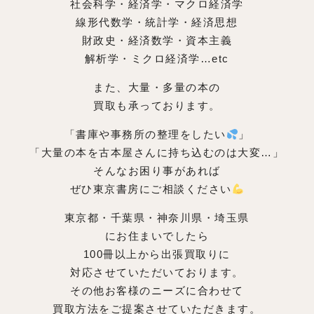
社会科学・経済学・マクロ経済学
線形代数学・統計学・経済思想
財政史・経済数学・資本主義
解析学・ミクロ経済学…etc
また、大量・多量の本の
買取も承っております。
「書庫や事務所の整理をしたい
」
「大量の本を古本屋さんに持ち込むのは大変…」
そんなお困り事があれば
ぜひ東京書房にご相談ください
東京都・千葉県・神奈川県・埼玉県
にお住まいでしたら
100冊以上から出張買取りに
対応させていただいております。
その他お客様のニーズに合わせて
買取方法をご提案させていただきます。