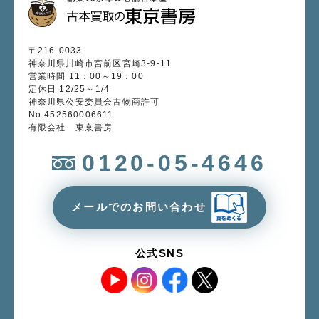
〒216-0033
神奈川県川崎市宮前区宮崎3-9-11
営業時間 11：00～19：00
定休日 12/25～1/4
神奈川県公安委員会古物商許可
No.452560006611
有限会社 東京書房
0120-05-4646
メールでのお問い合わせ
公式SNS