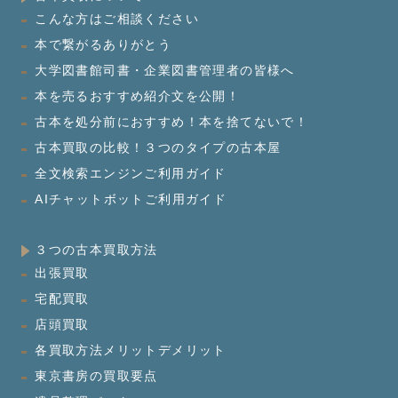
こんな方はご相談ください
本で繋がるありがとう
大学図書館司書・企業図書管理者の皆様へ
本を売るおすすめ紹介文を公開！
古本を処分前におすすめ！本を捨てないで！
古本買取の比較！３つのタイプの古本屋
全文検索エンジンご利用ガイド
AIチャットボットご利用ガイド
３つの古本買取方法
出張買取
宅配買取
店頭買取
各買取方法メリットデメリット
東京書房の買取要点