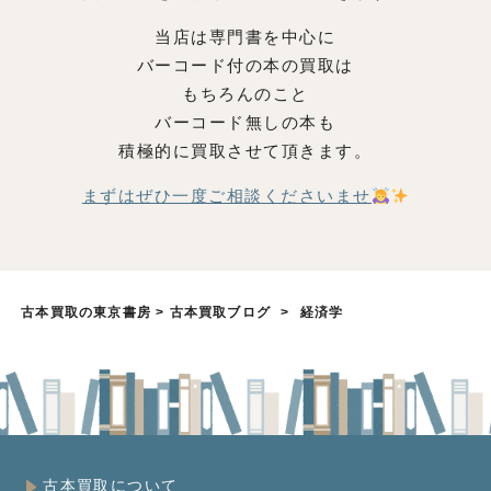
当店は専門書を中心に
バーコード付の本の買取は
もちろんのこと
バーコード無しの本も
積極的に買取させて頂きます。
まずはぜひ一度ご相談くださいませ
古本買取の東京書房
>
古本買取ブログ
>
経済学
古本買取について