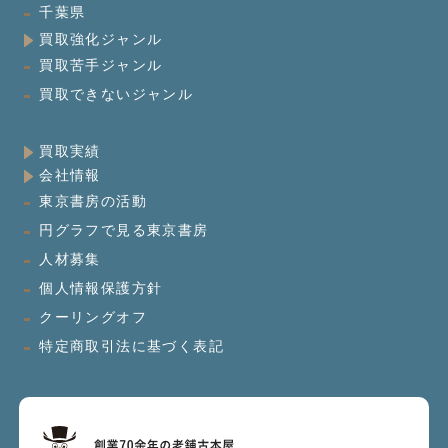
千葉県
買取強化ジャンル
買取苦手ジャンル
買取できないジャンル
買取実績
会社情報
東京書房の活動
円グラフで見る東京書房
人材募集
個人情報保護方針
クーリングオフ
特定商取引法に基づく表記