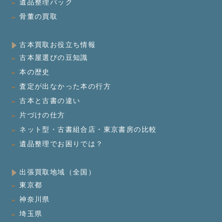
遺品整理パック
骨董の買取
古本買取お役立ち情報
古本屋選びの豆知識
本の歴史
査定が出なかった本の行方
古本と古書の違い
片づけの仕方
ネット型・古書組合店・東京書房の比較
遺品整理でお困りでは？
出張買取地域（全国）
東京都
神奈川県
埼玉県