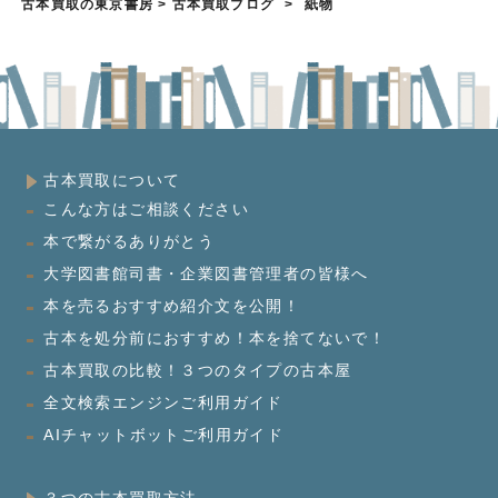
古本買取の東京書房
>
古本買取ブログ
>
紙物
古本買取について
こんな方はご相談ください
本で繋がるありがとう
大学図書館司書・企業図書管理者の皆様へ
本を売るおすすめ紹介文を公開！
古本を処分前におすすめ！本を捨てないで！
古本買取の比較！３つのタイプの古本屋
全文検索エンジンご利用ガイド
AIチャットボットご利用ガイド