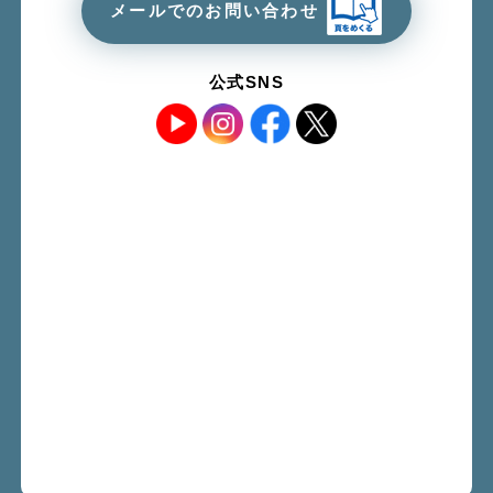
メールでのお問い合わせ
公式SNS