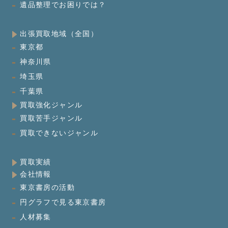
遺品整理でお困りでは？
出張買取地域（全国）
東京都
神奈川県
埼玉県
千葉県
買取強化ジャンル
買取苦手ジャンル
買取できないジャンル
買取実績
会社情報
東京書房の活動
円グラフで見る東京書房
人材募集