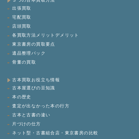
３つの古本買取方法
出張買取
宅配買取
店頭買取
各買取方法メリットデメリット
東京書房の買取要点
遺品整理パック
骨董の買取
古本買取お役立ち情報
古本屋選びの豆知識
本の歴史
査定が出なかった本の行方
古本と古書の違い
片づけの仕方
ネット型・古書組合店・東京書房の比較