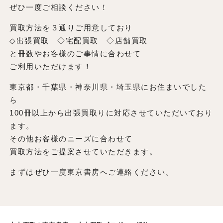
ぜひ一度ご相談ください！
買取方法を３通りご用意しており
◇出張買取 ◇宅配買取 ◇店舗買取
と冊数やお客様のご事情に合わせて
ご利用いただけます！
東京都・千葉県・神奈川県・埼玉県にお住まいでした
ら
100冊以上から出張買取りに対応させていただいており
ます。
その他お客様のニーズに合わせて
買取方法をご提案させていただきます。
まずはぜひ一度東京書房へご連絡ください。