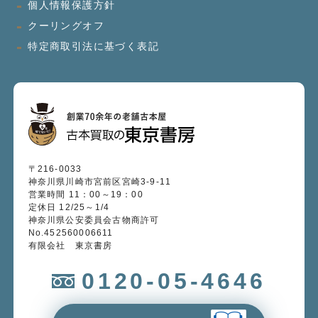
個人情報保護方針
クーリングオフ
特定商取引法に基づく表記
〒216-0033
神奈川県川崎市宮前区宮崎3-9-11
営業時間 11：00～19：00
定休日 12/25～1/4
神奈川県公安委員会古物商許可
No.452560006611
有限会社 東京書房
0120-05-4646