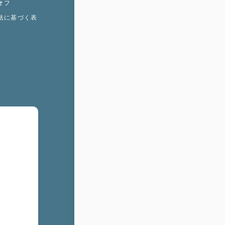
オフ
法に基づく表