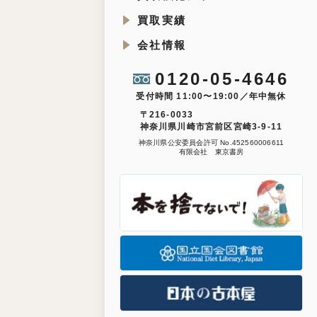
買取実績
会社情報
0120-05-4646
受付時間 11:00〜19:00／年中無休
〒216-0033
神奈川県川崎市宮前区宮崎3-9-11
神奈川県公安委員会許可 No.452560006611
有限会社 東京書房