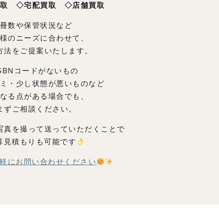
取 ◇宅配買取 ◇店舗買取
冊数や保管状況など
様のニーズに合わせて、
方法をご提案いたします。
ISBNコードがないもの
ミ・少し状態が悪いものなど
なる点がある場合でも、
まずご相談ください。
写真を撮って送っていただくことで
算見積もりも可能です
軽にお問い合わせください