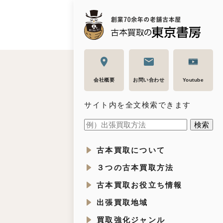
会社概要
お問い合わせ
Youtube
サイト内を全文検索できます
古本買取について
３つの古本買取方法
古本買取お役立ち情報
出張買取地域
買取強化ジャンル