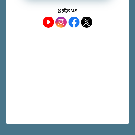
公式SNS