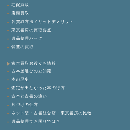
宅配買取
店頭買取
各買取方法メリットデメリット
東京書房の買取要点
遺品整理パック
骨董の買取
古本買取お役立ち情報
古本屋選びの豆知識
本の歴史
査定が出なかった本の行方
古本と古書の違い
片づけの仕方
ネット型・古書組合店・東京書房の比較
遺品整理でお困りでは？