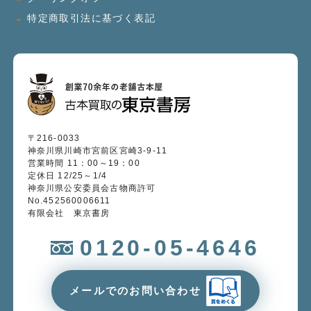
特定商取引法に基づく表記
〒216-0033
神奈川県川崎市宮前区宮崎3-9-11
営業時間 11：00～19：00
定休日 12/25～1/4
神奈川県公安委員会古物商許可
No.452560006611
有限会社 東京書房
0120-05-4646
メールでのお問い合わせ