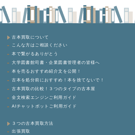
古本買取について
こんな方はご相談ください
本で繋がるありがとう
大学図書館司書・企業図書管理者の皆様へ
本を売るおすすめ紹介文を公開！
古本を処分前におすすめ！本を捨てないで！
古本買取の比較！３つのタイプの古本屋
全文検索エンジンご利用ガイド
AIチャットボットご利用ガイド
３つの古本買取方法
出張買取