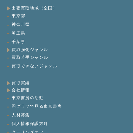
出張買取地域（全国）
東京都
神奈川県
埼玉県
千葉県
買取強化ジャンル
買取苦手ジャンル
買取できないジャンル
買取実績
会社情報
東京書房の活動
円グラフで見る東京書房
人材募集
個人情報保護方針
クーリングオフ