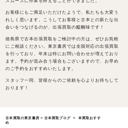
スムーズに作業を終えることができました。
お客様にもご満足いただけたようで、私たちも大変う
れしく思います。こうしてお客様と古本との新たな出
会いをつなげるのが、出張買取の醍醐味です！
徳島県で古本出張買取をご検討中の方は、ぜひお気軽
にご相談ください。東京書房では全国対応の出張買取
を行っており、年末は特にお問い合わせが増えており
ます。予約が混み合う場合もございますので、お早め
のご予約をおすすめいたします。
スタッフ一同、皆様からのご依頼を心よりお待ちして
おります！
古本買取の東京書房
>
古本買取ブログ
>
本買取おすす
め