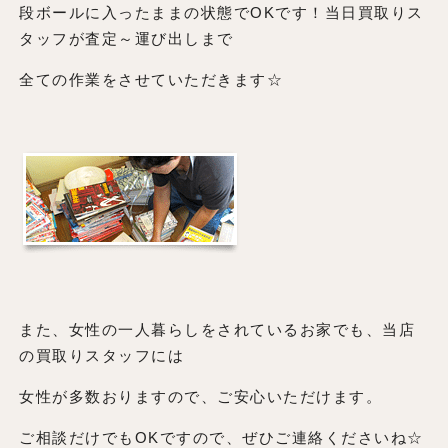
段ボールに入ったままの状態でOKです！当日買取りス
タッフが査定～運び出しまで
全ての作業をさせていただきます☆
また、女性の一人暮らしをされているお家でも、当店
の買取りスタッフには
女性が多数おりますので、ご安心いただけます。
ご相談だけでもOKですので、ぜひご連絡くださいね☆