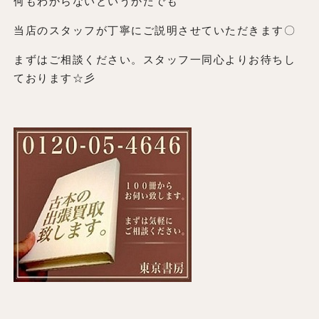
何もわからないというかたでも
当店のスタッフが丁寧にご説明させていただきます〇
まずはご相談ください。スタッフ一同心よりお待ちし
ております☆彡