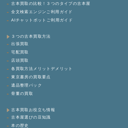
古本買取の比較！３つのタイプの古本屋
全文検索エンジンご利用ガイド
AIチャットボットご利用ガイド
３つの古本買取方法
出張買取
宅配買取
店頭買取
各買取方法メリットデメリット
東京書房の買取要点
遺品整理パック
骨董の買取
古本買取お役立ち情報
古本屋選びの豆知識
本の歴史