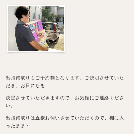
出張買取りもご予約制となります。ご説明させていた
だき、お日にちを
決定させていただきますので、お気軽にご連絡くださ
い。
出張買取りは直接お伺いさせていただくので、棚に入
ったまま・