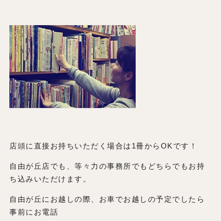
店頭に直接お持ちいただく場合は1冊からOKです！
自由が丘店でも、等々力の事務所でもどちらでもお持
ち込みいただけます。
自由が丘にお越しの際、お車でお越しの予定でしたら
事前にお電話