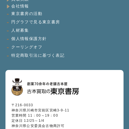
会社情報
東京書房の活動
円グラフで見る東京書房
人材募集
個人情報保護方針
クーリングオフ
特定商取引法に基づく表記
〒216-0033
神奈川県川崎市宮前区宮崎3-9-11
営業時間 11：00～19：00
定休日 12/25～1/4
神奈川県公安委員会古物商許可