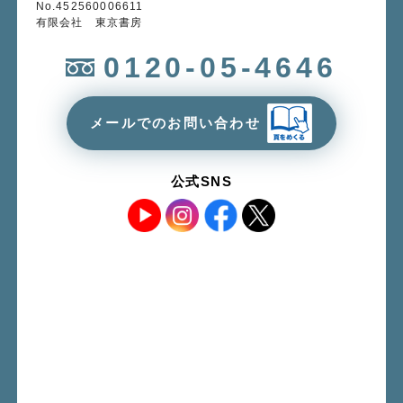
No.452560006611
有限会社 東京書房
0120-05-4646
メールでのお問い合わせ
公式SNS