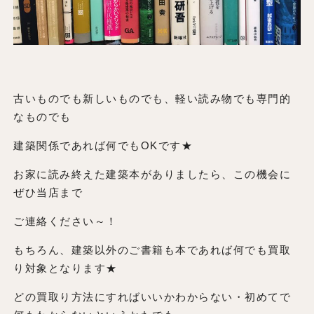
古いものでも新しいものでも、軽い読み物でも専門的
なものでも
建築関係であれば何でもOKです★
お家に読み終えた建築本がありましたら、この機会に
ぜひ当店まで
ご連絡ください～！
もちろん、建築以外のご書籍も本であれば何でも買取
り対象となります★
どの買取り方法にすればいいかわからない・初めてで