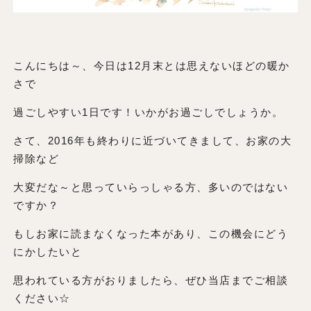
こんにちは～、今日は12月末とは思えないほどの暖か
さで
過ごしやすい1日です！いかがお過ごしでしょうか。
さて、2016年も終わりに近づいてきまして、お家の大
掃除など
大変だな～と思っていらっしゃる方、多いのではない
ですか？
もしお家に読まなくなった本があり、この機会にどう
にかしたいと
思われている方がおりましたら、ぜひ当店までご相談
ください☆