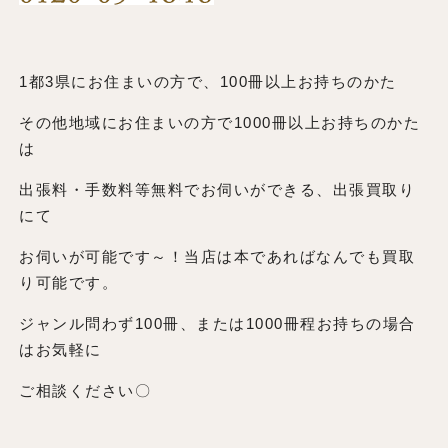
1都3県にお住まいの方で、100冊以上お持ちのかた
その他地域にお住まいの方で1000冊以上お持ちのかた
は
出張料・手数料等無料でお伺いができる、出張買取り
にて
お伺いが可能です～！当店は本であればなんでも買取
り可能です。
ジャンル問わず100冊、または1000冊程お持ちの場合
はお気軽に
ご相談ください〇