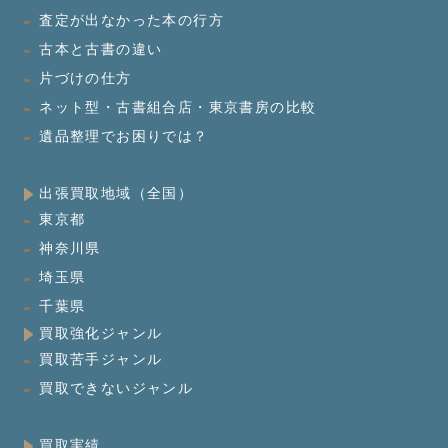
査定が出なかった本の行方
古本と古書の違い
片づけの仕方
ネット型・古書組合店・東京書房の比較
遺品整理でお困りでは？
出張買取地域（全国）
東京都
神奈川県
埼玉県
千葉県
買取強化ジャンル
買取苦手ジャンル
買取できないジャンル
買取実績