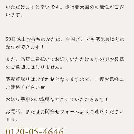
いただけますと幸いです。歩行者天国の可能性がござ
います。
50冊以上お持ちのかたは、全国どこでも宅配買取りの
受付ができます！
また、当店に着払いでお送りいただけますのでお客様
のご負担にはなりません。
宅配買取りはご予約制となりますので、一度お気軽に
ご連絡ください☎
お送り手順のご説明などさせていただきます！
お電話、またはお問合せフォームよりご連絡ください
ませ。