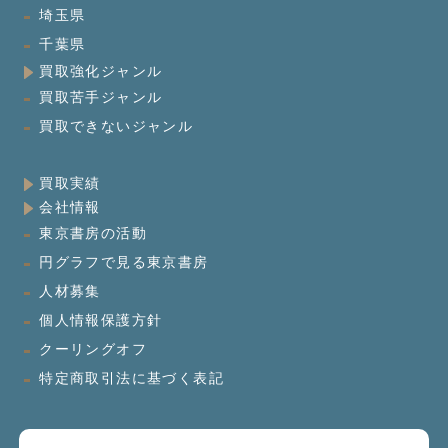
埼玉県
千葉県
買取強化ジャンル
買取苦手ジャンル
買取できないジャンル
買取実績
会社情報
東京書房の活動
円グラフで見る東京書房
人材募集
個人情報保護方針
クーリングオフ
特定商取引法に基づく表記