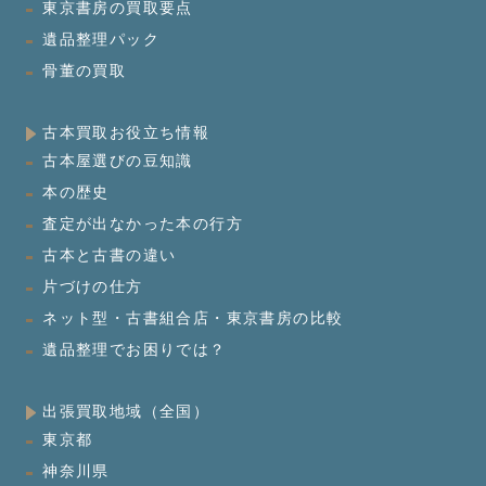
東京書房の買取要点
遺品整理パック
骨董の買取
古本買取お役立ち情報
古本屋選びの豆知識
本の歴史
査定が出なかった本の行方
古本と古書の違い
片づけの仕方
ネット型・古書組合店・東京書房の比較
遺品整理でお困りでは？
出張買取地域（全国）
東京都
神奈川県