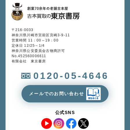
〒216-0033
神奈川県川崎市宮前区宮崎3-9-11
営業時間 11：00～19：00
定休日 12/25～1/4
神奈川県公安委員会古物商許可
No.452560006611
有限会社 東京書房
0120-05-4646
メールでのお問い合わせ
公式SNS