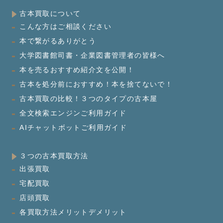
古本買取について
こんな方はご相談ください
本で繋がるありがとう
大学図書館司書・企業図書管理者の皆様へ
本を売るおすすめ紹介文を公開！
古本を処分前におすすめ！本を捨てないで！
古本買取の比較！３つのタイプの古本屋
全文検索エンジンご利用ガイド
AIチャットボットご利用ガイド
３つの古本買取方法
出張買取
宅配買取
店頭買取
各買取方法メリットデメリット