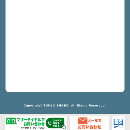
Copyright© TOKYO-SHOBO. All Rights Reserved.