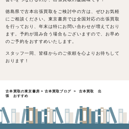
徳島県で古本出張買取をご検討中の方は、ぜひお気軽
にご相談ください。東京書房では全国対応の出張買取
を行っており、年末は特にお問い合わせが増えており
ます。予約が混み合う場合もございますので、お早め
のご予約をおすすめいたします。
スタッフ一同、皆様からのご依頼を心よりお待ちして
おります！
古本買取の東京書房
>
古本買取ブログ
>
古本買取 出
張 おすすめ