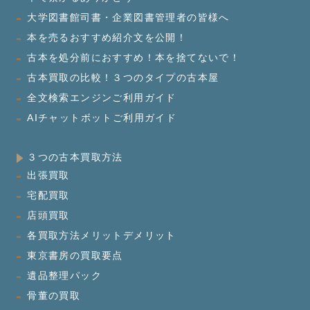
大学図書館司書・企業図書管理者の皆様へ
本を売るおすすめ紹介文を公開！
古本を処分前におすすめ！本を捨てないで！
古本買取の比較！３つのタイプの古本屋
全文検索エンジンご利用ガイド
AIチャットボットご利用ガイド
３つの古本買取方法
出張買取
宅配買取
店頭買取
各買取方法メリットデメリット
東京書房の買取要点
遺品整理パック
骨董の買取