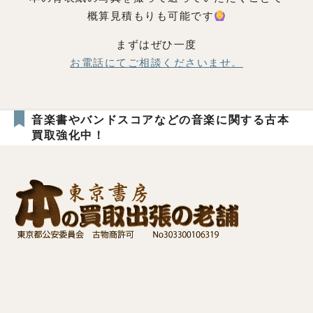
概算見積もりも可能です
まずはぜひ一度
お電話にてご相談くださいませ。
音楽書やバンドスコアなどの音楽に関する古本
買取強化中！