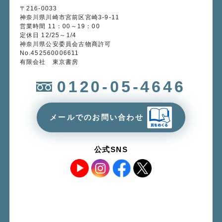
〒216-0033
神奈川県川崎市宮前区宮崎3-9-11
営業時間 11：00～19：00
定休日 12/25～1/4
神奈川県公安委員会古物商許可
No.452560006611
有限会社 東京書房
0120-05-4646
メールでのお問い合わせ
公式SNS