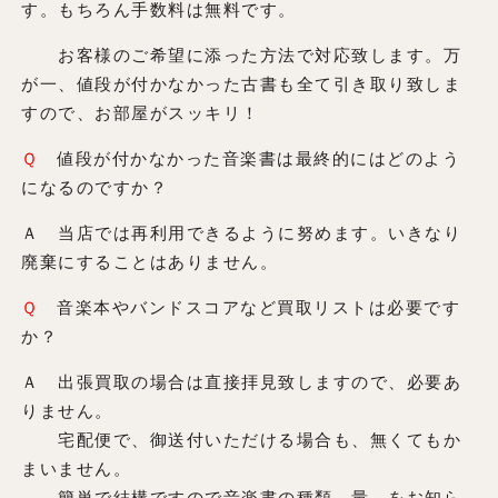
す。もちろん手数料は無料です。
お客様のご希望に添った方法で対応致します。万
が一、値段が付かなかった古書も全て引き取り致しま
すので、お部屋がスッキリ！
Ｑ
値段が付かなかった音楽書は最終的にはどのよう
になるのですか？
Ａ 当店では再利用できるように努めます。いきなり
廃棄にすることはありません。
Ｑ
音楽本やバンドスコアなど買取リストは必要です
か？
Ａ 出張買取の場合は直接拝見致しますので、必要あ
りません。
宅配便で、御送付いただける場合も、無くてもか
まいません。
簡単で結構ですので音楽書の種類、量、をお知ら