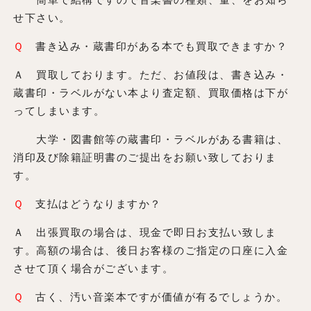
せ下さい。
Ｑ
書き込み・蔵書印がある本でも買取できますか？
Ａ 買取しております。ただ、お値段は、書き込み・
蔵書印・ラベルがない本より査定額、買取価格は下が
ってしまいます。
大学・図書館等の蔵書印・ラベルがある書籍は、
消印及び除籍証明書のご提出をお願い致しておりま
す。
Ｑ
支払はどうなりますか？
Ａ 出張買取の場合は、現金で即日お支払い致しま
す。高額の場合は、後日お客様のご指定の口座に入金
させて頂く場合がございます。
Ｑ
古く、汚い音楽本ですが価値が有るでしょうか。