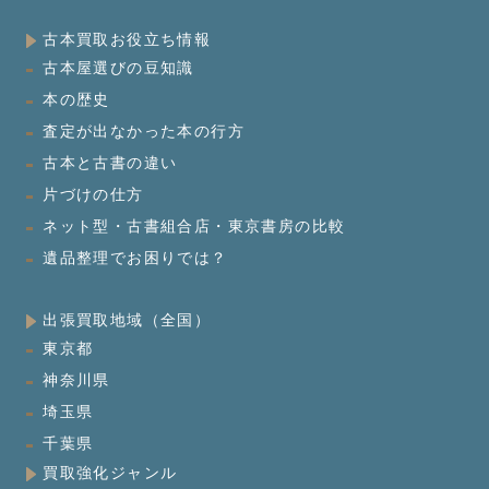
古本買取お役立ち情報
古本屋選びの豆知識
本の歴史
査定が出なかった本の行方
古本と古書の違い
片づけの仕方
ネット型・古書組合店・東京書房の比較
遺品整理でお困りでは？
出張買取地域（全国）
東京都
神奈川県
埼玉県
千葉県
買取強化ジャンル