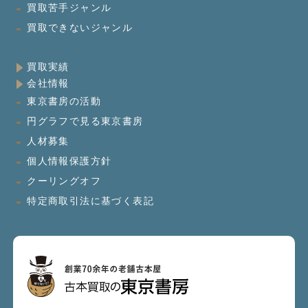
買取苦手ジャンル
買取できないジャンル
買取実績
会社情報
東京書房の活動
円グラフで見る東京書房
人材募集
個人情報保護方針
クーリングオフ
特定商取引法に基づく表記