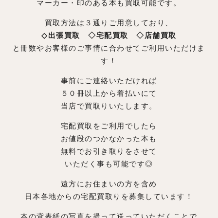
マーカー・印のある本も買取可能です。
買取方法は３通りご用意しており、
◇出張買取 ◇宅配買取 ◇店舗買取
と冊数やお客様のご事情に合わせてご利用いただけま
す！
事前にご連絡いただければ
５０冊以上から着払いにて
当店で買取りいたします。
宅配買取をご利用でしたら
お値段のつかなかった本も
無料でお引き取りをさせて
いただく事も可能です◎
遠方にお住まいの方を含め
日本各地からの宅配買取りを募集しています！
本の背表紙の写真を撮って送っていただくことで