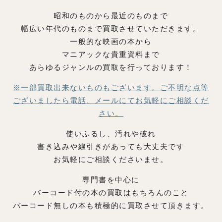
昭和のものから最近のものまで
幅広い年代のものまで買取させていただきます。
一般的な映画の本から
マニアックな貴重資料まで
あらゆるジャンルの買取を行っております！
※一部買取出来ないものもございます。
ご不明な点等
ございましたら電話、メールにてお気軽にご相談くだ
さい。
使いふるし、汚れや破れ
書き込みや線引きがあっても大丈夫です
お気軽にご相談くださいませ。
専門書を中心に
バーコード付の本の買取はもちろんのこと
バーコード無しの本も積極的に買取させて頂きます。