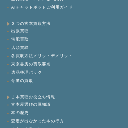
AIチャットボットご利用ガイド
３つの古本買取方法
出張買取
宅配買取
店頭買取
各買取方法メリットデメリット
東京書房の買取要点
遺品整理パック
骨董の買取
古本買取お役立ち情報
古本屋選びの豆知識
本の歴史
査定が出なかった本の行方