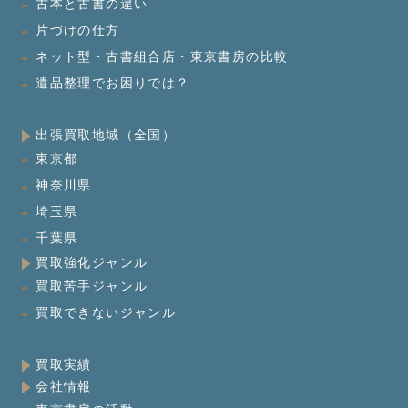
古本と古書の違い
片づけの仕方
ネット型・古書組合店・東京書房の比較
遺品整理でお困りでは？
出張買取地域（全国）
東京都
神奈川県
埼玉県
千葉県
買取強化ジャンル
買取苦手ジャンル
買取できないジャンル
買取実績
会社情報