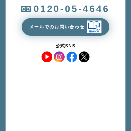
0120-05-4646
メールでのお問い合わせ
公式SNS