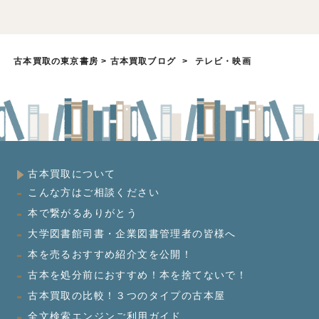
古本買取の東京書房
>
古本買取ブログ
>
テレビ・映画
古本買取について
こんな方はご相談ください
本で繋がるありがとう
大学図書館司書・企業図書管理者の皆様へ
本を売るおすすめ紹介文を公開！
古本を処分前におすすめ！本を捨てないで！
古本買取の比較！３つのタイプの古本屋
全文検索エンジンご利用ガイド