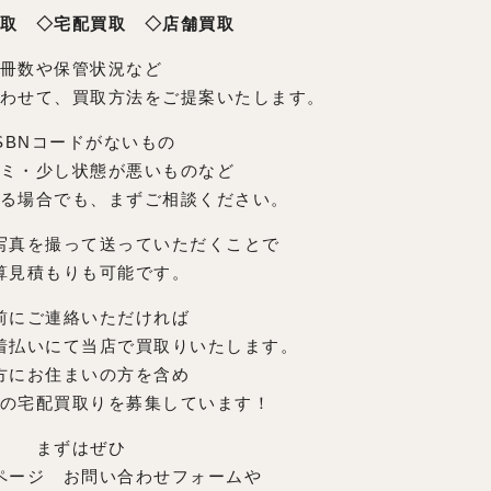
取 ◇宅配買取 ◇店舗買取
冊数や保管状況など
わせて、買取方法をご提案いたします。
ISBNコードがないもの
ミ・少し状態が悪いものなど
る場合でも、まずご相談ください。
写真を撮って送っていただくことで
算見積もりも可能です。
前にご連絡いただければ
着払いにて当店で買取りいたします。
方にお住まいの方を含め
の宅配買取りを募集しています！
まずはぜひ
ページ お問い合わせフォームや