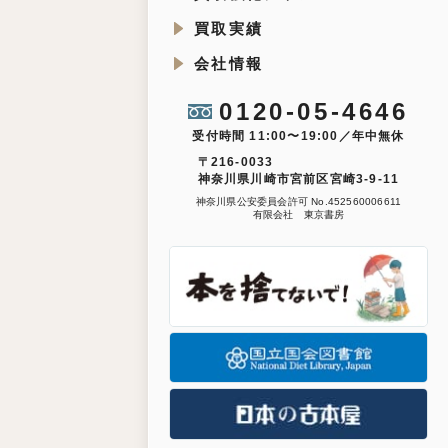
買取実績
会社情報
0120-05-4646
受付時間 11:00〜19:00／年中無休
〒216-0033
神奈川県川崎市宮前区宮崎3-9-11
神奈川県公安委員会許可 No.452560006611
有限会社 東京書房