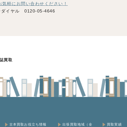
お気軽にお問い合わせください！
ダイヤル 0120-05-4646
誌買取
古本買取お役立ち情報
出張買取地域（全
買取実績