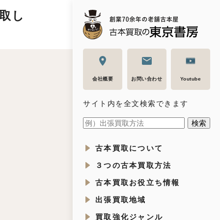
取し
会社概要
お問い合わせ
Youtube
サイト内を全文検索できます
古本買取について
３つの古本買取方法
古本買取お役立ち情報
出張買取地域
買取強化ジャンル