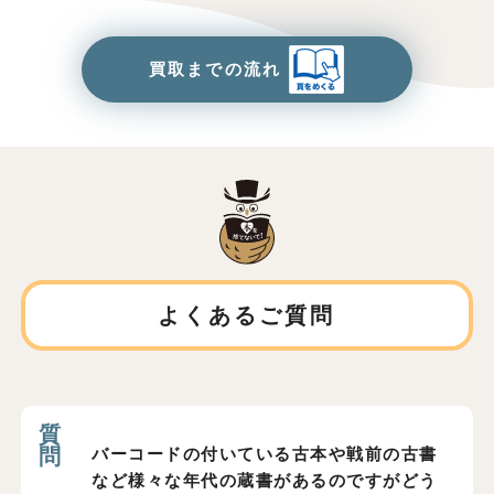
買取までの流れ
よくあるご質問
バーコードの付いている古本や戦前の古書
など様々な年代の蔵書があるのですがどう