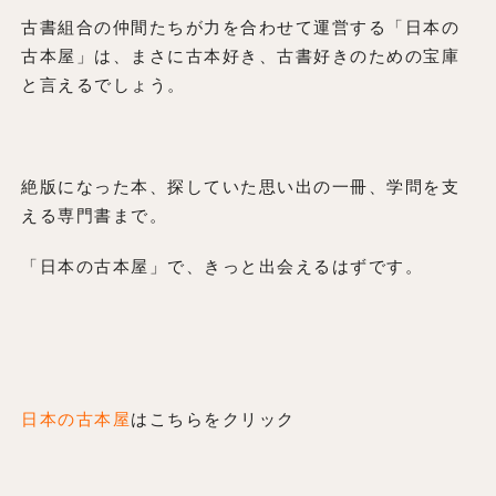
古書組合の仲間たちが力を合わせて運営する「日本の
古本屋」は、まさに古本好き、古書好きのための宝庫
と言えるでしょう。
絶版になった本、探していた思い出の一冊、学問を支
える専門書まで。
「日本の古本屋」で、きっと出会えるはずです。
日本の古本屋
はこちらをクリック