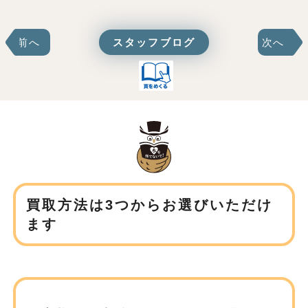
前へ
スタッフブログ
次へ
買取方法は3つからお選びいただけ
ます