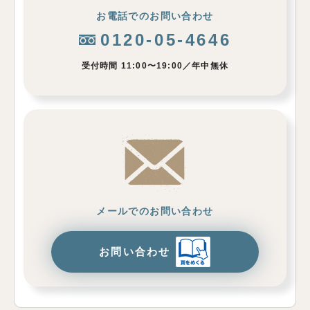
お電話でのお問い合わせ
0120-05-4646
受付時間 11:00〜19:00／年中無休
メールでのお問い合わせ
お問い合わせ