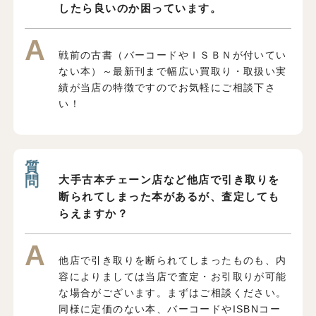
したら良いのか困っています。
戦前の古書（バーコードやＩＳＢＮが付いてい
ない本）～最新刊まで幅広い買取り・取扱い実
績が当店の特徴ですのでお気軽にご相談下さ
い！
大手古本チェーン店など他店で引き取りを
断られてしまった本があるが、査定しても
らえますか？
他店で引き取りを断られてしまったものも、内
容によりましては当店で査定・お引取りが可能
な場合がございます。まずはご相談ください。
同様に定価のない本、バーコードやISBNコー