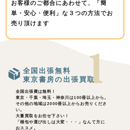
お客様のご都合にあわせて、
「簡
単・安心・便利」な３つの方法でお
売り頂けます
全国出張無料
東京書房の出張買取
全国出張費は無料！
東京・千葉・埼玉・神奈川は100冊以上から。
その他の地域は2000冊以上からお売りくださ
い。
大量買取をお任せ下さい！
「梱包や運び出しは大変・・・」なんて方に
おススメ。