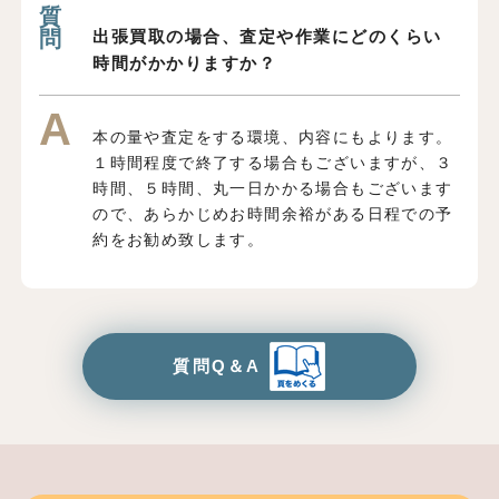
出張買取の場合、査定や作業にどのくらい
時間がかかりますか？
本の量や査定をする環境、内容にもよります。
１時間程度で終了する場合もございますが、３
時間、５時間、丸一日かかる場合もございます
ので、あらかじめお時間余裕がある日程での予
約をお勧め致します。
質問Q＆A