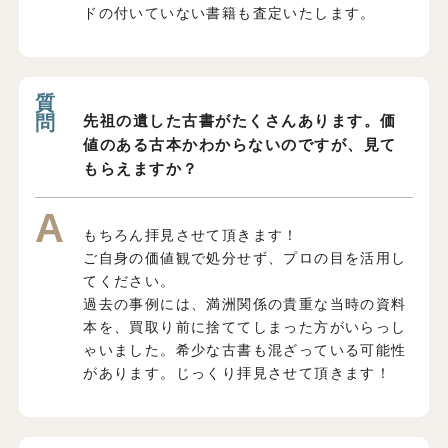
ドの付いていない書籍も査定いたします。
先祖の遺した古書がたくさんあります。価
値のある古本かわからないのですが、見て
もらえますか？
もちろん拝見させて頂きます！
ご自身の価値観で処分せず、プロの目を活用し
てください。
過去の事例には、満洲関係の貴重な当時の資料
本を、買取り前に捨ててしまった方がいらっし
ゃいました。希少な古書も混ざっている可能性
があります。じっくり拝見させて頂きます！