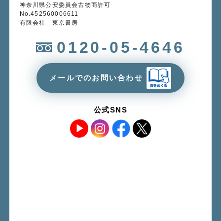
神奈川県公安委員会古物商許可
No.452560006611
有限会社 東京書房
0120-05-4646
メールでのお問い合わせ
公式SNS