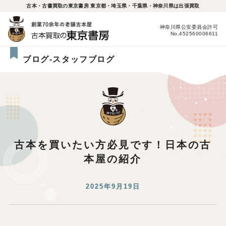
古本・古書買取の東京書房 東京都・埼玉県・千葉県・神奈川県は出張買取
神奈川県公安委員会許可
No.452560006611
ブログ-スタッフブログ
古本を買いたい方必見です！日本の古
本屋の紹介
2025年9月19日