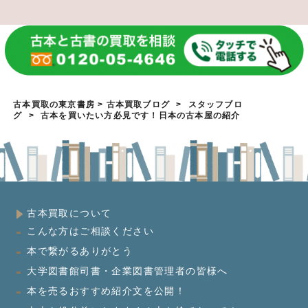
古本買取の東京書房
>
古本買取ブログ
>
スタッフブロ
グ
>
古本を買いたい方必見です！日本の古本屋の紹介
古本買取について
こんな方はご相談ください
本で繋がるありがとう
大学図書館司書・企業図書管理者の皆様へ
本を売るおすすめ紹介文を公開！