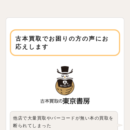
古本買取でお困りの方の声にお
応えします
他店で大量買取やバーコードが無い本の買取を
断られてしまった