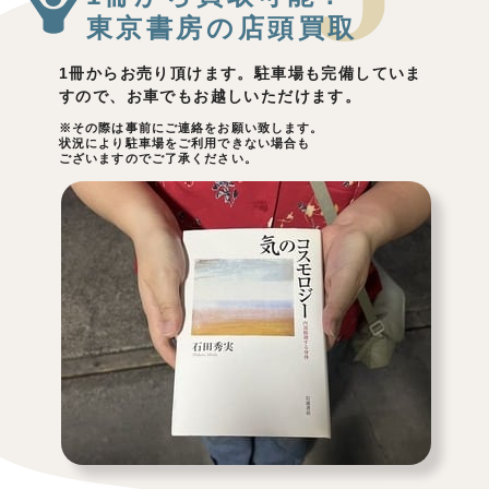
東京書房の店頭買取
1冊からお売り頂けます。駐車場も完備していま
すので、お車でもお越しいただけます。
※その際は事前にご連絡をお願い致します。
状況により駐車場をご利用できない場合も
ございますのでご了承ください。