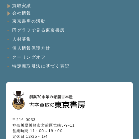
買取実績
会社情報
東京書房の活動
円グラフで見る東京書房
人材募集
個人情報保護方針
クーリングオフ
特定商取引法に基づく表記
〒216-0033
神奈川県川崎市宮前区宮崎3-9-11
営業時間 11：00～19：00
定休日 12/25～1/4