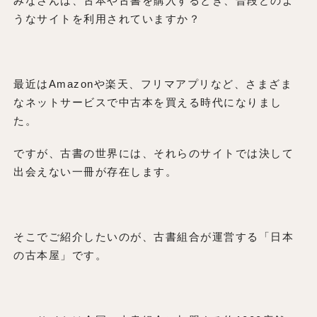
みなさんは、古本や古書を購入するとき、普段どのよ
うなサイトを利用されていますか？
最近はAmazonや楽天、フリマアプリなど、さまざま
なネットサービスで中古本を買える時代になりまし
た。
ですが、古書の世界には、それらのサイトでは決して
出会えない一冊が存在します。
そこでご紹介したいのが、古書組合が運営する「日本
の古本屋」です。