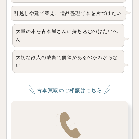
引越しや建て替え、遺品整理で本を片づけたい
大量の本を古本屋さんに持ち込むのはたいへ
ん
大切な故人の蔵書で価値があるのかわからな
い
古本買取のご相談はこちら