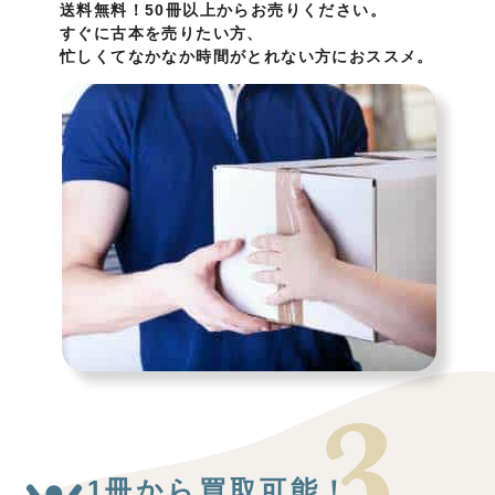
送料無料！50冊以上からお売りください。
すぐに古本を売りたい方、
忙しくてなかなか時間がとれない方におススメ。
1冊から買取可能！