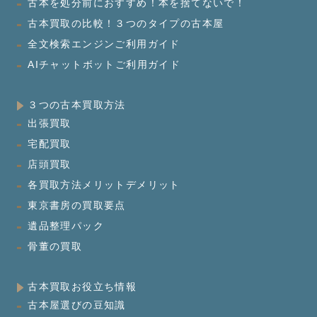
古本を処分前におすすめ！本を捨てないで！
古本買取の比較！３つのタイプの古本屋
全文検索エンジンご利用ガイド
AIチャットボットご利用ガイド
３つの古本買取方法
出張買取
宅配買取
店頭買取
各買取方法メリットデメリット
東京書房の買取要点
遺品整理パック
骨董の買取
古本買取お役立ち情報
古本屋選びの豆知識