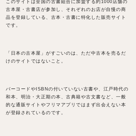
このサイトは全国の古書組合に加盟する約1000店舗の
古本屋・古書店が参加し、それぞれのお店が自慢の商
品を登録している、古本・古書に特化した販売サイト
です。
「日本の古本屋」がすごいのは、ただ中古本を売るだ
けのサイトではないこと。
バーコードやISBNの付いていない古書や、江戸時代の
和本、明治・大正期の本、古典籍や古文書など、一般
的な通販サイトやフリマアプリではまず出会えない本
が登録されているのです。