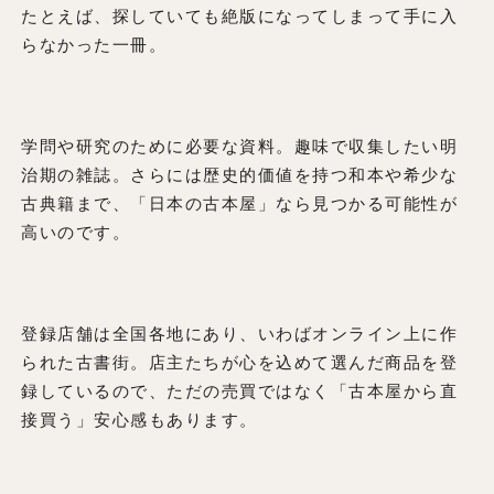
たとえば、探していても絶版になってしまって手に入
らなかった一冊。
学問や研究のために必要な資料。趣味で収集したい明
治期の雑誌。さらには歴史的価値を持つ和本や希少な
古典籍まで、「日本の古本屋」なら見つかる可能性が
高いのです。
登録店舗は全国各地にあり、いわばオンライン上に作
られた古書街。店主たちが心を込めて選んだ商品を登
録しているので、ただの売買ではなく「古本屋から直
接買う」安心感もあります。