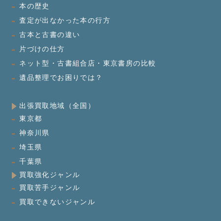
本の歴史
査定が出なかった本の行方
古本と古書の違い
片づけの仕方
ネット型・古書組合店・東京書房の比較
遺品整理でお困りでは？
出張買取地域（全国）
東京都
神奈川県
埼玉県
千葉県
買取強化ジャンル
買取苦手ジャンル
買取できないジャンル