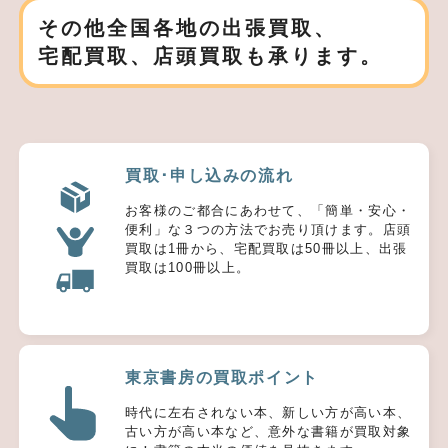
その他全国各地の出張買取、
宅配買取、店頭買取も承ります。
買取･申し込みの流れ
お客様のご都合にあわせて、「簡単・安心・
便利」な３つの方法でお売り頂けます。店頭
買取は1冊から、宅配買取は50冊以上、出張
買取は100冊以上。
東京書房の買取ポイント
時代に左右されない本、新しい方が高い本、
古い方が高い本など、意外な書籍が買取対象