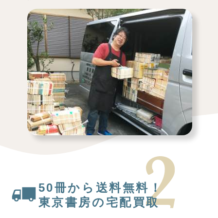
50冊から送料無料！
東京書房の宅配買取