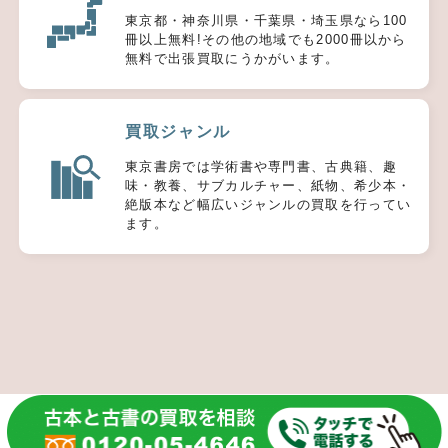
東京都・神奈川県・千葉県・埼玉県なら100
冊以上無料!その他の地域でも2000冊以から
無料で出張買取にうかがいます。
買取ジャンル
東京書房では学術書や専門書、古典籍、趣
味・教養、サブカルチャー、紙物、希少本・
絶版本など幅広いジャンルの買取を行ってい
ます。