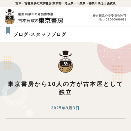
古本・古書買取の東京書房 東京都・埼玉県・千葉県・神奈川県は出張買取
神奈川県公安委員会許可
No.452560006611
ブログ-スタッフブログ
東京書房から10人の方が古本屋として
独立
2025年9月3日