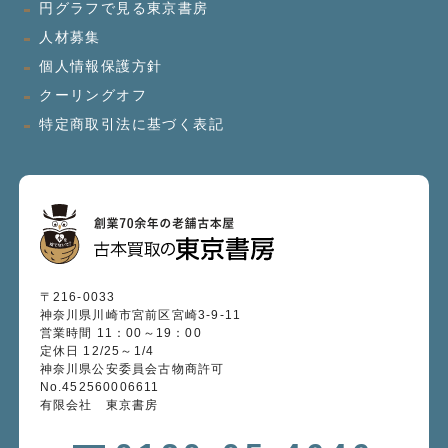
円グラフで見る東京書房
人材募集
個人情報保護方針
クーリングオフ
特定商取引法に基づく表記
〒216-0033
神奈川県川崎市宮前区宮崎3-9-11
営業時間 11：00～19：00
定休日 12/25～1/4
神奈川県公安委員会古物商許可
No.452560006611
有限会社 東京書房