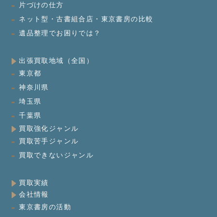
片づけの仕方
ネット型・古書組合店・東京書房の比較
遺品整理でお困りでは？
出張買取地域（全国）
東京都
神奈川県
埼玉県
千葉県
買取強化ジャンル
買取苦手ジャンル
買取できないジャンル
買取実績
会社情報
東京書房の活動