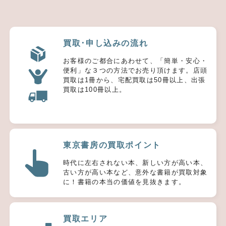
買取･申し込みの流れ
お客様のご都合にあわせて、「簡単・安心・
便利」な３つの方法でお売り頂けます。店頭
買取は1冊から、宅配買取は50冊以上、出張
買取は100冊以上。
東京書房の買取ポイント
時代に左右されない本、新しい方が高い本、
古い方が高い本など、意外な書籍が買取対象
に！書籍の本当の価値を見抜きます。
買取エリア