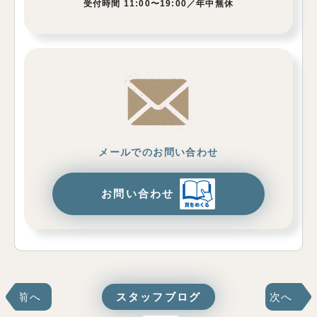
受付時間 11:00〜19:00／年中無休
メールでのお問い合わせ
お問い合わせ
前へ
スタッフブログ
次へ