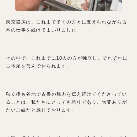
東京書房は、これまで多くの方々に支えられながら古
本の仕事を続けてまいりました。
その中で、これまでに10人の方が独立し、それぞれに
古本屋を営んでおられます。
独立後も各地で古書の魅力を伝え続けてくださってい
ることは、私たちにとっても誇りであり、大変ありが
たいご縁だと感じております。