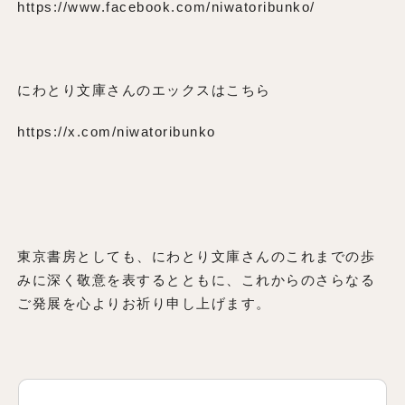
https://www.facebook.com/niwatoribunko/
にわとり文庫さんのエックスはこちら
https://x.com/niwatoribunko
東京書房としても、にわとり文庫さんのこれまでの歩
みに深く敬意を表するとともに、これからのさらなる
ご発展を心よりお祈り申し上げます。