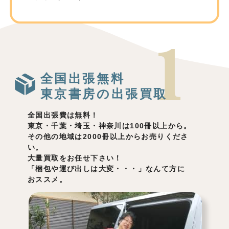
全国出張無料
東京書房の出張買取
全国出張費は無料！
東京・千葉・埼玉・神奈川は100冊以上から。
その他の地域は2000冊以上からお売りくださ
い。
大量買取をお任せ下さい！
「梱包や運び出しは大変・・・」なんて方に
おススメ。