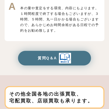
本の量や査定をする環境、内容にもよります。
１時間程度で終了する場合もございますが、３
時間、５時間、丸一日かかる場合もございます
ので、あらかじめお時間余裕がある日程での予
約をお勧め致します。
質問Q＆A
その他全国各地の出張買取、
宅配買取、店頭買取も承ります。