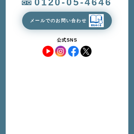
0120-05-4646
メールでのお問い合わせ
公式SNS