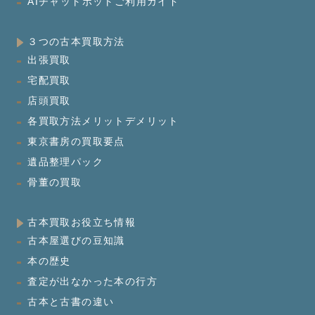
AIチャットボットご利用ガイド
３つの古本買取方法
出張買取
宅配買取
店頭買取
各買取方法メリットデメリット
東京書房の買取要点
遺品整理パック
骨董の買取
古本買取お役立ち情報
古本屋選びの豆知識
本の歴史
査定が出なかった本の行方
古本と古書の違い