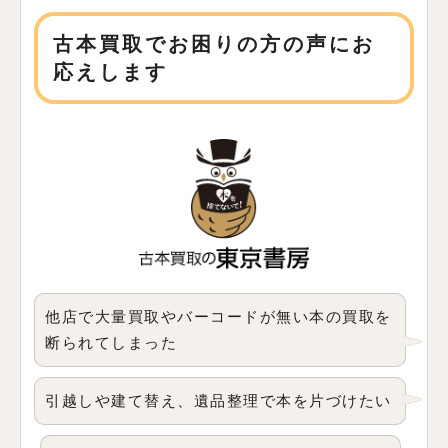
古本買取でお困りの方の声にお
応えします
他店で大量買取やバーコードが無い本の買取を
断られてしまった
引越しや建て替え、遺品整理で本を片づけたい