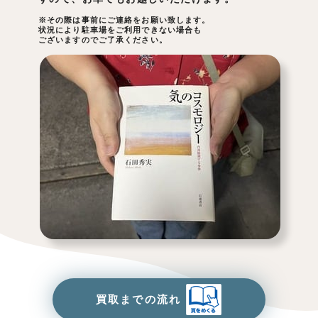
※その際は事前にご連絡をお願い致します。
状況により駐車場をご利用できない場合も
ございますのでご了承ください。
買取までの流れ