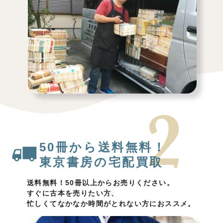
50冊から送料無料！
東京書房の宅配買取
送料無料！50冊以上からお売りください。
すぐに古本を売りたい方、
忙しくてなかなか時間がとれない方におススメ。