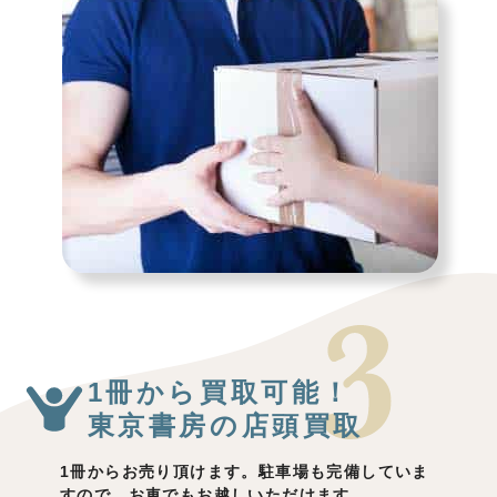
1冊から買取可能！
東京書房の店頭買取
1冊からお売り頂けます。駐車場も完備していま
すので、お車でもお越しいただけます。