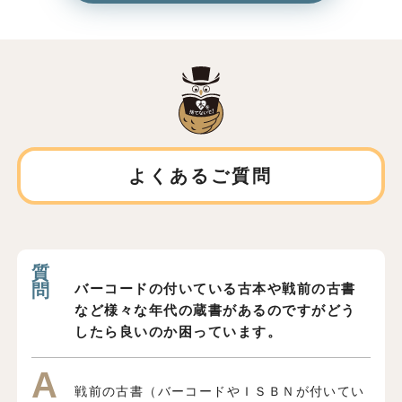
よくあるご質問
バーコードの付いている古本や戦前の古書
など様々な年代の蔵書があるのですがどう
したら良いのか困っています。
戦前の古書（バーコードやＩＳＢＮが付いてい