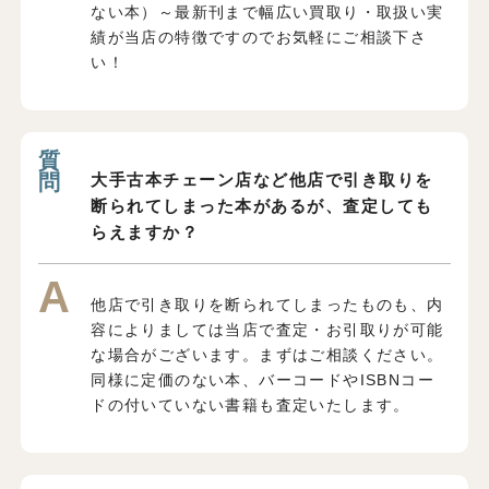
ない本）～最新刊まで幅広い買取り・取扱い実
績が当店の特徴ですのでお気軽にご相談下さ
い！
大手古本チェーン店など他店で引き取りを
断られてしまった本があるが、査定しても
らえますか？
他店で引き取りを断られてしまったものも、内
容によりましては当店で査定・お引取りが可能
な場合がございます。まずはご相談ください。
同様に定価のない本、バーコードやISBNコー
ドの付いていない書籍も査定いたします。