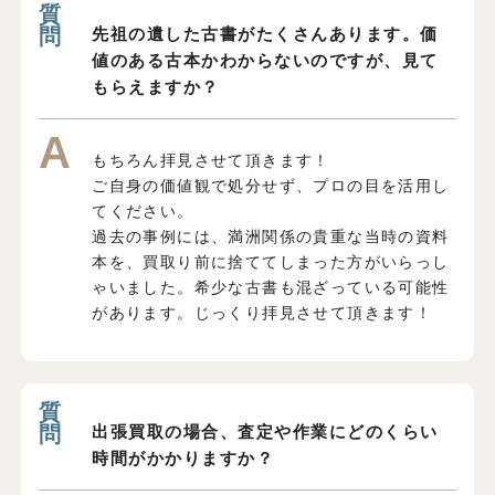
先祖の遺した古書がたくさんあります。価
値のある古本かわからないのですが、見て
もらえますか？
もちろん拝見させて頂きます！
ご自身の価値観で処分せず、プロの目を活用し
てください。
過去の事例には、満洲関係の貴重な当時の資料
本を、買取り前に捨ててしまった方がいらっし
ゃいました。希少な古書も混ざっている可能性
があります。じっくり拝見させて頂きます！
出張買取の場合、査定や作業にどのくらい
時間がかかりますか？