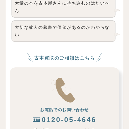
大量の本を古本屋さんに持ち込むのはたいへ
ん
大切な故人の蔵書で価値があるのかわからな
い
古本買取のご相談はこちら
お電話でのお問い合わせ
0120-05-4646