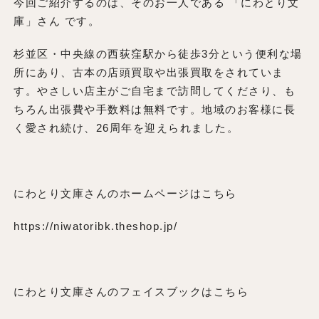
今回ご紹介するのは、そのお一人である 「にわとり文
庫」さん です。
杉並区・中央線の西荻窪駅から徒歩3分という便利な場
所にあり、古本の店頭買取や出張買取をされていま
す。やさしい店主がご自宅まで訪問してくださり、も
ちろん出張費や手数料は無料です。地域のお客様に長
く愛され続け、26周年を迎えられました。
にわとり文庫さんのホームページはこちら
https://niwatoribk.theshop.jp/
にわとり文庫さんのフェイスブックはこちら