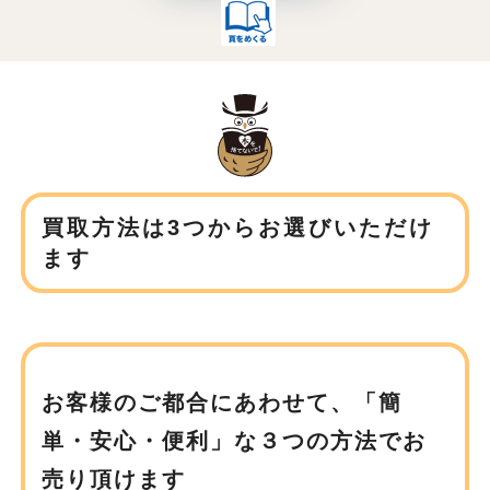
買取方法は3つからお選びいただけ
ます
お客様のご都合にあわせて、
「簡
単・安心・便利」な３つの方法でお
売り頂けます