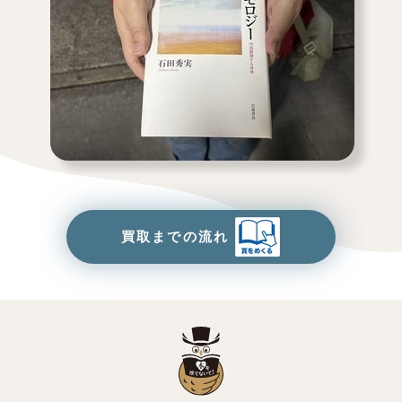
買取までの流れ