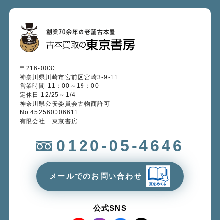
〒216-0033
神奈川県川崎市宮前区宮崎3-9-11
営業時間 11：00～19：00
定休日 12/25～1/4
神奈川県公安委員会古物商許可
No.452560006611
有限会社 東京書房
0120-05-4646
メールでのお問い合わせ
公式SNS