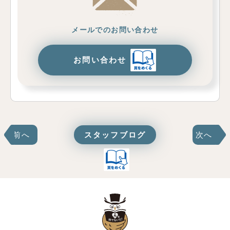
メールでのお問い合わせ
お問い合わせ
前へ
スタッフブログ
次へ