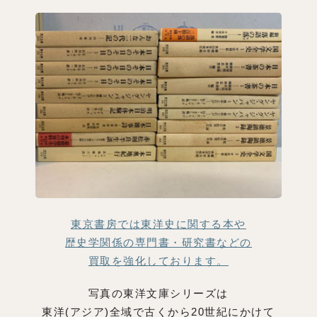
東京書房では東洋史に関する本や
歴史学関係の専門書・研究書などの
買取を強化しております。
写真の東洋文庫シリーズは
東洋(アジア)全域で古くから20世紀にかけて