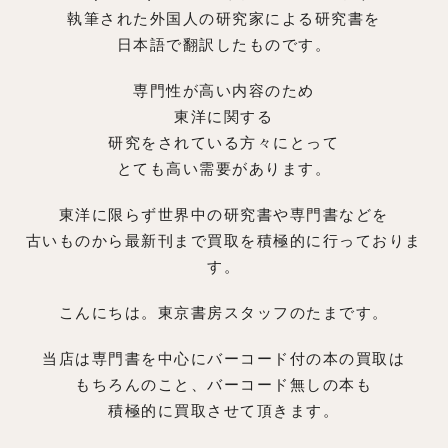
執筆された外国人の研究家による研究書を
日本語で翻訳したものです。
専門性が高い内容のため
東洋に関する
研究をされている方々にとって
とても高い需要があります。
東洋に限らず世界中の研究書や専門書などを
古いものから最新刊まで買取を積極的に行っておりま
す。
こんにちは。東京書房スタッフのたまです。
当店は専門書を中心にバーコード付の本の買取は
もちろんのこと、バーコード無しの本も
積極的に買取させて頂きます。