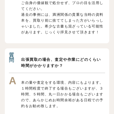
ご自身の価値観で処分せず、プロの目を活用し
てください。
過去の事例には、満洲関係の貴重な当時の資料
本を、買取り前に捨ててしまった方がいらっし
ゃいました。希少な古書も混ざっている可能性
があります。じっくり拝見させて頂きます！
出張買取の場合、査定や作業にどのくらい
時間がかかりますか？
本の量や査定をする環境、内容にもよります。
１時間程度で終了する場合もございますが、３
時間、５時間、丸一日かかる場合もございます
ので、あらかじめお時間余裕がある日程での予
約をお勧め致します。