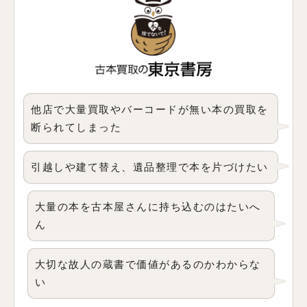
他店で大量買取やバーコードが無い本の買取を
断られてしまった
引越しや建て替え、遺品整理で本を片づけたい
大量の本を古本屋さんに持ち込むのはたいへ
ん
大切な故人の蔵書で価値があるのかわからな
い