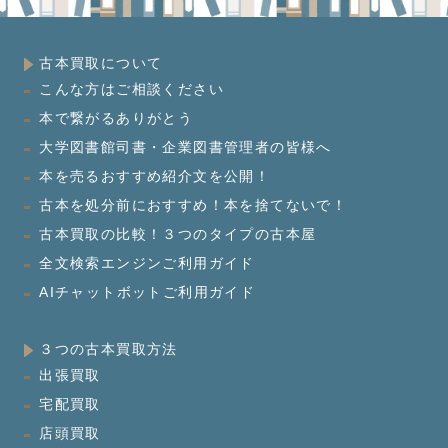
古本買取について
こんな方はご相談ください
本で繋がるありがとう
大学図書館司書・企業図書管理者の皆様へ
本を売るおすすめ紹介文を公開！
古本を処分前におすすめ！本を捨てないで！
古本買取の比較！３つのタイプの古本屋
全文検索エンジンご利用ガイド
AIチャットボットご利用ガイド
３つの古本買取方法
出張買取
宅配買取
店頭買取