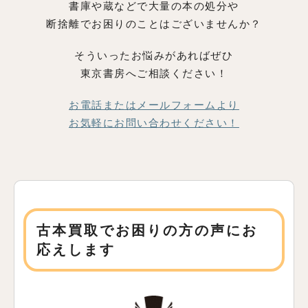
書庫や蔵などで大量の本の処分や
断捨離でお困りのことはございませんか？
そういったお悩みがあればぜひ
東京書房へご相談ください！
お電話またはメールフォームより
お気軽にお問い合わせください！
古本買取でお困りの方の声にお
応えします