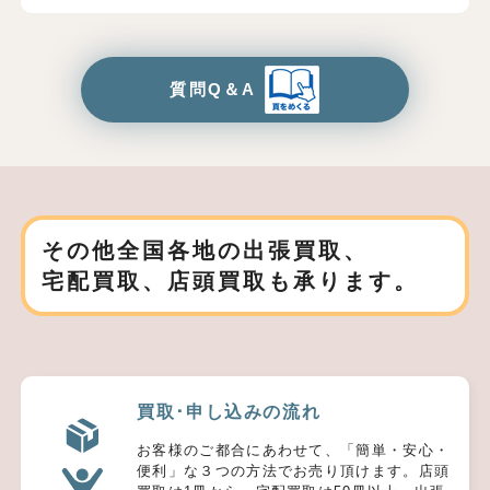
質問Q＆A
その他全国各地の出張買取、
宅配買取、店頭買取も承ります。
買取･申し込みの流れ
お客様のご都合にあわせて、「簡単・安心・
便利」な３つの方法でお売り頂けます。店頭