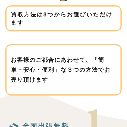
買取方法は3つからお選びいただけ
ます
お客様のご都合にあわせて、
「簡
単・安心・便利」な３つの方法でお
売り頂けます
全国出張無料