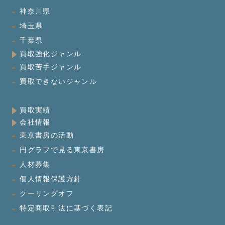
神奈川県
埼玉県
千葉県
買取強化ジャンル
買取苦手ジャンル
買取できないジャンル
買取実績
会社情報
東京書房の活動
円グラフで見る東京書房
人材募集
個人情報保護方針
クーリングオフ
特定商取引法に基づく表記