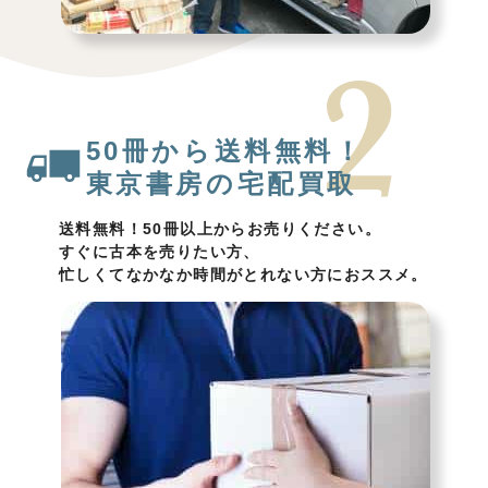
50冊から送料無料！
東京書房の宅配買取
送料無料！50冊以上からお売りください。
すぐに古本を売りたい方、
忙しくてなかなか時間がとれない方におススメ。