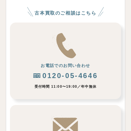
古本買取のご相談はこちら
お電話でのお問い合わせ
0120-05-4646
受付時間 11:00〜19:00／年中無休