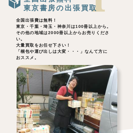
東京書房の出張買取
全国出張費は無料！
東京・千葉・埼玉・神奈川は100冊以上から。
その他の地域は2000冊以上からお売りくださ
い。
大量買取をお任せ下さい！
「梱包や運び出しは大変・・・」なんて方に
おススメ。