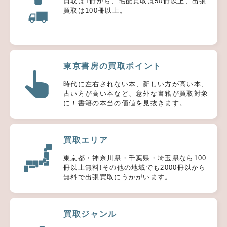
買取は1冊から、宅配買取は50冊以上、出張
買取は100冊以上。
東京書房の買取ポイント
時代に左右されない本、新しい方が高い本、
古い方が高い本など、意外な書籍が買取対象
に！書籍の本当の価値を見抜きます。
買取エリア
東京都・神奈川県・千葉県・埼玉県なら100
冊以上無料!その他の地域でも2000冊以から
無料で出張買取にうかがいます。
買取ジャンル