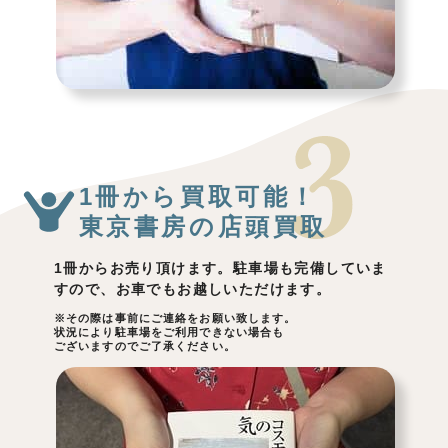
1冊から買取可能！
東京書房の店頭買取
1冊からお売り頂けます。駐車場も完備していま
すので、お車でもお越しいただけます。
※その際は事前にご連絡をお願い致します。
状況により駐車場をご利用できない場合も
ございますのでご了承ください。