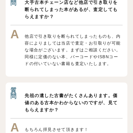
大手古本チェーン店など他店で引き取りを
断られてしまった本があるが、査定しても
らえますか？
他店で引き取りを断られてしまったものも、内
容によりましては当店で査定・お引取りが可能
な場合がございます。まずはご相談ください。
同様に定価のない本、バーコードやISBNコー
ドの付いていない書籍も査定いたします。
先祖の遺した古書がたくさんあります。価
値のある古本かわからないのですが、見て
もらえますか？
もちろん拝見させて頂きます！