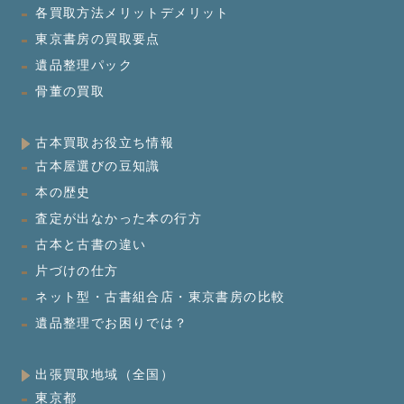
各買取方法メリットデメリット
東京書房の買取要点
遺品整理パック
骨董の買取
古本買取お役立ち情報
古本屋選びの豆知識
本の歴史
査定が出なかった本の行方
古本と古書の違い
片づけの仕方
ネット型・古書組合店・東京書房の比較
遺品整理でお困りでは？
出張買取地域（全国）
東京都