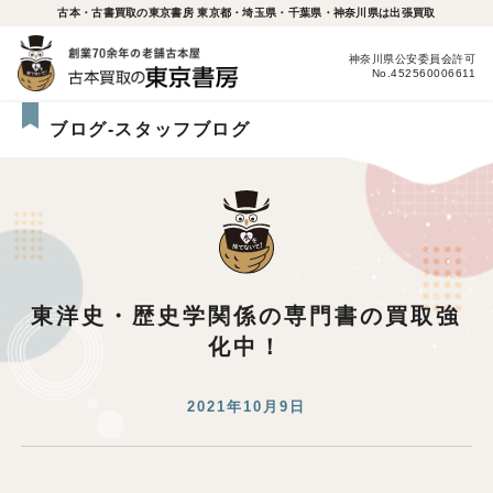
古本・古書買取の東京書房 東京都・埼玉県・千葉県・神奈川県は出張買取
神奈川県公安委員会許可
No.452560006611
ブログ-スタッフブログ
東洋史・歴史学関係の専門書の買取強
化中！
2021年10月9日