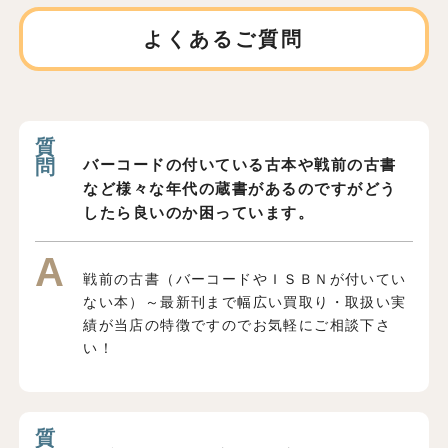
よくあるご質問
バーコードの付いている古本や戦前の古書
など様々な年代の蔵書があるのですがどう
したら良いのか困っています。
戦前の古書（バーコードやＩＳＢＮが付いてい
ない本）～最新刊まで幅広い買取り・取扱い実
績が当店の特徴ですのでお気軽にご相談下さ
い！