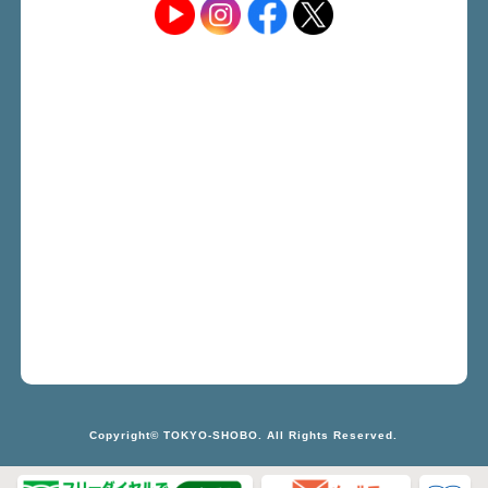
Copyright© TOKYO-SHOBO. All Rights Reserved.