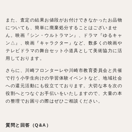
また、査定の結果お値段がお付けできなかったお品物
についても、簡単に廃棄処分することはございませ
ん。映画『シン・ウルトラマン』、ドラマ『ゆるキャ
ン△』、映画『キャラクター』など、数多くの映画や
テレビドラマの舞台セット小道具として美術協力に活
用しております。
さらに、川崎フロンターレや川崎市教育委員会と共催
で行う小学生向けの学習体験イベントなど、地域社会
への還元活動にも役立てております。大切な本を次の
役割へとつなぐお手伝いをいたしますので、大量の本
の整理でお困りの際はぜひご相談ください。
質問と回答（Q&A）