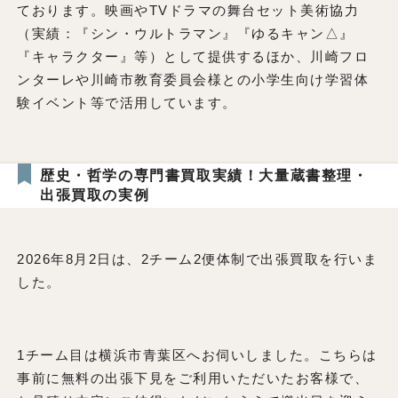
ております。映画やTVドラマの舞台セット美術協力
（実績：『シン・ウルトラマン』『ゆるキャン△』
『キャラクター』等）として提供するほか、川崎フロ
ンターレや川崎市教育委員会様との小学生向け学習体
験イベント等で活用しています。
歴史・哲学の専門書買取実績！大量蔵書整理・
出張買取の実例
2026年8月2日は、2チーム2便体制で出張買取を行いま
した。
1チーム目は横浜市青葉区へお伺いしました。こちらは
事前に無料の出張下見をご利用いただいたお客様で、