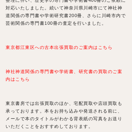
整理に伴い、歴史学の専門書や学術書400冊のご依頼に
対応いたしました。続いて神奈川県川崎市にて神社神
道関係の専門書や学術研究書200冊、さらに川崎市内で
芸術関係の専門書100冊の査定を行いました。
東京都江東区への古本出張買取のご案内はこちら
神社神道関係の専門書や学術書、研究書の買取のご案
内はこちら
東京書房では出張買取のほか、宅配買取や店頭買取も
承っております。本をお持ち込みや発送される前に、
メールで本のタイトルがわかる背表紙の写真をお送り
いただくことをおすすめしております。