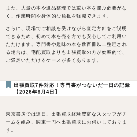
また、大量の本や遺品整理では重い本を運ぶ必要がな
く、作業時間や身体的な負担を軽減できます。
さらに、現場でご相談を受けながら査定方針をご説明
できるため、初めて本を売る方でも安心してご利用い
ただけます。専門書や趣味の本を数百冊以上整理され
る場合は、宅配買取よりも出張買取の方が効率的で、
ご満足いただけるケースが多くあります。
出張買取7件対応！専門書がつないだ一日の記録
【2026年8月4日】
東京書房では連日、出張買取経験豊富なスタッフがチ
ームを組み、関東一円へ出張買取にお伺いしておりま
す。