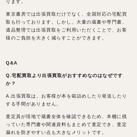
ります。
東京書房では出張買取だけでなく、全国対応の宅配買
取も行っております。しかし、大量の蔵書や専門書、
遺品整理では出張買取をご利用いただくことで、お客
様のご負担を大きく減らすことができます。
Q&A
Q.宅配買取より出張買取がおすすめなのはなぜです
か？
A.出張買取は、お客様が本を箱詰めしたり発送したり
する手間がありません。
査定員が現地で蔵書全体を確認できるため、本棚に残
っていた専門書や関連資料もまとめて査定でき、査定
漏れを防ぎやすい点も大きなメリットです。