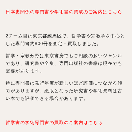
日本史関係の専門書や学術書の買取のご案内はこちら
2チーム目は東京都練馬区で、哲学書や宗教学を中心と
した専門書約800冊を査定・買取しました。
哲学・宗教分野は東京書房でもご相談の多いジャンル
であり、研究書や全集、専門出版社の書籍は現在でも
需要があります。
特に専門書は発行年度が新しいほど評価につながる傾
向がありますが、絶版となった研究書や学術資料は古
い本でも評価できる場合があります。
哲学書の学術専門書の買取のご案内はこちら