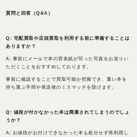
質問と回答（Q&A）
Q: 宅配買取や店頭買取を利用する前に準備することは
ありますか？
A: 事前にメールで本の背表紙が写った写真をお送りい
ただくことをおすすめしております。
事前に確認することで買取可能か把握でき、重い本を
持ち運ぶ手間や発送後のミスマッチを防げます。
Q: 値段が付かなかった本は廃棄されてしまうのでしょ
うか？
A: お値段がお付けできなかった本も処分せず再利用し