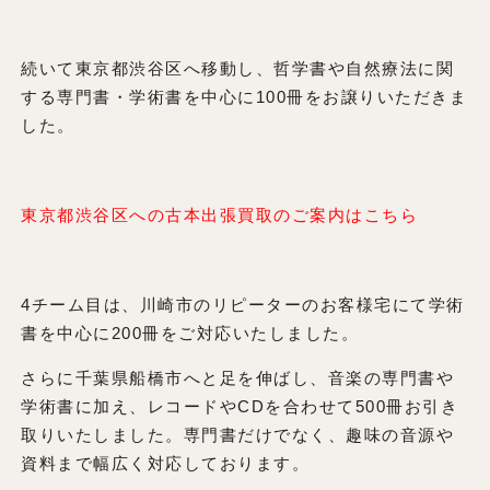
続いて東京都渋谷区へ移動し、哲学書や自然療法に関
する専門書・学術書を中心に100冊をお譲りいただきま
した。
東京都渋谷区への古本出張買取のご案内はこちら
4チーム目は、川崎市のリピーターのお客様宅にて学術
書を中心に200冊をご対応いたしました。
さらに千葉県船橋市へと足を伸ばし、音楽の専門書や
学術書に加え、レコードやCDを合わせて500冊お引き
取りいたしました。専門書だけでなく、趣味の音源や
資料まで幅広く対応しております。