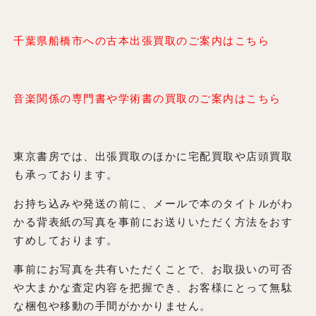
千葉県船橋市への古本出張買取のご案内はこちら
音楽関係の専門書や学術書の買取のご案内はこちら
東京書房では、出張買取のほかに宅配買取や店頭買取
も承っております。
お持ち込みや発送の前に、メールで本のタイトルがわ
かる背表紙の写真を事前にお送りいただく方法をおす
すめしております。
事前にお写真を共有いただくことで、お取扱いの可否
や大まかな査定内容を把握でき、お客様にとって無駄
な梱包や移動の手間がかかりません。