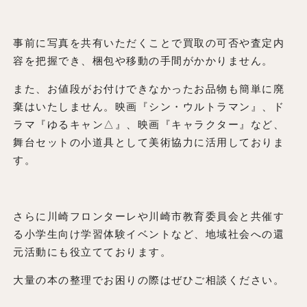
事前に写真を共有いただくことで買取の可否や査定内
容を把握でき、梱包や移動の手間がかかりません。
また、お値段がお付けできなかったお品物も簡単に廃
棄はいたしません。映画『シン・ウルトラマン』、ド
ラマ『ゆるキャン△』、映画『キャラクター』など、
舞台セットの小道具として美術協力に活用しておりま
す。
さらに川崎フロンターレや川崎市教育委員会と共催す
る小学生向け学習体験イベントなど、地域社会への還
元活動にも役立てております。
大量の本の整理でお困りの際はぜひご相談ください。