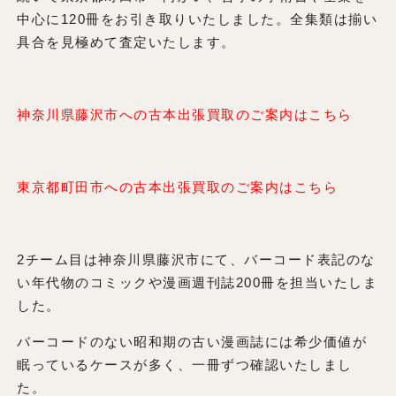
中心に120冊をお引き取りいたしました。全集類は揃い
具合を見極めて査定いたします。
神奈川県藤沢市への古本出張買取のご案内はこちら
東京都町田市への古本出張買取のご案内はこちら
2チーム目は神奈川県藤沢市にて、バーコード表記のな
い年代物のコミックや漫画週刊誌200冊を担当いたしま
した。
バーコードのない昭和期の古い漫画誌には希少価値が
眠っているケースが多く、一冊ずつ確認いたしまし
た。