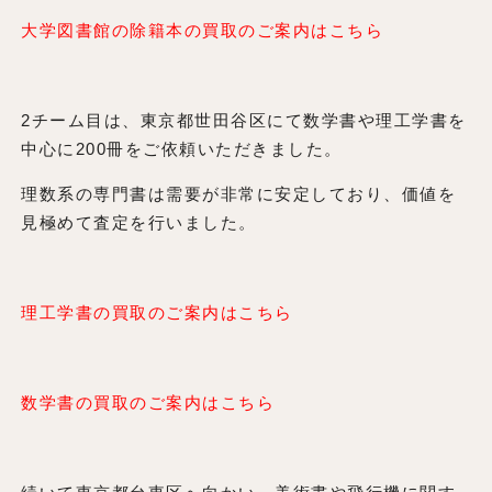
大学図書館の除籍本の買取のご案内はこちら
2チーム目は、東京都世田谷区にて数学書や理工学書を
中心に200冊をご依頼いただきました。
理数系の専門書は需要が非常に安定しており、価値を
見極めて査定を行いました。
理工学書の買取のご案内はこちら
数学書の買取のご案内はこちら