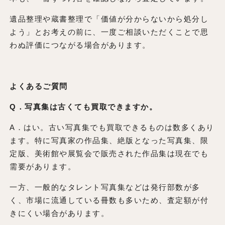
遺品整理や蔵書整理で「価値が分からないから処分し
よう」とお考えの前に、一度ご相談いただくことで思
わぬ評価につながる場合があります。
よくあるご質問
Q．写真集は古くても買取できますか。
A．はい。古い写真集でも買取できるものは数多くあり
ます。特に写真家の作品集、絶版となった写真集、限
定版、美術館や展覧会で販売された作品集は現在でも
需要があります。
一方、一般的なタレント写真集などは発行部数が多
く、市場に流通している冊数も多いため、査定額が付
きにくい場合があります。