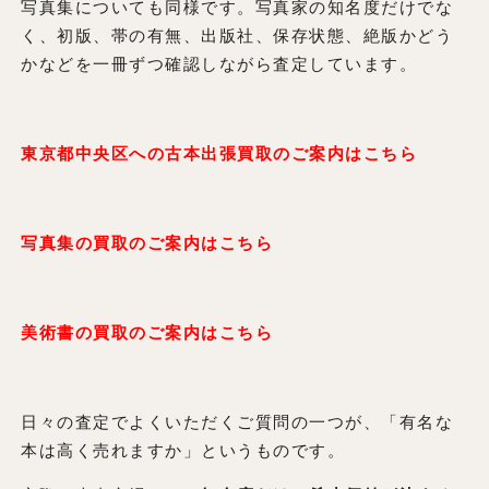
写真集についても同様です。写真家の知名度だけでな
く、初版、帯の有無、出版社、保存状態、絶版かどう
かなどを一冊ずつ確認しながら査定しています。
東京都中央区への古本出張買取のご案内はこちら
写真集の買取のご案内はこちら
美術書の買取のご案内はこちら
日々の査定でよくいただくご質問の一つが、「有名な
本は高く売れますか」というものです。