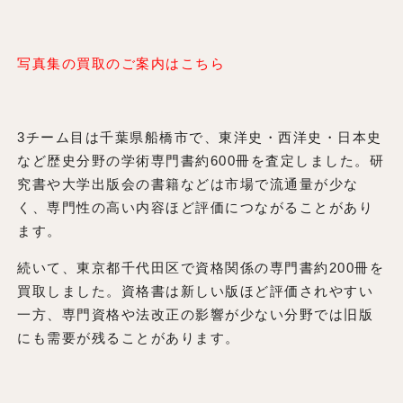
写真集の買取のご案内はこちら
3チーム目は千葉県船橋市で、東洋史・西洋史・日本史
など歴史分野の学術専門書約600冊を査定しました。研
究書や大学出版会の書籍などは市場で流通量が少な
く、専門性の高い内容ほど評価につながることがあり
ます。
続いて、東京都千代田区で資格関係の専門書約200冊を
買取しました。資格書は新しい版ほど評価されやすい
一方、専門資格や法改正の影響が少ない分野では旧版
にも需要が残ることがあります。