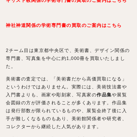
キリスト教関係の学術専門書の買取のご案内はこちら
神社神道関係の学術専門書の買取のご案内はこちら
2チーム目は東京都中央区で、美術書、デザイン関係の
専門書、写真集を中心に約1,000冊を買取いたしまし
た。
美術書の査定では、「美術書だから高価買取になる」
というわけではありません。実際には、美術技法書や
入門書よりも、画家や彫刻家、写真家の
作品集
や展覧
会図録の方が評価されることが多くあります。作品集
は発行部数が限られているものや、展覧会終了後に入
手が難しくなるものもあり、美術館関係者や研究者、
コレクターから継続した人気があります。