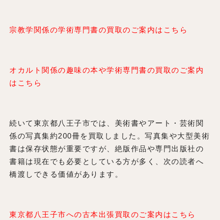
宗教学関係の学術専門書の買取のご案内はこちら
オカルト関係の趣味の本や学術専門書の買取のご案内
はこちら
続いて東京都八王子市では、美術書やアート・芸術関
係の写真集約200冊を買取しました。写真集や大型美術
書は保存状態が重要ですが、絶版作品や専門出版社の
書籍は現在でも必要としている方が多く、次の読者へ
橋渡しできる価値があります。
東京都八王子市への古本出張買取のご案内はこちら