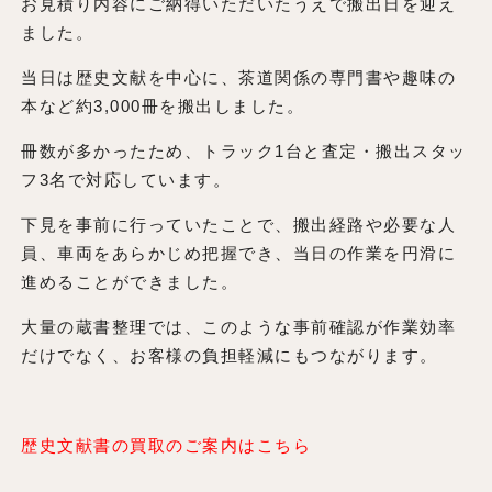
お見積り内容にご納得いただいたうえで搬出日を迎え
ました。
当日は歴史文献を中心に、茶道関係の専門書や趣味の
本など約3,000冊を搬出しました。
冊数が多かったため、トラック1台と査定・搬出スタッ
フ3名で対応しています。
下見を事前に行っていたことで、搬出経路や必要な人
員、車両をあらかじめ把握でき、当日の作業を円滑に
進めることができました。
大量の蔵書整理では、このような事前確認が作業効率
だけでなく、お客様の負担軽減にもつながります。
歴史文献書の買取のご案内はこちら