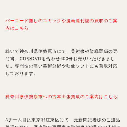
バーコード無しのコミックや漫画週刊誌の買取のご案
内はこちら
続いて神奈川県伊勢原市にて、美術書や染織関係の専
門書、CDやDVDを合わせ600冊お売りいただきまし
た。専門性の高い美術分野や映像ソフトにも買取対応
しております。
神奈川県伊勢原市への古本出張買取のご案内はこちら
3チーム目は東京都江東区にて、元新聞記者様のご遺品