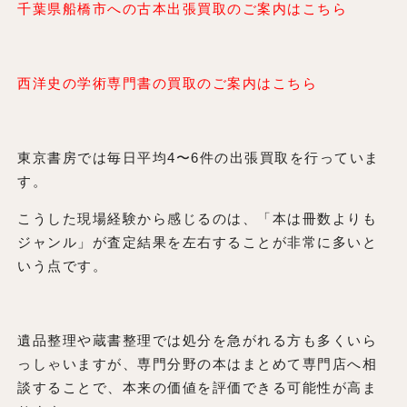
千葉県船橋市への古本出張買取のご案内はこちら
西洋史の学術専門書の買取のご案内はこちら
東京書房では毎日平均4〜6件の出張買取を行っていま
す。
こうした現場経験から感じるのは、「本は冊数よりも
ジャンル」が査定結果を左右することが非常に多いと
いう点です。
遺品整理や蔵書整理では処分を急がれる方も多くいら
っしゃいますが、専門分野の本はまとめて専門店へ相
談することで、本来の価値を評価できる可能性が高ま