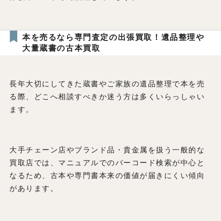
本を売るなら専門査定の出張買取！遺品整理や
大量蔵書の古本買取
長年大切にしてきた蔵書やご家族の遺品整理で本を売
る際、どこへ相談すべきか迷う方は多くいらっしゃい
ます。
大手チェーン店やブランド品・貴金属を扱う一般的な
買取店では、マニュアルでのバーコード検索が中心と
なるため、古本や専門書本来の価値が届きにくい傾向
があります。