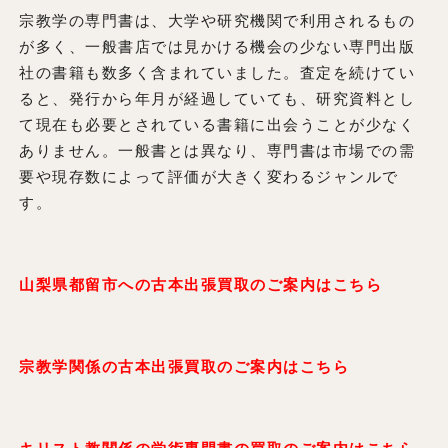
宗教学の専門書は、大学や研究機関で利用されるもの
が多く、一般書店では見かける機会の少ない専門出版
社の書籍も数多く含まれていました。査定を続けてい
ると、発行から年月が経過していても、研究資料とし
て現在も必要とされている書籍に出会うことが少なく
ありません。一般書とは異なり、専門書は市場での需
要や現存数によって評価が大きく変わるジャンルで
す。
山梨県都留市への古本出張買取のご案内はこちら
宗教学関係の古本出張買取のご案内はこちら