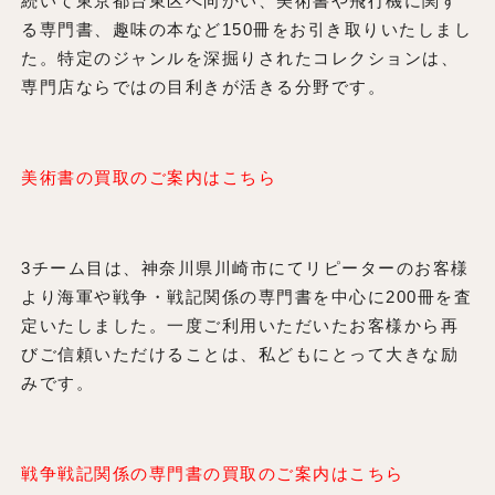
続いて東京都台東区へ向かい、美術書や飛行機に関す
る専門書、趣味の本など150冊をお引き取りいたしまし
た。特定のジャンルを深掘りされたコレクションは、
専門店ならではの目利きが活きる分野です。
美術書の買取のご案内はこちら
3チーム目は、神奈川県川崎市にてリピーターのお客様
より海軍や戦争・戦記関係の専門書を中心に200冊を査
定いたしました。一度ご利用いただいたお客様から再
びご信頼いただけることは、私どもにとって大きな励
みです。
戦争戦記関係の専門書の買取のご案内はこちら