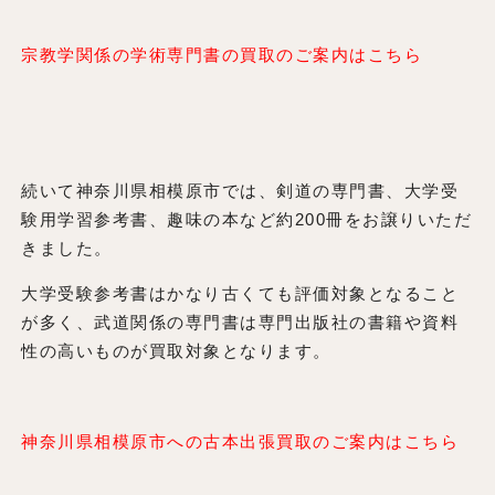
宗教学関係の学術専門書の買取のご案内はこちら
続いて神奈川県相模原市では、剣道の専門書、大学受
験用学習参考書、趣味の本など約200冊をお譲りいただ
きました。
大学受験参考書はかなり古くても評価対象となること
が多く、武道関係の専門書は専門出版社の書籍や資料
性の高いものが買取対象となります。
神奈川県相模原市への古本出張買取のご案内はこちら