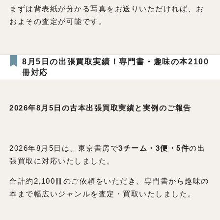
まずは背表紙が分かる写真をお送りいただければ、お
およその査定が可能です。
8月5日の出張買取実績！専門書・趣味の本2100
冊対応
2026年8月5日の古本出張買取実績と実例のご報告
2026年8月5日は、東京書房で
3チーム・3便・5件
の出
張買取に対応いたしました。
合計約2,100冊のご依頼をいただき、専門書から趣味の
本まで幅広いジャンルを査定・買取いたしました。