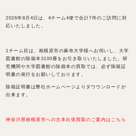
2026年8月4日は、4チーム4便で合計7件のご訪問に対
応いたしました。
1チーム目は、相模原市の麻布大学様へお伺いし、大学
図書館の除籍本3100冊をお引き取りいたしました。研
究機関や大学図書館の除籍本の買取では、必ず除籍証
明書の発行をお願いしております。
除籍証明書は弊社ホームページよりダウウンロードが
出来ます。
神奈川県相模原市への古本出張買取のご案内はこちら