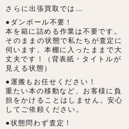
さらに出張買取では…
●ダンボール不要！
本を箱に詰める作業は不要です。
そのままの状態で私たちが査定に
伺います。本棚に入ったままで大
丈夫です！（背表紙・タイトルが
見える状態）
●運搬もお任せください！
重たい本の移動など、お客様に負
担をかけることはしません。安心
してご依頼ください。
●状態問わず査定！