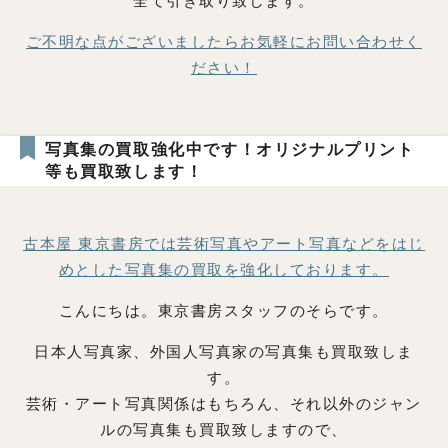
全て引き取り致します。
ご不明な点がございましたらお気軽にお問い合わせく
ださい！
写真集の買取強化中です！オリジナルプリント
等も買取致します！
古本屋 東京書房では芸術写真やアート写真などをはじ
めとした写真集の買取を強化しております。
こんにちは。東京書房スタッフのそらです。
日本人写真家、外国人写真家の写真集も買取致しま
す。
芸術・アート写真関係はもちろん、それ以外のジャン
ルの写真集も買取致しますので、