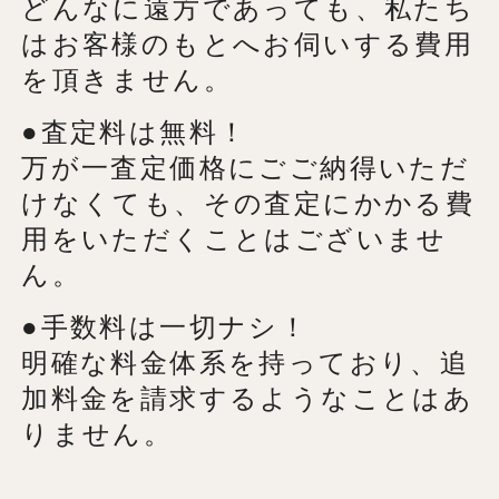
どんなに遠方であっても、私たち
はお客様のもとへお伺いする費用
を頂きません。
●査定料は無料！
万が一査定価格にごご納得いただ
けなくても、その査定にかかる費
用をいただくことはございませ
ん。
●手数料は一切ナシ！
明確な料金体系を持っており、追
加料金を請求するようなことはあ
りません。