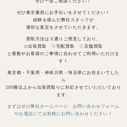
ぜひ一度ご相談ください！
ぜひ東京書房にお手伝いをさせてください！
経験を積んだ弊社スタッフが
適切な査定をさせていただきます。
買取方法は３通りご用意しており、
◇出張買取 ◇宅配買取 ◇店舗買取
と冊数やお客様のご事情に合わせてご利用いただけま
す！
東京都・千葉県・神奈川県・埼玉県にお住まいでした
ら
100冊以上から出張買取りに対応させていただいており
ます。
まずはぜひ弊社ホームページ お問い合わせフォーム
やお電話にてお気軽にお問い合わせください！