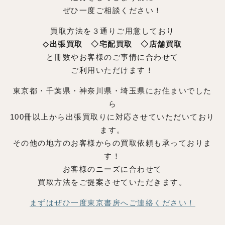
ぜひ一度ご相談ください！
買取方法を３通りご用意しており
◇出張買取 ◇宅配買取 ◇店舗買取
と冊数やお客様のご事情に合わせて
ご利用いただけます！
東京都・千葉県・神奈川県・埼玉県にお住まいでした
ら
100冊以上から出張買取りに対応させていただいており
ます。
その他の地方のお客様からの買取依頼も承っておりま
す！
お客様のニーズに合わせて
買取方法をご提案させていただきます。
まずはぜひ一度東京書房へご連絡ください！