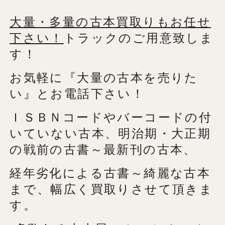
大量・多量の古本買取りもお任せ
下さい！
トラックのご用意致しま
す！
お気軽に『大量の古本を売りた
い』とお電話下さい！
ＩＳＢＮコードやバーコードの付
いていない古本、明治期・大正期
の戦前の古書～最新刊の古本、
経年劣化による古書～綺麗な古本
まで、幅広く買取りさせて頂きま
す。