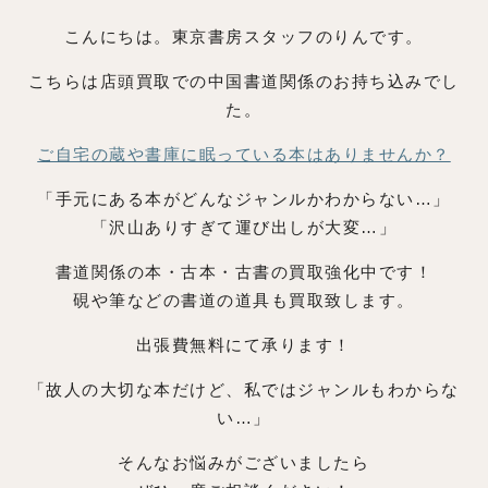
こんにちは。東京書房スタッフのりんです。
こちらは店頭買取での中国書道関係のお持ち込みでし
た。
ご自宅の蔵や書庫に眠っている本はありませんか？
「手元にある本がどんなジャンルかわからない…」
「沢山ありすぎて運び出しが大変…」
書道関係の本・古本・古書の買取強化中です！
硯や筆などの書道の道具も買取致します。
出張費無料にて承ります！
「故人の大切な本だけど、私ではジャンルもわからな
い…」
そんなお悩みがございましたら