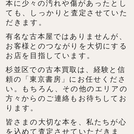
本に少々の汚れや傷があったとし
ても、しっかりと査定させていた
だきます。
有名な古本屋ではありませんが、
お客様とのつながりを大切にする
お店を目指しています。
杉並区での古本買取は、経験と信
頼の「東京書房」にお任せくださ
い。もちろん、その他のエリアの
方々からのご連絡もお待ちしてお
ります。
皆さまの大切な本を、私たちが心
を込めて査定させていただきま