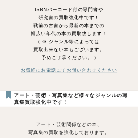
ISBNバーコード付の専門書や
研究書の買取強化中です！
戦前の古書から最新の本までの
幅広い年代の本の買取致します！
( ※ ジャンル等によっては
買取出来ない本もございます。
予めご了承ください。 )
お気軽にお電話にてお問い合わせください
アート・芸術・写真集など様々なジャンルの写
真集買取強化中です！
アート・芸術関係などの本、
写真集の買取を強化しております。