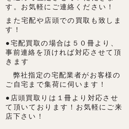
す。お気軽にご連絡ください！
また宅配や店頭での買取も致しま
す！
●宅配買取の場合は５０冊より、
事前連絡を頂ければ対応させて頂
きます
弊社指定の宅配業者がお客様の
ご自宅まで集荷に伺います！
●店頭買取りは１冊より対応させ
て頂いております！お気軽にご来
店下さい！