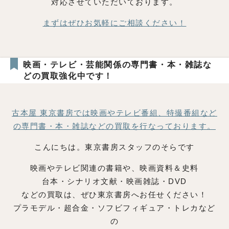
対応させていただいております。
まずはぜひお気軽にご相談ください！
映画・テレビ・芸能関係の専門書・本・雑誌な
どの買取強化中です！
古本屋 東京書房では映画やテレビ番組、特撮番組など
の
専門書・本・雑誌などの買取を行なっております。
こんにちは。東京書房スタッフのそらです
映画やテレビ関連の書籍や、映画資料＆史料
台本・シナリオ文献・映画雑誌・DVD
などの買取は、ぜひ東京書房へお任せください！
プラモデル・超合金・ソフビフィギュア・トレカなど
の