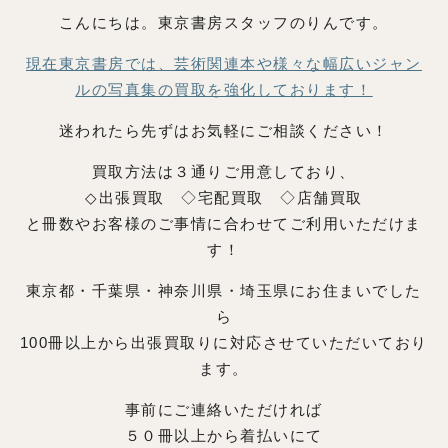
こんにちは。東京書房スタッフのりんです。
現在東京書房では、芸術関連本や様々な幅広いジャン
ルの写真集の買取を強化しております！
迷われたら先ずはお気軽にご相談ください！
買取方法は３通りご用意しており、
◇出張買取 ◇宅配買取 ◇店舗買取
と冊数やお客様のご事情に合わせてご利用いただけま
す！
東京都・千葉県・神奈川県・埼玉県にお住まいでした
ら
100冊以上から出張買取りに対応させていただいており
ます。
事前にご連絡いただければ
５０冊以上から着払いにて