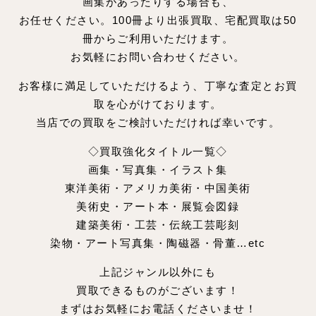
画集があったりする場合も、
お任せください。100冊より出張買取、宅配買取は50
冊からご利用いただけます。
お気軽にお問い合わせください。
お客様に満足していただけるよう、丁寧な査定とお買
取を心がけております。
当店での買取をご検討いただければ幸いです。
◇買取強化タイトル一覧◇
画集・写真集・イラスト集
東洋美術・アメリカ美術・中国美術
美術史・アート本・展覧会図録
建築美術・工芸・伝統工芸彫刻
染物・アート写真集・陶磁器・骨董…etc
上記ジャンル以外にも
買取できるものがございます！
まずはお気軽にお電話くださいませ！