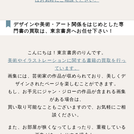
デザインや美術・アート関係をはじめとした専
門書の買取は、東京書房へお任せ下さい！
こんにちは！東京書房のりんです。
美術やイラストレーションに関する書籍の買取を行っ
ています。
画集には、芸術家の作品が収められており、美しくデ
ザインされたページを楽しむことができます。
もし、お手元にジャン・ジローの作品が含まれる画集
がある場合は、
買い取り可能なこともございますので、お気軽にご相
談ください。
また、お部屋が狭くなってしまったり、重複している