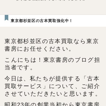
東京都杉並区の古本買取強化中！
東京都杉並区の古本買取なら東京
書房にお任せください。
こんにちは！東京書房のブログ担
当者です。
今日は、私たちが提供する「古本
買取サービス」について、ご紹介
させていただきたいと思います。
昭和23年の創業当初から東京書房