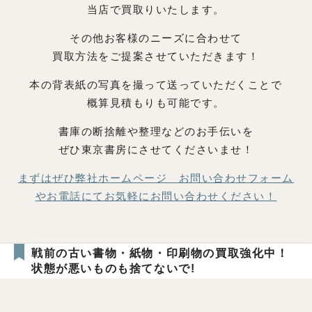
当店で買取りいたします。
その他お客様のニーズに合わせて
買取方法をご提案させていただきます！
本の背表紙の写真を撮って送っていただくことで
概算見積もりも可能です。
書庫の断捨離や整理などのお手伝いを
ぜひ東京書房にさせてくださいませ！
まずはぜひ弊社ホームページ お問い合わせフォーム
やお電話にてお気軽にお問い合わせください！
戦前の古い書物・紙物・印刷物の買取強化中！
状態が悪いものも捨てないで!