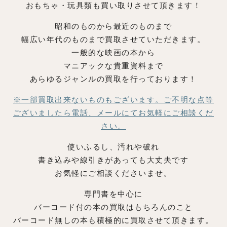
おもちゃ・玩具類も買い取りさせて頂きます！
昭和のものから最近のものまで
幅広い年代のものまで買取させていただきます。
一般的な映画の本から
マニアックな貴重資料まで
あらゆるジャンルの買取を行っております！
※一部買取出来ないものもございます。
ご不明な点等
ございましたら電話、メールにてお気軽にご相談くだ
さい。
使いふるし、汚れや破れ
書き込みや線引きがあっても大丈夫です
お気軽にご相談くださいませ。
専門書を中心に
バーコード付の本の買取はもちろんのこと
バーコード無しの本も積極的に買取させて頂きます。