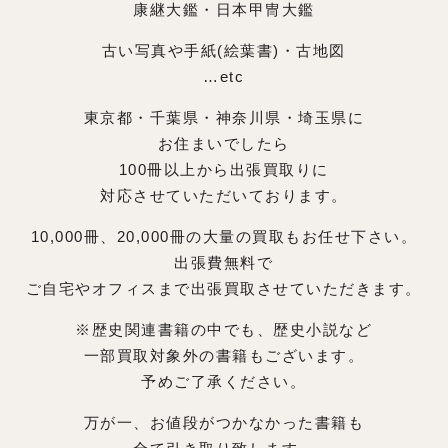
康継大鑑・日本甲冑大鑑
古い写真や手紙(絵葉書)・古地図
…etc
東京都・千葉県・神奈川県・埼玉県に
お住まいでしたら
100冊以上から出張買取りに
対応させていただいております。
10,000冊、20,000冊の大量の買取もお任せ下さい。
出張費無料で
ご自宅やオフィスまで出張買取させていただきます。
※歴史関連書籍の中でも、歴史小説など
一部買取対象外の書籍もございます。
予めご了承ください。
万が一、お値段がつかなかった書籍も