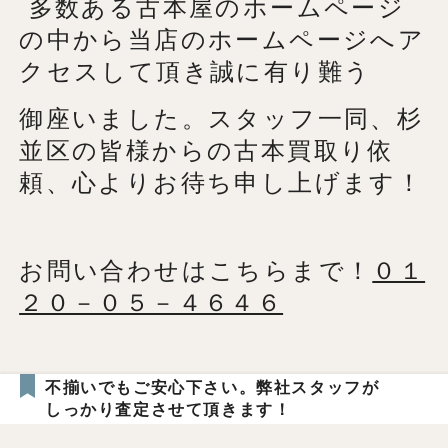
多数ある古本屋のホームページ
の中から当店のホームページへア
クセスして頂き誠に有り難う
御座いました。スタッフ一同、杉
並区の皆様からの古本買取り依
頼、心よりお待ち申し上げます！
お問い合わせはこちらまで！
０１
２０－０５－４６４６
不揃いでもご安心下さい。弊社スタッフが
しっかり査定させて頂きます！