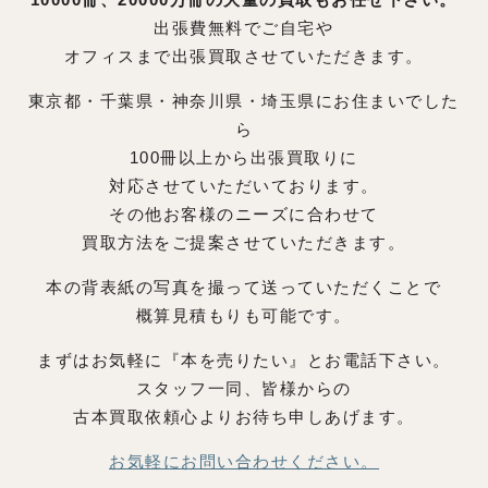
出張費無料でご自宅や
オフィスまで出張買取させていただきます。
東京都・千葉県・神奈川県・埼玉県にお住まいでした
ら
100冊以上から出張買取りに
対応させていただいております。
その他お客様のニーズに合わせて
買取方法をご提案させていただきます。
本の背表紙の写真を撮って送っていただくことで
概算見積もりも可能です。
まずはお気軽に『本を売りたい』とお電話下さい。
スタッフ一同、皆様からの
古本買取依頼心よりお待ち申しあげます。
お気軽にお問い合わせください。