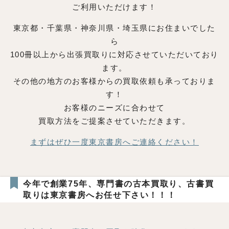
ご利用いただけます！
東京都・千葉県・神奈川県・埼玉県にお住まいでした
ら
100冊以上から出張買取りに対応させていただいており
ます。
その他の地方のお客様からの買取依頼も承っておりま
す！
お客様のニーズに合わせて
買取方法をご提案させていただきます。
まずはぜひ一度東京書房へご連絡ください！
今年で創業75年、専門書の古本買取り、古書買
取りは東京書房へお任せ下さい！！！