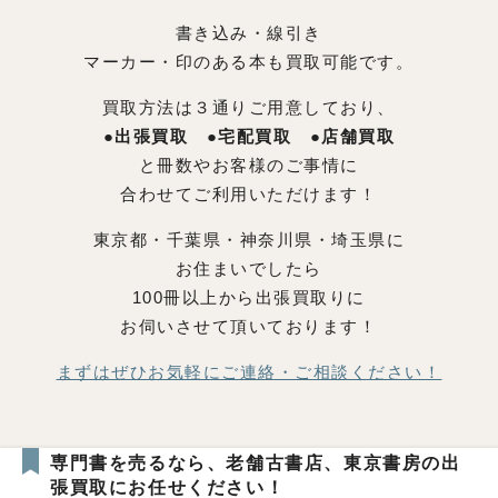
書き込み・線引き
マーカー・印のある本も買取可能です。
買取方法は３通りご用意しており、
●出張買取 ●宅配買取 ●店舗買取
と冊数やお客様のご事情に
合わせてご利用いただけます！
東京都・千葉県・神奈川県・埼玉県に
お住まいでしたら
100冊以上から出張買取りに
お伺いさせて頂いております！
まずはぜひお気軽にご連絡・ご相談ください！
専門書を売るなら、老舗古書店、東京書房の出
張買取にお任せください！