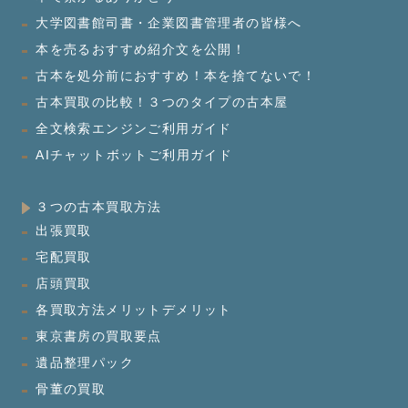
大学図書館司書・企業図書管理者の皆様へ
本を売るおすすめ紹介文を公開！
古本を処分前におすすめ！本を捨てないで！
古本買取の比較！３つのタイプの古本屋
全文検索エンジンご利用ガイド
AIチャットボットご利用ガイド
３つの古本買取方法
出張買取
宅配買取
店頭買取
各買取方法メリットデメリット
東京書房の買取要点
遺品整理パック
骨董の買取