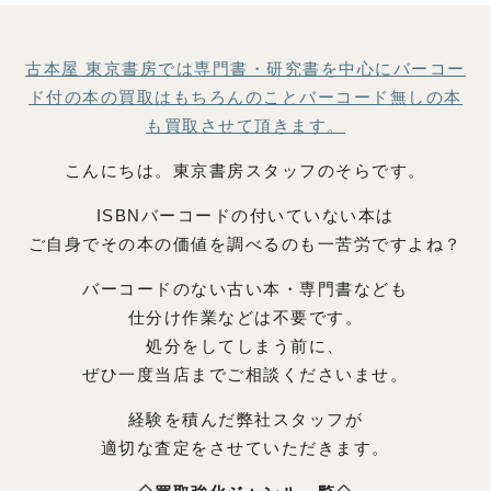
古本屋 東京書房では専門書・研究書を中心にバーコー
ド付の本の買取はもちろんのことバーコード無しの本
も買取させて頂きます。
こんにちは。東京書房スタッフのそらです。
ISBNバーコードの付いていない本は
ご自身でその本の価値を調べるのも一苦労ですよね？
バーコードのない古い本・専門書なども
仕分け作業などは不要です。
処分をしてしまう前に、
ぜひ一度当店までご相談くださいませ。
経験を積んだ弊社スタッフが
適切な査定をさせていただきます。