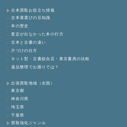
古本買取お役立ち情報
古本屋選びの豆知識
本の歴史
査定が出なかった本の行方
古本と古書の違い
片づけの仕方
ネット型・古書組合店・東京書房の比較
遺品整理でお困りでは？
出張買取地域（全国）
東京都
神奈川県
埼玉県
千葉県
買取強化ジャンル