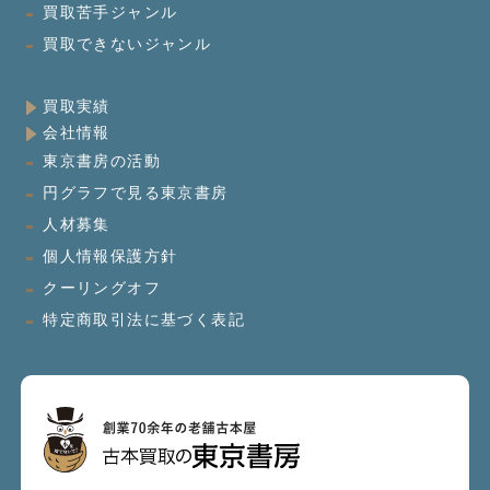
買取苦手ジャンル
買取できないジャンル
買取実績
会社情報
東京書房の活動
円グラフで見る東京書房
人材募集
個人情報保護方針
クーリングオフ
特定商取引法に基づく表記