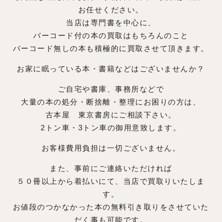
お任せください。
当店は専門書を中心に、
バーコード付の本の買取はもちろんのこと
バーコード無しの本も積極的に買取させて頂きます。
お家に眠っている本・書籍などはございませんか？
ご自宅や書庫、事務所などで
大量の本の処分・断捨離・整理にお困りの方は、
古本屋 東京書房にご相談下さい。
2トン車・3トン車の御用意致します。
お客様費用負担は一切ございません。
また、事前にご連絡いただければ
５０冊以上から着払いにて、当店で買取りいたしま
す。
お値段のつかなかった本の無料引き取りをさせていた
だく事も可能です。