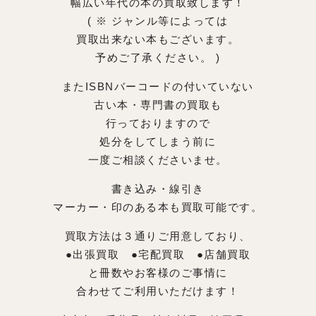
幅広い年代の本の買取致します！
( ※ ジャンル等によっては
買取出来ない本もございます。
予めご了承ください。 )
またISBNバーコードの付いていない
古い本・専門書の買取も
行っておりますので
処分をしてしまう前に
一度ご相談くださいませ。
書き込み・線引き
マーカー・印のある本も買取可能です。
買取方法は３通りご用意しており、
●出張買取 ●宅配買取 ●店舗買取
と冊数やお客様のご事情に
合わせてご利用いただけます！