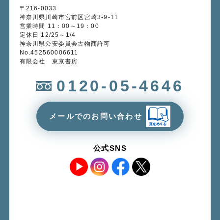
〒216-0033
神奈川県川崎市宮前区宮崎3-9-11
営業時間 11：00～19：00
定休日 12/25～1/4
神奈川県公安委員会古物商許可
No.452560006611
有限会社 東京書房
0120-05-4646
メールでのお問い合わせ
公式SNS