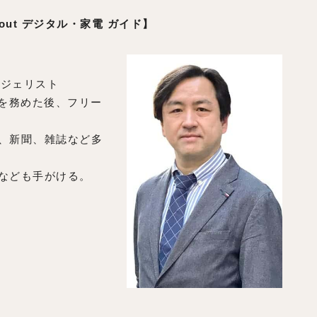
About デジタル・家電 ガイド】
ンジェリスト
者を務めた後、フリー
、新聞、雑誌など多
なども手がける。