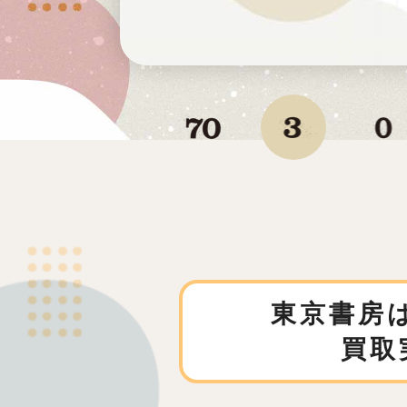
東京書房は
買取