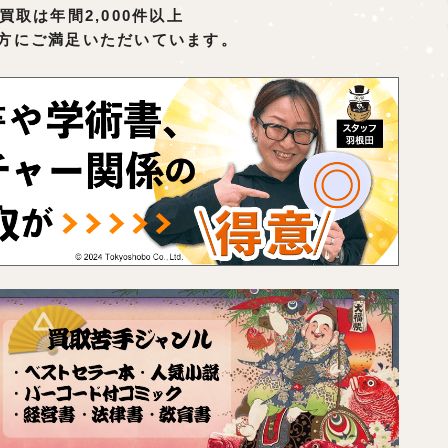
買取は年間2,000件以上
方にご満足いただいています。