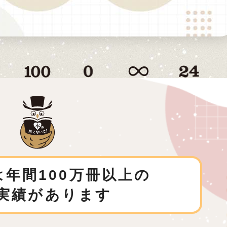
年間100万冊以上の
実績があります