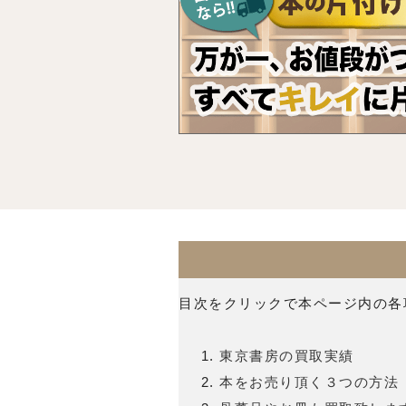
目次をクリックで本ページ内の各
東京書房の買取実績
本をお売り頂く３つの方法