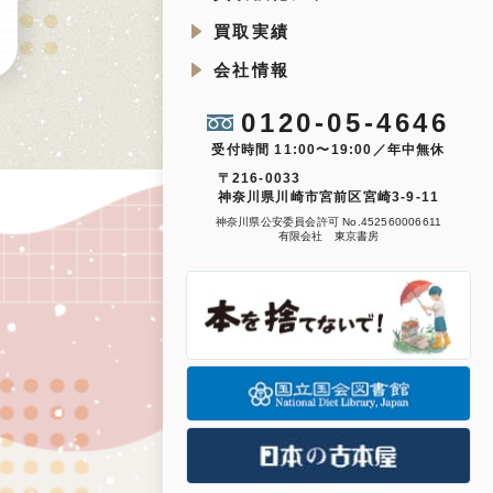
買取実績
会社情報
0120-05-4646
受付時間 11:00〜19:00／年中無休
〒216-0033
神奈川県川崎市宮前区宮崎3-9-11
神奈川県公安委員会許可 No.452560006611
有限会社 東京書房