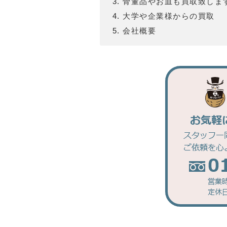
骨董品やお皿も買取致しま
大学や企業様からの買取
会社概要