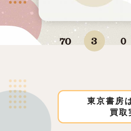
東京書房は
買取