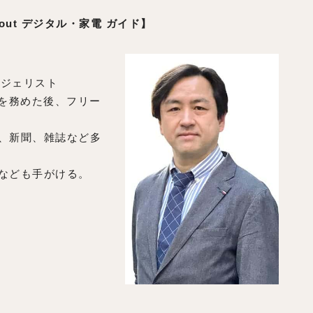
About デジタル・家電 ガイド】
ンジェリスト
者を務めた後、フリー
、新聞、雑誌など多
なども手がける。