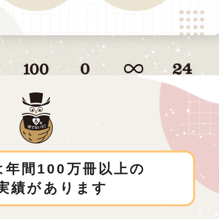
年間100万冊以上の
実績があります