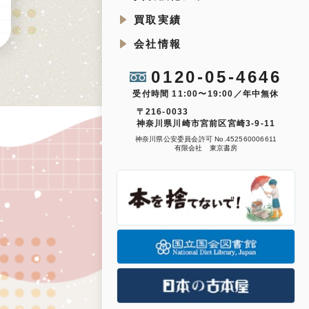
買取実績
会社情報
0120-05-4646
受付時間 11:00〜19:00／年中無休
〒216-0033
神奈川県川崎市宮前区宮崎3-9-11
神奈川県公安委員会許可 No.452560006611
有限会社 東京書房