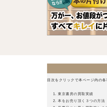
目次をクリックで本ページ内の各
東京書房の買取実績
本をお売り頂く３つの方法