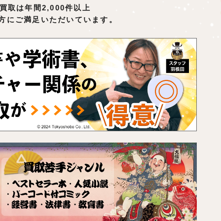
買取は年間2,000件以上
方にご満足いただいています。