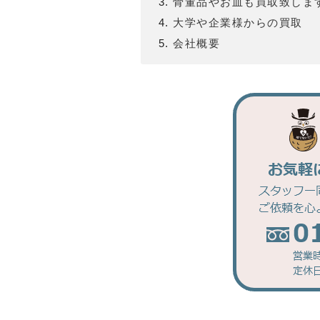
骨董品やお皿も買取致しま
大学や企業様からの買取
会社概要